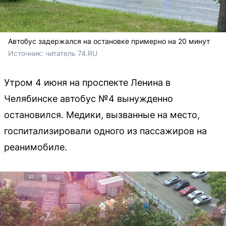
Автобус задержался на остановке примерно на 20 минут
Источник: 
читатель 74.RU
Утром 4 июня на проспекте Ленина в
Челябинске автобус №4 вынужденно
остановился. Медики, вызванные на место,
госпитализировали одного из пассажиров на
реанимобиле.