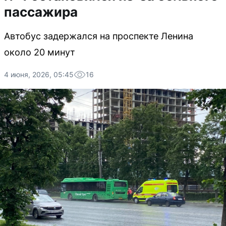
пассажира
Автобус задержался на проспекте Ленина
около 20 минут
4 июня, 2026, 05:45
16