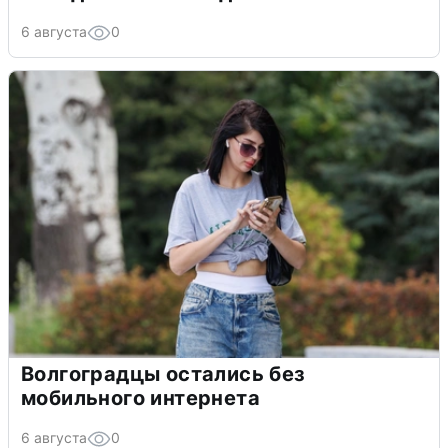
6 августа
0
Волгоградцы остались без
мобильного интернета
6 августа
0