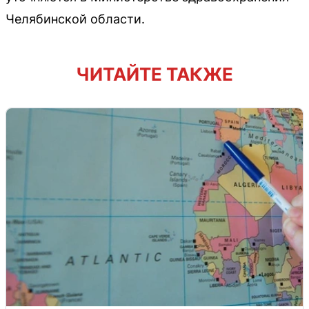
Челябинской области.
ЧИТАЙТЕ ТАКЖЕ