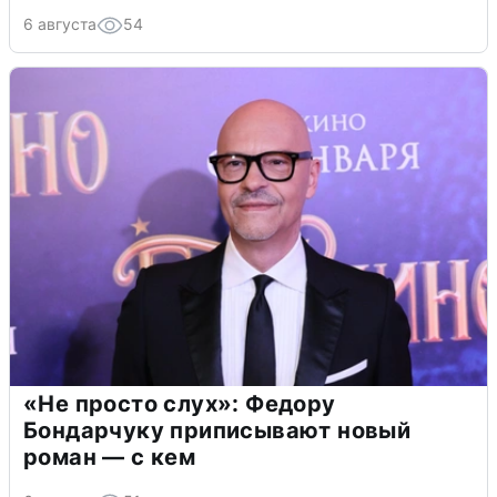
6 августа
54
«Не просто слух»: Федору
Бондарчуку приписывают новый
роман — с кем