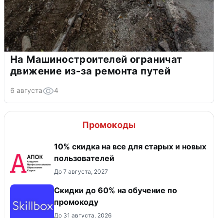
На Машиностроителей ограничат
движение из-за ремонта путей
6 августа
4
Промокоды
10% скидка на все для старых и новых
пользователей
До 7 августа, 2027
Скидки до 60% на обучение по
промокоду
До 31 августа, 2026