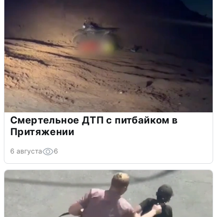
Смертельное ДТП с питбайком в
Притяжении
6 августа
6