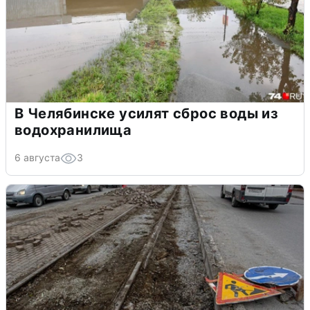
В Челябинске усилят сброс воды из
водохранилища
6 августа
3