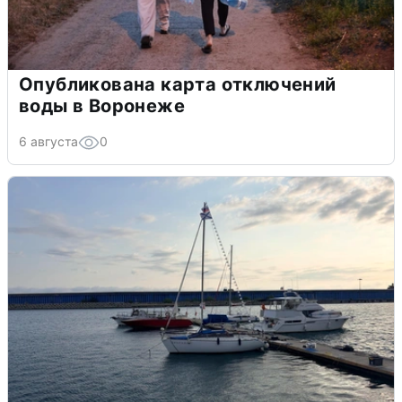
Опубликована карта отключений
воды в Воронеже
6 августа
0