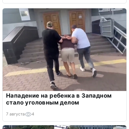
Нападение на ребенка в Западном
стало уголовным делом
7 августа
4