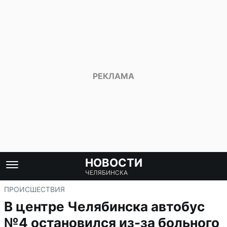
НОВОСТИ
ЧЕЛЯБИНСКА
ПРОИСШЕСТВИЯ
В центре Челябинска автобус
№4 остановился из-за больного