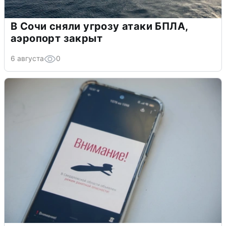
В Сочи сняли угрозу атаки БПЛА,
аэропорт закрыт
6 августа
0