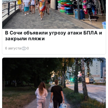
В Сочи объявили угрозу атаки БПЛА и
закрыли пляжи
6 августа
0