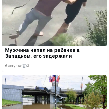
Мужчина напал на ребенка в
Западном, его задержали
6 августа
3