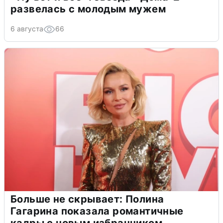
развелась с молодым мужем
6 августа
66
Больше не скрывает: Полина
Гагарина показала романтичные