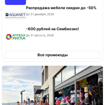
Распродажа мебели скидки до -50%
До 31 декабря, 2026
-600 рублей на Симбиозис!
До 31 августа, 2026
Все промокоды