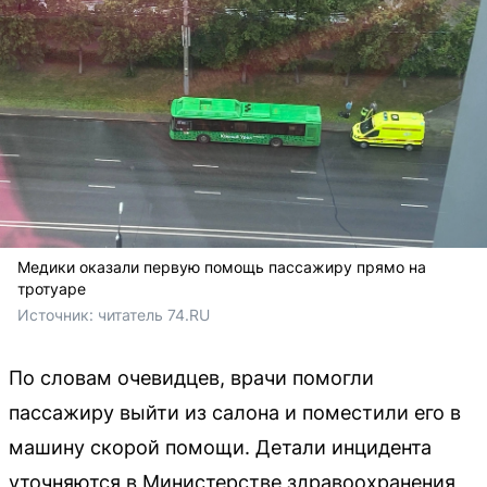
Медики оказали первую помощь пассажиру прямо на
тротуаре
Источник: 
читатель 74.RU
По словам очевидцев, врачи помогли
пассажиру выйти из салона и поместили его в
машину скорой помощи. Детали инцидента
уточняются в Министерстве здравоохранения