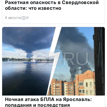
Ракетная опасность в Свердловской
области: что известно
6 августа
0
Ночная атака БПЛА на Ярославль:
попадания и последствия