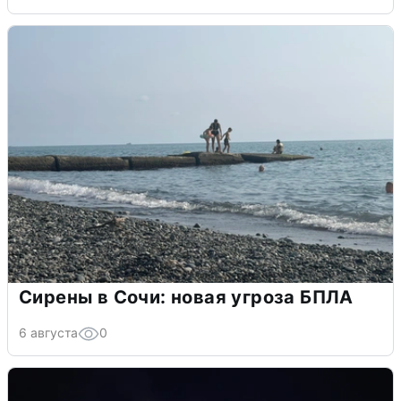
Сирены в Сочи: новая угроза БПЛА
6 августа
0