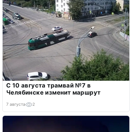
С 10 августа трамвай №7 в
Челябинске изменит маршрут
7 августа
2