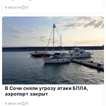
6 августа
0
В Сочи сняли угрозу атаки БПЛА,
аэропорт закрыт
6 августа
0