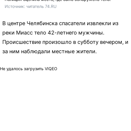
Источник: 
читатель 74.RU
В центре Челябинска спасатели извлекли из
реки Миасс тело 42-летнего мужчины.
Происшествие произошло в субботу вечером, и
за ним наблюдали местные жители.
Не удалось загрузить VIQEO