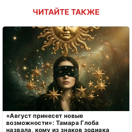
ЧИТАЙТЕ ТАКЖЕ
«Август принесет новые
возможности»: Тамара Глоба
назвала, кому из знаков зодиака