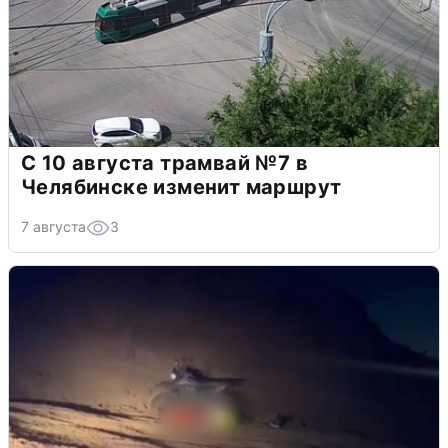
С 10 августа трамвай №7 в
Челябинске изменит маршрут
7 августа
3