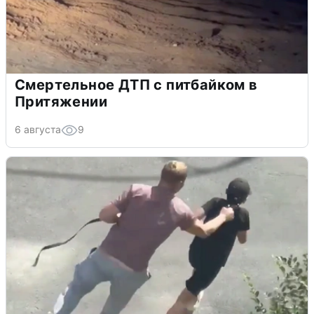
Смертельное ДТП с питбайком в
Притяжении
6 августа
9