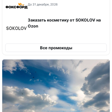
До 31 декабря, 2026
Заказать косметику от SOKOLOV на
Ozon
Все промокоды