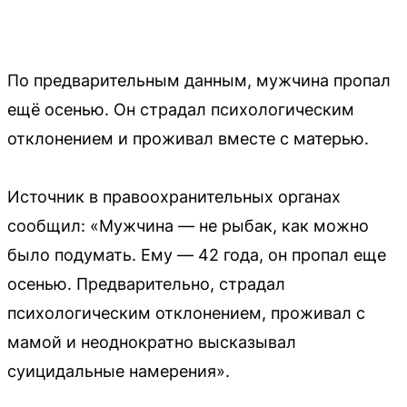
По предварительным данным, мужчина пропал
ещё осенью. Он страдал психологическим
отклонением и проживал вместе с матерью.
Источник в правоохранительных органах
сообщил: «Мужчина — не рыбак, как можно
было подумать. Ему — 42 года, он пропал еще
осенью. Предварительно, страдал
психологическим отклонением, проживал с
мамой и неоднократно высказывал
суицидальные намерения».