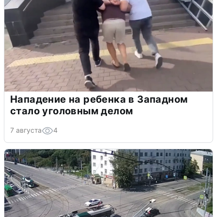
Нападение на ребенка в Западном
стало уголовным делом
7 августа
4