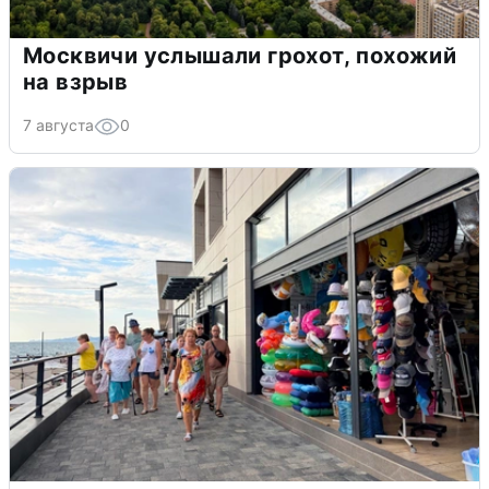
Москвичи услышали грохот, похожий
на взрыв
7 августа
0