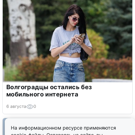
Волгоградцы остались без
мобильного интернета
6 августа
0
На информационном ресурсе применяются