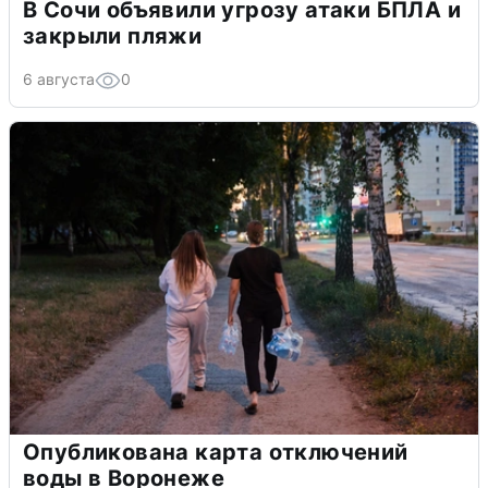
В Сочи объявили угрозу атаки БПЛА и
закрыли пляжи
6 августа
0
Опубликована карта отключений
воды в Воронеже