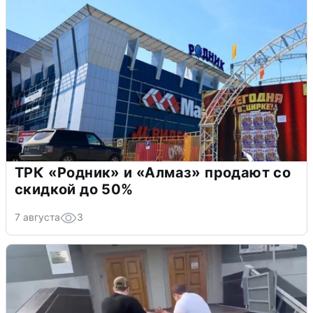
ТРК «Родник» и «Алмаз» продают со
скидкой до 50%
7 августа
3