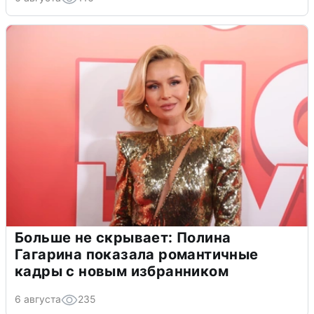
Больше не скрывает: Полина
Гагарина показала романтичные
кадры с новым избранником
6 августа
235