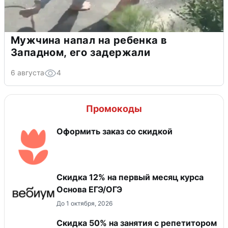
Мужчина напал на ребенка в
Западном, его задержали
6 августа
4
Промокоды
Оформить заказ со скидкой
Скидка 12% на первый месяц курса
Основа ЕГЭ/ОГЭ
До 1 октября, 2026
Скидка 50% на занятия с репетитором