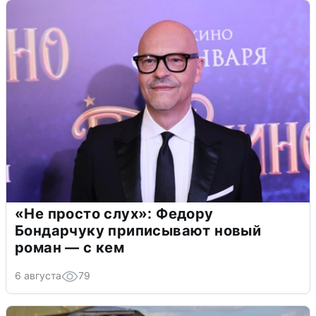
«Не просто слух»: Федору
Бондарчуку приписывают новый
роман — с кем
6 августа
79