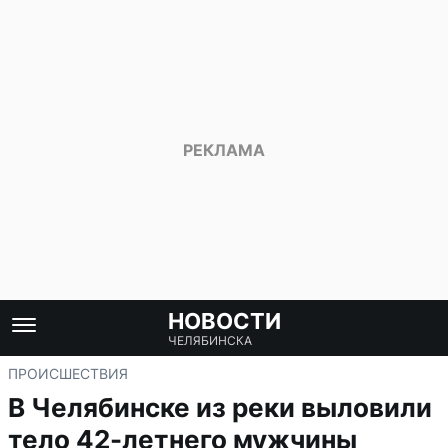
НОВОСТИ
ЧЕЛЯБИНСКА
ПРОИСШЕСТВИЯ
В Челябинске из реки выловили
тело 42-летнего мужчины