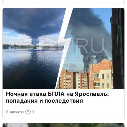
Ночная атака БПЛА на Ярославль:
попадания и последствия
6 августа
0