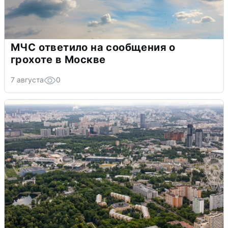
МЧС ответило на сообщения о
грохоте в Москве
7 августа
0