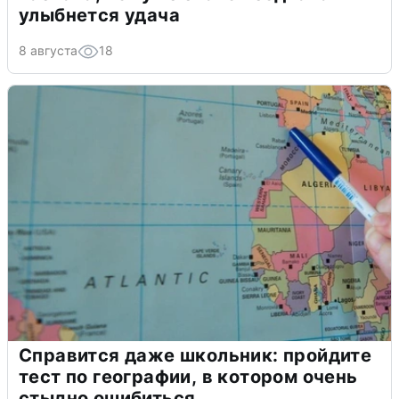
улыбнется удача
8 августа
18
Справится даже школьник: пройдите
тест по географии, в котором очень
стыдно ошибиться