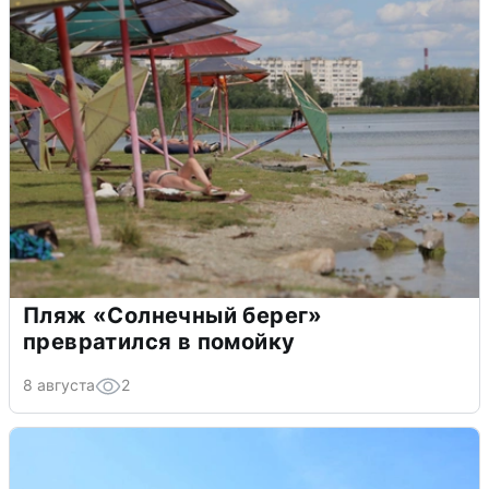
Пляж «Солнечный берег»
превратился в помойку
8 августа
2