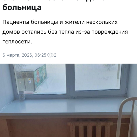
больница
Пациенты больницы и жители нескольких
домов остались без тепла из-за повреждения
теплосети.
6 марта, 2026, 06:25
2