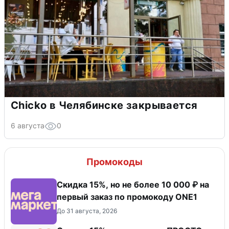
Chicko в Челябинске закрывается
6 августа
0
Промокоды
Скидка 15%, но не более 10 000 ₽ на
первый заказ по промокоду ONE1
До 31 августа, 2026