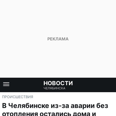
НОВОСТИ
ЧЕЛЯБИНСКА
ПРОИСШЕСТВИЯ
В Челябинске из-за аварии без
отопления остались дома и