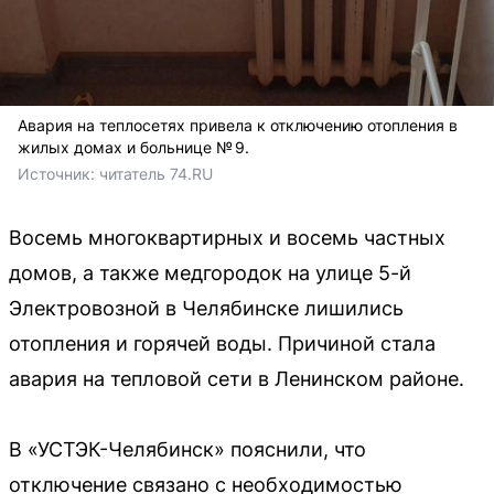
Авария на теплосетях привела к отключению отопления в
жилых домах и больнице № 9.
Источник: 
читатель 74.RU
Восемь многоквартирных и восемь частных
домов, а также медгородок на улице 5-й
Электровозной в Челябинске лишились
отопления и горячей воды. Причиной стала
авария на тепловой сети в Ленинском районе.
В «УСТЭК-Челябинск» пояснили, что
отключение связано с необходимостью