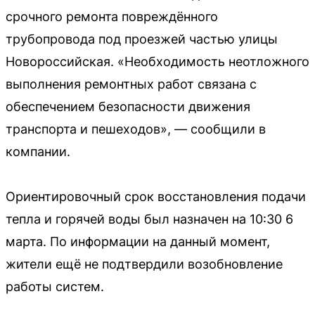
срочного ремонта повреждённого
трубопровода под проезжей частью улицы
Новороссийская. «Необходимость неотложного
выполнения ремонтных работ связана с
обеспечением безопасности движения
транспорта и пешеходов», — сообщили в
компании.
Ориентировочный срок восстановления подачи
тепла и горячей воды был назначен на 10:30 6
марта. По информации на данный момент,
жители ещё не подтвердили возобновление
работы систем.