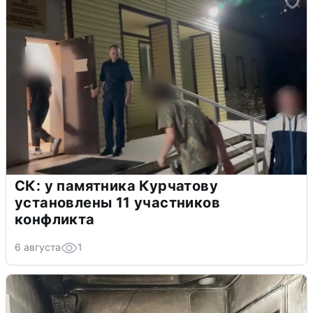
СК: у памятника Курчатову
установлены 11 участников
конфликта
6 августа
1