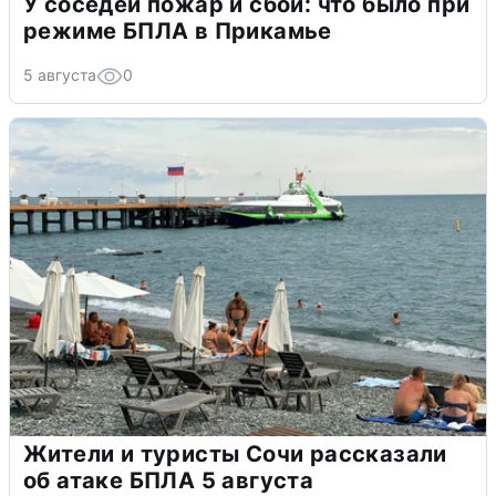
У соседей пожар и сбои: что было при
режиме БПЛА в Прикамье
5 августа
0
Жители и туристы Сочи рассказали
об атаке БПЛА 5 августа