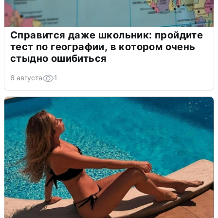
Справится даже школьник: пройдите
тест по географии, в котором очень
стыдно ошибиться
6 августа
1