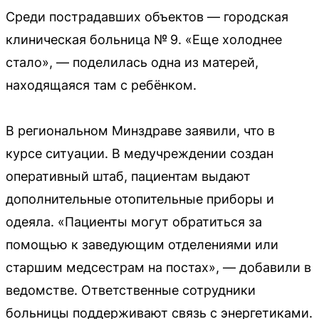
Среди пострадавших объектов — городская
клиническая больница № 9. «Еще холоднее
стало», — поделилась одна из матерей,
находящаяся там с ребёнком.
В региональном Минздраве заявили, что в
курсе ситуации. В медучреждении создан
оперативный штаб, пациентам выдают
дополнительные отопительные приборы и
одеяла. «Пациенты могут обратиться за
помощью к заведующим отделениями или
старшим медсестрам на постах», — добавили в
ведомстве. Ответственные сотрудники
больницы поддерживают связь с энергетиками.