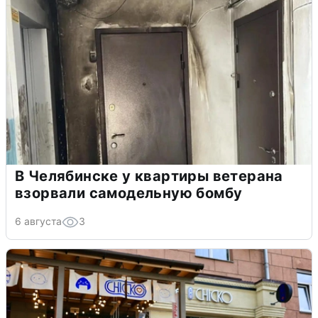
В Челябинске у квартиры ветерана
взорвали самодельную бомбу
6 августа
3