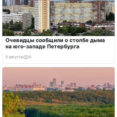
Очевидцы сообщили о столбе дыма
на юго-западе Петербурга
5 августа
0