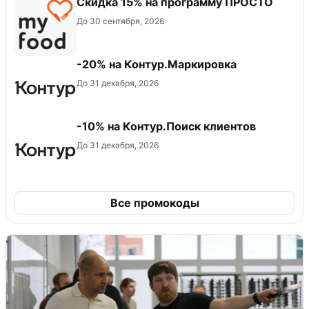
Скидка 15% на программу ПРОСТО
До 30 сентября, 2026
-20% на Контур.Маркировка
До 31 декабря, 2026
-10% на Контур.Поиск клиентов
До 31 декабря, 2026
Все промокоды