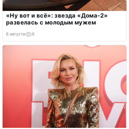
«Ну вот и всё»: звезда «Дома-2»
развелась с молодым мужем
6 августа
6