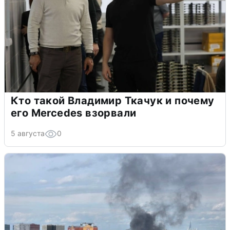
Кто такой Владимир Ткачук и почему
его Mercedes взорвали
5 августа
0