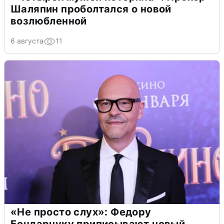
Шаляпин проболтался о новой
возлюбленной
6 августа
11
«Не просто слух»: Федору