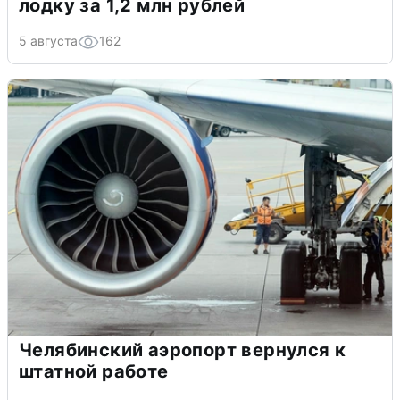
лодку за 1,2 млн рублей
5 августа
162
Челябинский аэропорт вернулся к
штатной работе