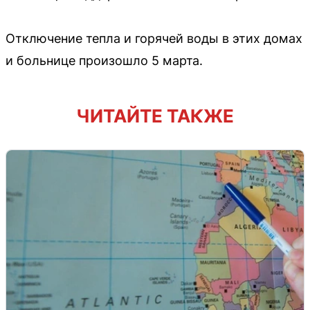
Отключение тепла и горячей воды в этих домах
и больнице произошло 5 марта.
ЧИТАЙТЕ ТАКЖЕ