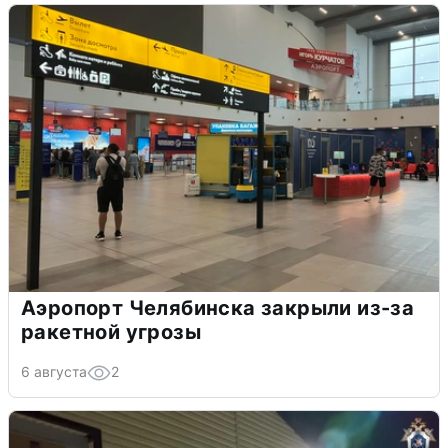
Аэропорт Челябинска закрыли из-за
ракетной угрозы
6 августа
2