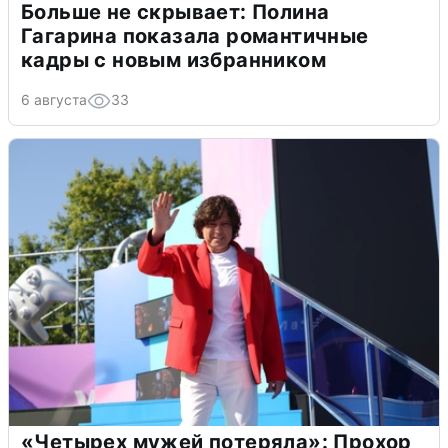
Больше не скрывает: Полина
Гагарина показала романтичные
кадры с новым избранником
6 августа
33
«Четырех мужей потеряла»: Прохор