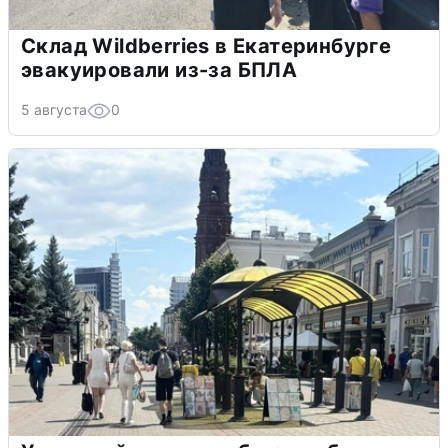
Склад Wildberries в Екатеринбурге
эвакуировали из-за БПЛА
5 августа
0