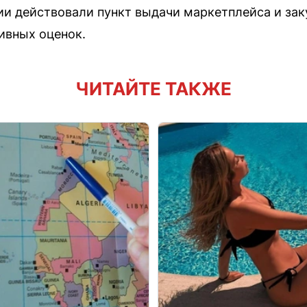
нии действовали пункт выдачи маркетплейса и зак
ивных оценок.
ЧИТАЙТЕ ТАКЖЕ