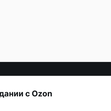
дании с Ozon