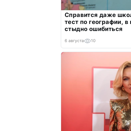
Справится даже шко
тест по географии, в
стыдно ошибиться
6 августа
10