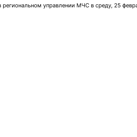
 региональном управлении МЧС в среду, 25 февр