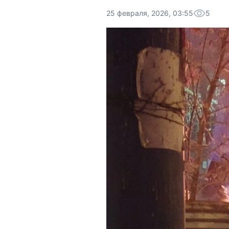
25 февраля, 2026, 03:55
5