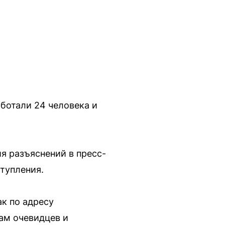
ботали 24 человека и
я разъяснений в пресс-
тупления.
к по адресу
вам очевидцев и