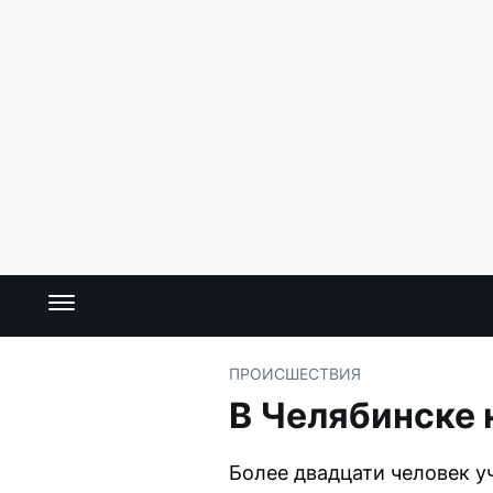
ПРОИСШЕСТВИЯ
В Челябинске 
Более двадцати человек у