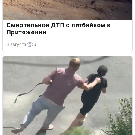
Смертельное ДТП с питбайком в
Притяжении
6 августа
6