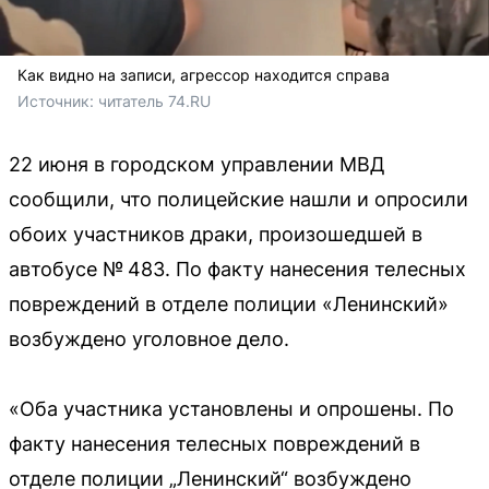
Как видно на записи, агрессор находится справа
Источник: 
читатель 74.RU
22 июня в городском управлении МВД
сообщили, что полицейские нашли и опросили
обоих участников драки, произошедшей в
автобусе № 483. По факту нанесения телесных
повреждений в отделе полиции «Ленинский»
возбуждено уголовное дело.
«Оба участника установлены и опрошены. По
факту нанесения телесных повреждений в
отделе полиции „Ленинский“ возбуждено