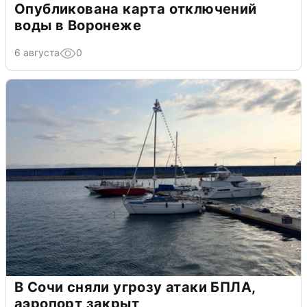
Опубликована карта отключений
воды в Воронеже
6 августа
0
В Сочи сняли угрозу атаки БПЛА,
аэропорт закрыт