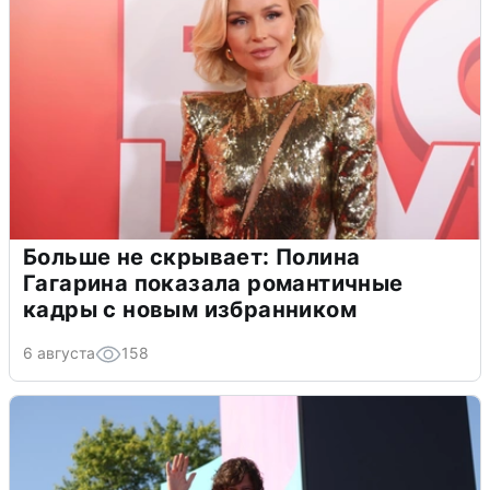
Больше не скрывает: Полина
Гагарина показала романтичные
кадры с новым избранником
6 августа
158