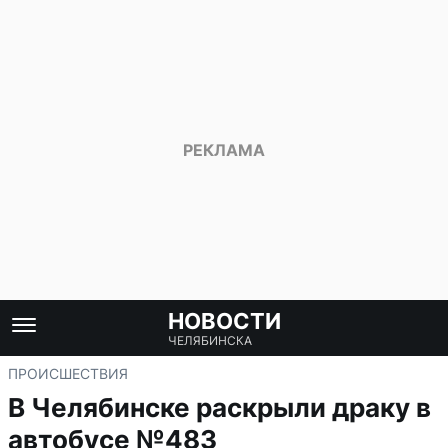
НОВОСТИ
ЧЕЛЯБИНСКА
ПРОИСШЕСТВИЯ
В Челябинске раскрыли драку в
автобусе №483