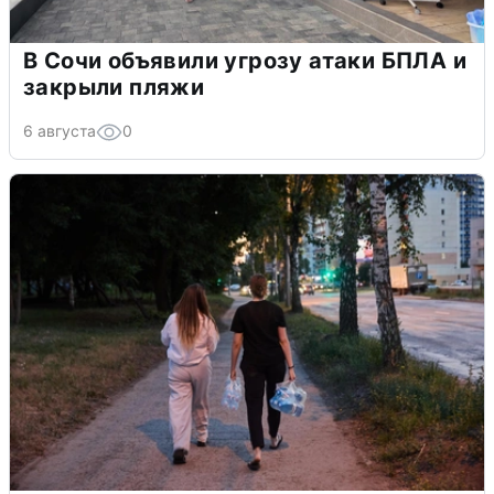
В Сочи объявили угрозу атаки БПЛА и
закрыли пляжи
6 августа
0