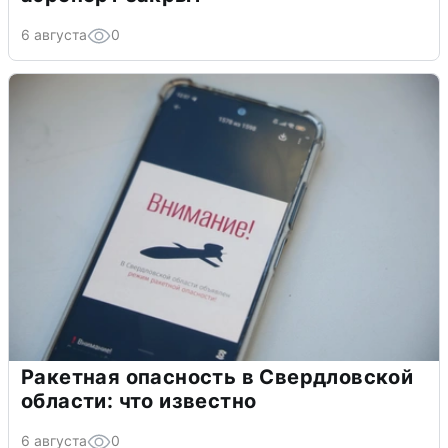
6 августа
0
Ракетная опасность в Свердловской
области: что известно
6 августа
0