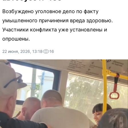
Возбуждено уголовное дело по факту
умышленного причинения вреда здоровью.
Участники конфликта уже установлены и
опрошены.
22 июня, 2026, 13:18
16