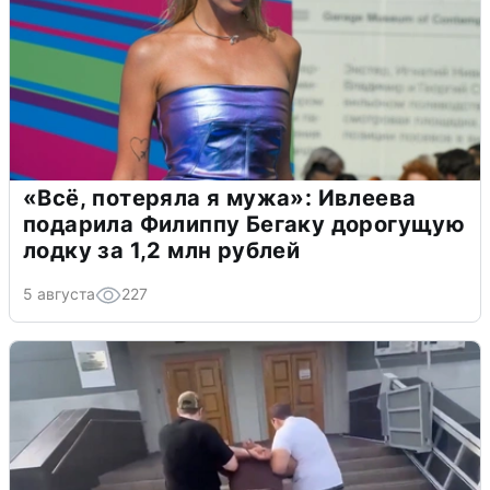
«Всё, потеряла я мужа»: Ивлеева
подарила Филиппу Бегаку дорогущую
лодку за 1,2 млн рублей
5 августа
227