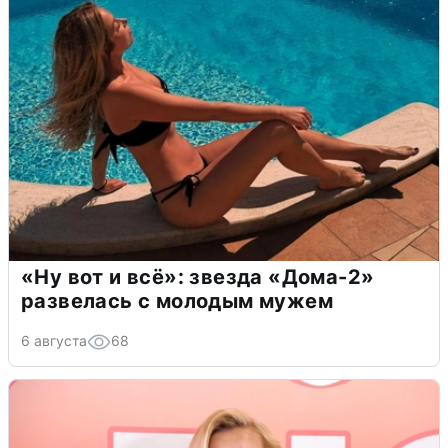
«Ну вот и всё»: звезда «Дома-2»
развелась с молодым мужем
6 августа
68