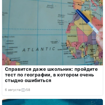
Справится даже школьник: пройдите
тест по географии, в котором очень
стыдно ошибиться
6 августа
58