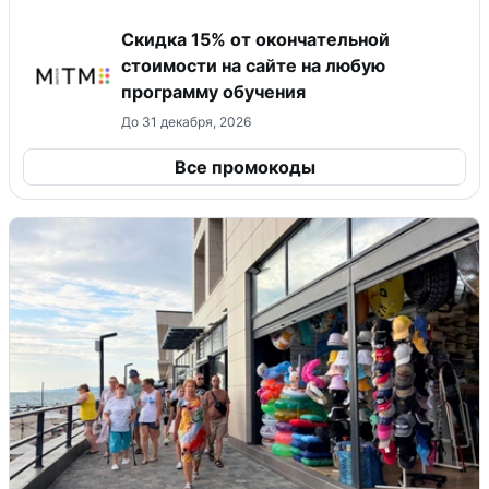
Скидка 15% от окончательной
стоимости на сайте на любую
программу обучения
До 31 декабря, 2026
Все промокоды