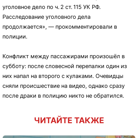
уголовное дело по ч. 2 ст. 115 УК РФ.
Расследование уголовного дела
продолжается», — прокомментировали в
полиции.
Конфликт между пассажирами произошёл в
субботу: после словесной перепалки один из
них напал на второго с кулаками. Очевидцы
сняли происшествие на видео, однако сразу
после драки в полицию никто не обратился.
ЧИТАЙТЕ ТАКЖЕ