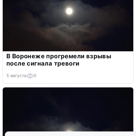
В Воронеже прогремели взрывы
после сигнала тревоги
5 августа
0