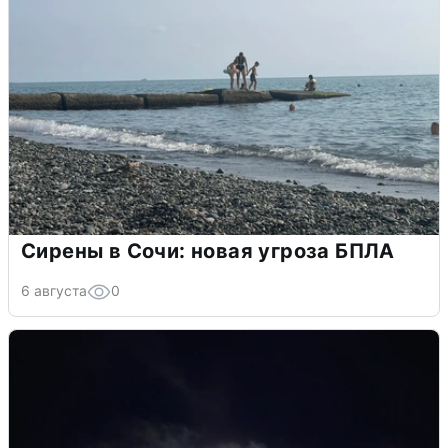
Сирены в Сочи: новая угроза БПЛА
6 августа
0