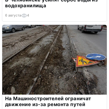
водохранилища
6 августа
4
На Машиностроителей ограничат
движение из-за ремонта путей