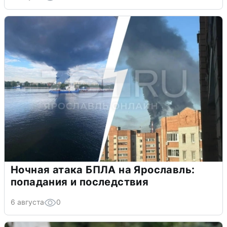
Ночная атака БПЛА на Ярославль:
попадания и последствия
6 августа
0