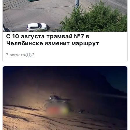
С 10 августа трамвай №7 в
Челябинске изменит маршрут
7 августа
2