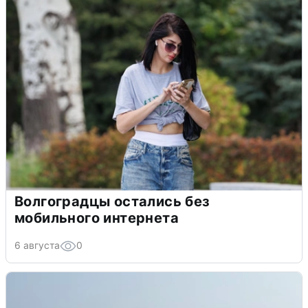
Волгоградцы остались без
мобильного интернета
6 августа
0