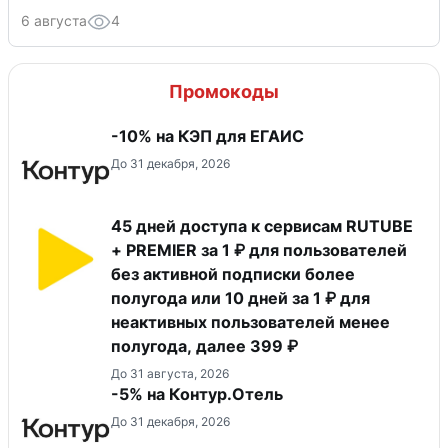
6 августа
4
Промокоды
-10% на КЭП для ЕГАИС
До 31 декабря, 2026
45 дней доступа к сервисам RUTUBE
+ PREMIER за 1 ₽ для пользователей
без активной подписки более
полугода или 10 дней за 1 ₽ для
неактивных пользователей менее
полугода, далее 399 ₽
До 31 августа, 2026
-5% на Контур.Отель
До 31 декабря, 2026