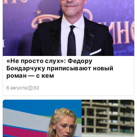
«Не просто слух»: Федору
Бондарчуку приписывают новый
роман — с кем
6 августа
52