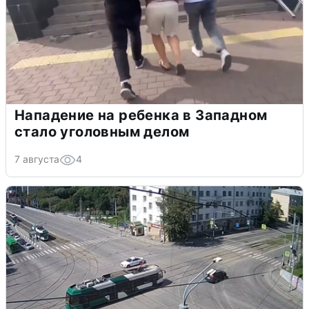
Нападение на ребенка в Западном
стало уголовным делом
7 августа
4