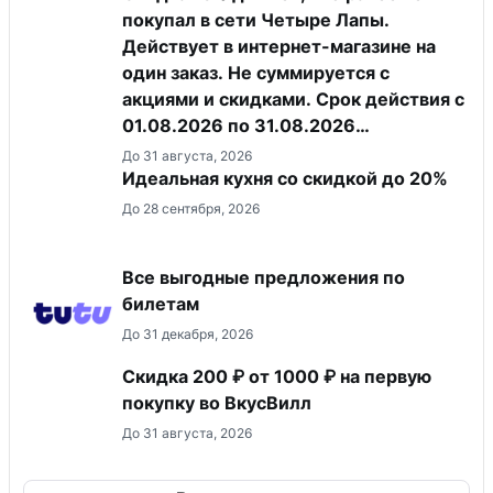
покупал в сети Четыре Лапы.
Действует в интернет-магазине на
один заказ. Не суммируется с
акциями и скидками. Срок действия с
01.08.2026 по 31.08.2026
(включительно).
До 31 августа, 2026
Идеальная кухня со скидкой до 20%
До 28 сентября, 2026
Все выгодные предложения по
билетам
До 31 декабря, 2026
Скидка 200 ₽ от 1000 ₽ на первую
покупку во ВкусВилл
До 31 августа, 2026