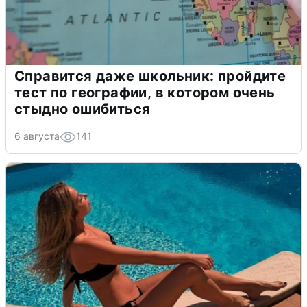
Справится даже школьник: пройдите
тест по географии, в котором очень
стыдно ошибиться
6 августа
141