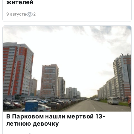
жителей
9 августа
2
В Парковом нашли мертвой 13-
летнюю девочку