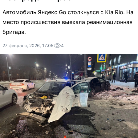
Автомобиль Яндекс Go столкнулся с Kia Rio. На
место происшествия выехала реанимационная
бригада.
27 февраля, 2026, 17:05
4