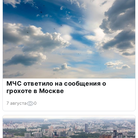
МЧС ответило на сообщения о
грохоте в Москве
7 августа
0