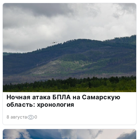
Ночная атака БПЛА на Самарскую
область: хронология
8 августа
0