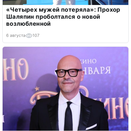
«Четырех мужей потеряла»: Прохор
Шаляпин проболтался о новой
возлюбленной
6 августа
107