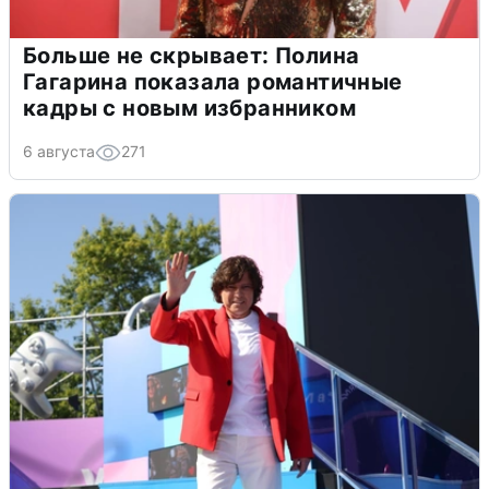
Больше не скрывает: Полина
Гагарина показала романтичные
кадры с новым избранником
6 августа
271