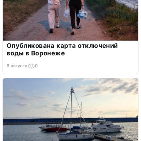
Опубликована карта отключений
воды в Воронеже
6 августа
0