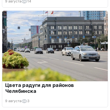
9 августа
14
Цвета радуги для районов
Челябинска
9 августа
3