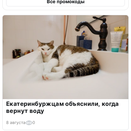
Все промокоды
Екатеринбуржцам объяснили, когда
вернут воду
8 августа
0