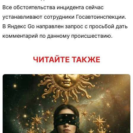
Все обстоятельства инцидента сейчас
устанавливают сотрудники Госавтоинспекции.
В Яндекс Go направлен запрос с просьбой дать
комментарий по данному происшествию.
ЧИТАЙТЕ ТАКЖЕ