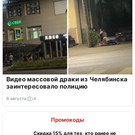
Видео массовой драки из Челябинска
заинтересовало полицию
8 августа
4
Промокоды
Скидка 15% для тех, кто ранее не