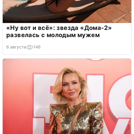
«Ну вот и всё»: звезда «Дома-2»
развелась с молодым мужем
6 августа
146