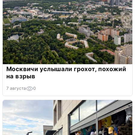
Москвичи услышали грохот, похожий
на взрыв
7 августа
0