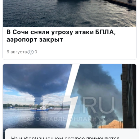
В Сочи сняли угрозу атаки БПЛА,
аэропорт закрыт
6 августа
0
На информационном ресурсе применяются