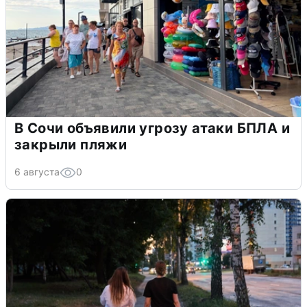
В Сочи объявили угрозу атаки БПЛА и
закрыли пляжи
6 августа
0