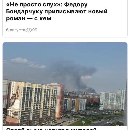
«Не просто слух»: Федору
Бондарчуку приписывают новый
роман — с кем
6 августа
99