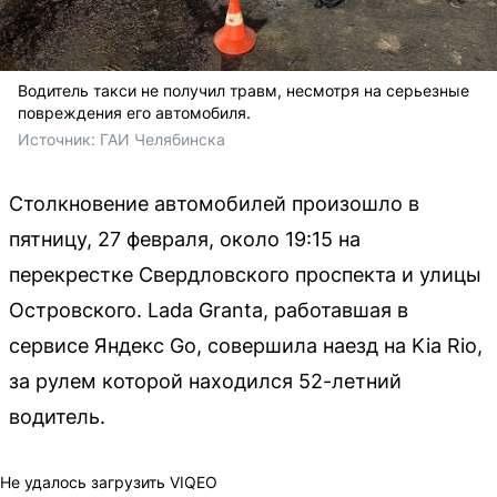
Водитель такси не получил травм, несмотря на серьезные
повреждения его автомобиля.
Источник: 
ГАИ Челябинска
Столкновение автомобилей произошло в
пятницу, 27 февраля, около 19:15 на
перекрестке Свердловского проспекта и улицы
Островского. Lada Granta, работавшая в
сервисе Яндекс Go, совершила наезд на Kia Rio,
за рулем которой находился 52-летний
водитель.
Не удалось загрузить VIQEO