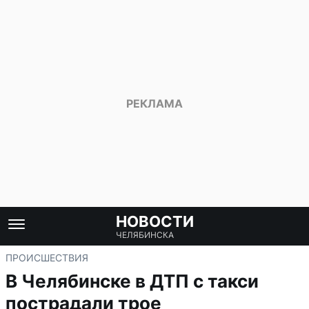
НОВОСТИ
ЧЕЛЯБИНСКА
ПРОИСШЕСТВИЯ
В Челябинске в ДТП с такси
пострадали трое