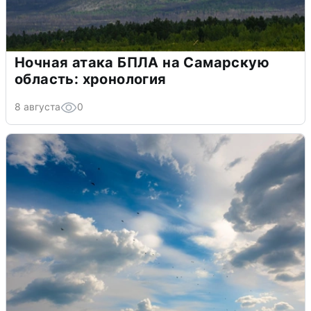
Ночная атака БПЛА на Самарскую
область: хронология
8 августа
0