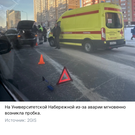
На Университетской Набережной из-за аварии мгновенно
возникла пробка.
Источник: 
2GIS