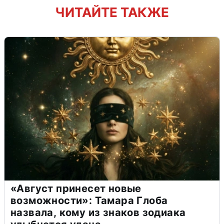
ЧИТАЙТЕ ТАКЖЕ
«Август принесет новые
возможности»: Тамара Глоба
назвала, кому из знаков зодиака