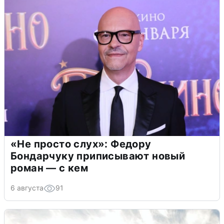
«Не просто слух»: Федору
Бондарчуку приписывают новый
роман — с кем
6 августа
91