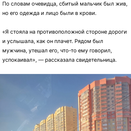
По словам очевидца, сбитый мальчик был жив,
но его одежда и лицо были в крови.
«Я стояла на противоположной стороне дороги
и услышала, как он плачет. Рядом был
мужчина, утешал его, что-то ему говорил,
успокаивал», — рассказала свидетельница.