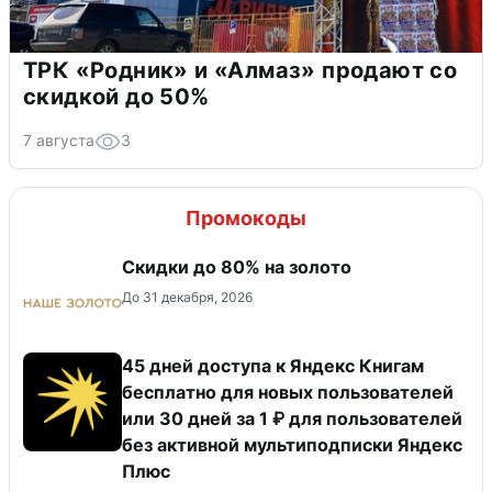
ТРК «Родник» и «Алмаз» продают со
скидкой до 50%
7 августа
3
Промокоды
Скидки до 80% на золото
До 31 декабря, 2026
45 дней доступа к Яндекс Книгам
бесплатно для новых пользователей
или 30 дней за 1 ₽ для пользователей
без активной мультиподписки Яндекс
Плюс