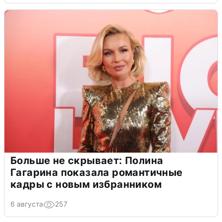
Больше не скрывает: Полина
Гагарина показала романтичные
кадры с новым избранником
6 августа
257