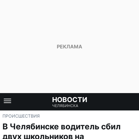
НОВОСТИ
ЧЕЛЯБИНСКА
ПРОИСШЕСТВИЯ
В Челябинске водитель сбил
двух школьников на