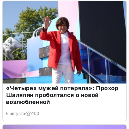
«Четырех мужей потеряла»: Прохор
Шаляпин проболтался о новой
возлюбленной
6 августа
100