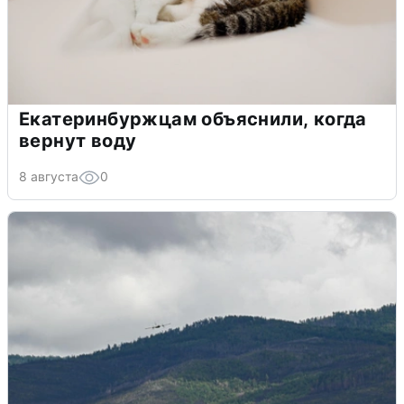
Екатеринбуржцам объяснили, когда
вернут воду
8 августа
0