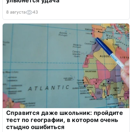
улыбнется удача
8 августа
43
Справится даже школьник: пройдите
тест по географии, в котором очень
стыдно ошибиться