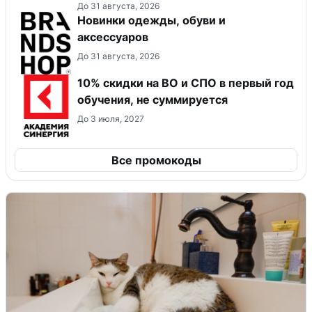
До 31 августа, 2026
Новинки одежды, обуви и
аксессуаров
До 31 августа, 2026
10% скидки на ВО и СПО в первый год
обучения, не суммируется
До 3 июля, 2027
Все промокоды