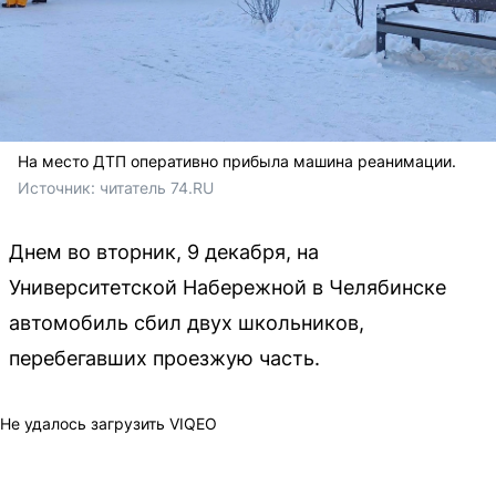
На место ДТП оперативно прибыла машина реанимации.
Источник: 
читатель 74.RU
Днем во вторник, 9 декабря, на
Университетской Набережной в Челябинске
автомобиль сбил двух школьников,
перебегавших проезжую часть.
Не удалось загрузить VIQEO