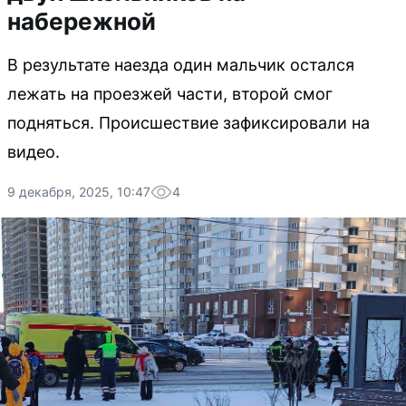
набережной
В результате наезда один мальчик остался
лежать на проезжей части, второй смог
подняться. Происшествие зафиксировали на
видео.
9 декабря, 2025, 10:47
4