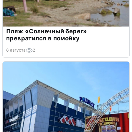
Пляж «Солнечный берег»
превратился в помойку
8 августа
2