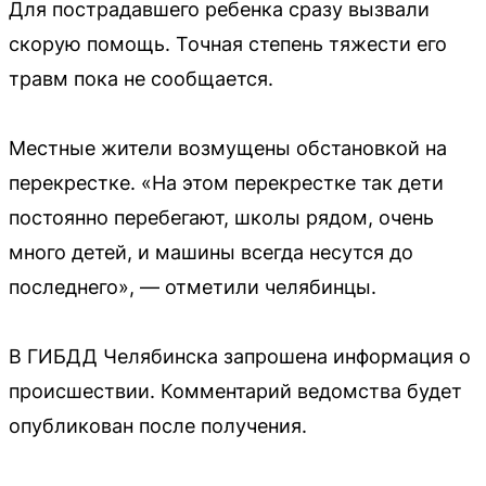
Для пострадавшего ребенка сразу вызвали
скорую помощь. Точная степень тяжести его
травм пока не сообщается.
Местные жители возмущены обстановкой на
перекрестке. «На этом перекрестке так дети
постоянно перебегают, школы рядом, очень
много детей, и машины всегда несутся до
последнего», — отметили челябинцы.
В ГИБДД Челябинска запрошена информация о
происшествии. Комментарий ведомства будет
опубликован после получения.