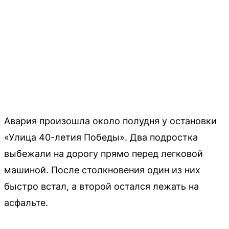
Авария произошла около полудня у остановки
«Улица 40-летия Победы». Два подростка
выбежали на дорогу прямо перед легковой
машиной. После столкновения один из них
быстро встал, а второй остался лежать на
асфальте.