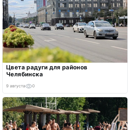
Цвета радуги для районов
Челябинска
9 августа
0