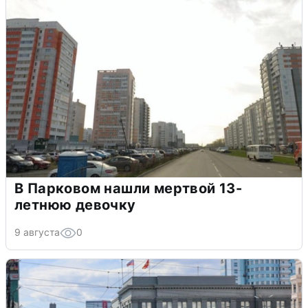
В Парковом нашли мертвой 13-
летнюю девочку
9 августа
0