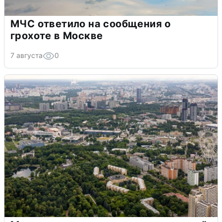
МЧС ответило на сообщения о
грохоте в Москве
7 августа
0