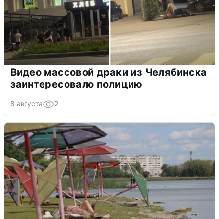
Видео массовой драки из Челябинска
заинтересовало полицию
8 августа
2