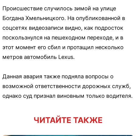
Происшествие случилось зимой на улице
Богдана Хмельницкого. На опубликованной в
соцсетях видеозаписи видно, как подросток
поскользнулся на пешеходном переходе, и в
этот момент его сбил и протащил несколько
метров автомобиль Lexus.
Данная авария также подняла вопросы о
возможной ответственности дорожных служб,
однако суд признал виновным только водителя.
ЧИТАЙТЕ ТАКЖЕ