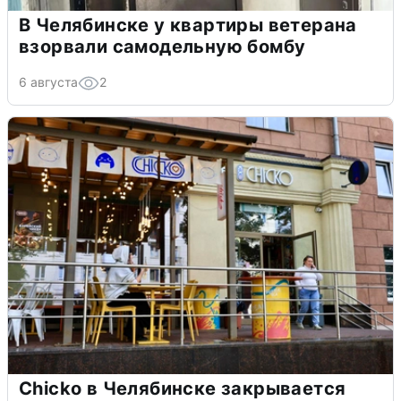
В Челябинске у квартиры ветерана
взорвали самодельную бомбу
6 августа
2
Chicko в Челябинске закрывается