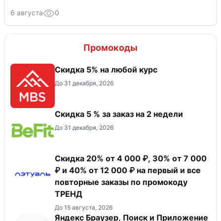
6 августа
0
Промокоды
Скидка 5% на любой курс
До 31 декабря, 2026
Скидка 5 % за заказ на 2 недели
До 31 декабря, 2026
Скидка 20% от 4 000 ₽, 30% от 7 000
₽ и 40% от 12 000 ₽ на первый и все
повторные заказы по промокоду
ТРЕНД
До 15 августа, 2026
Яндекс Браузер, Поиск и Приложение