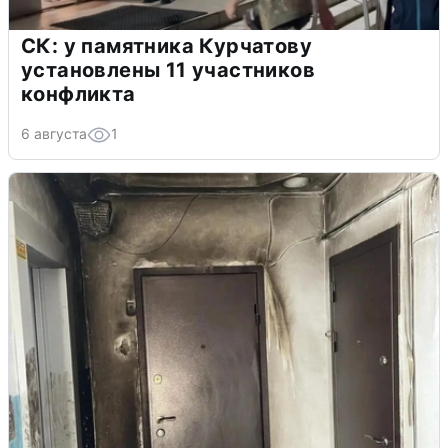
СК: у памятника Курчатову
установлены 11 участников
конфликта
6 августа
1