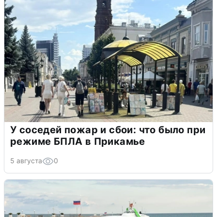
У соседей пожар и сбои: что было при
режиме БПЛА в Прикамье
5 августа
0