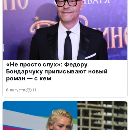
«Не просто слух»: Федору
Бондарчуку приписывают новый
роман — с кем
6 августа
11