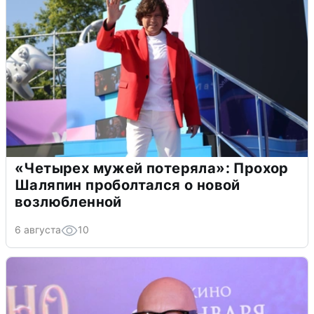
«Четырех мужей потеряла»: Прохор
Шаляпин проболтался о новой
возлюбленной
6 августа
10