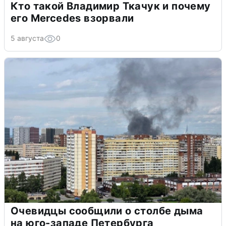
Кто такой Владимир Ткачук и почему
его Mercedes взорвали
5 августа
0
Очевидцы сообщили о столбе дыма
на юго-западе Петербурга