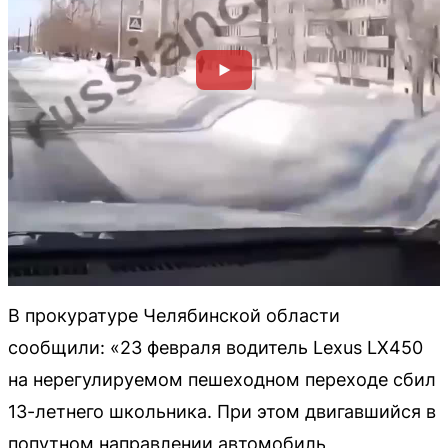
В прокуратуре Челябинской области
сообщили: «23 февраля водитель Lexus LX450
на нерегулируемом пешеходном переходе сбил
13-летнего школьника. При этом двигавшийся в
попутном направлении автомобиль