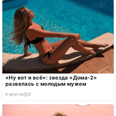
«Ну вот и всё»: звезда «Дома-2»
развелась с молодым мужем
6 августа
2