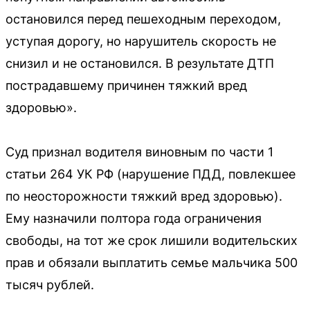
остановился перед пешеходным переходом,
уступая дорогу, но нарушитель скорость не
снизил и не остановился. В результате ДТП
пострадавшему причинен тяжкий вред
здоровью».
Суд признал водителя виновным по части 1
статьи 264 УК РФ (нарушение ПДД, повлекшее
по неосторожности тяжкий вред здоровью).
Ему назначили полтора года ограничения
свободы, на тот же срок лишили водительских
прав и обязали выплатить семье мальчика 500
тысяч рублей.