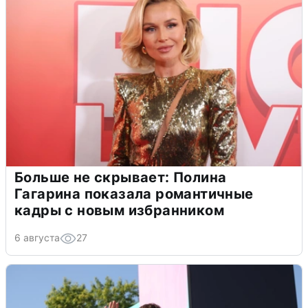
Больше не скрывает: Полина
Гагарина показала романтичные
кадры с новым избранником
6 августа
27