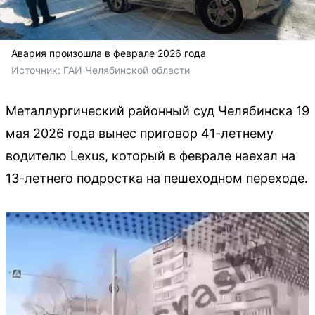
Авария произошла в феврале 2026 года
Источник: 
ГАИ Челябинской области
Металлургический районный суд Челябинска 19
мая 2026 года вынес приговор 41-летнему
водителю Lexus, который в феврале наехал на
13-летнего подростка на пешеходном переходе.