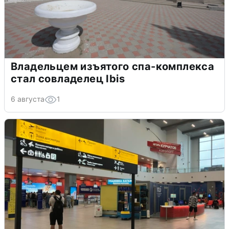
Владельцем изъятого спа-комплекса
стал совладелец Ibis
6 августа
1