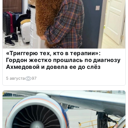
«Триггерю тех, кто в терапии»:
Гордон жестко прошлась по диагнозу
Ахмедовой и довела ее до слёз
5 августа
97