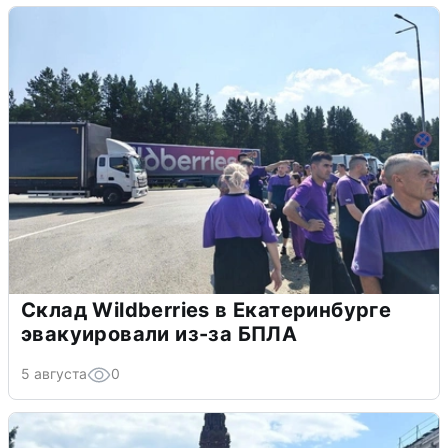
Склад Wildberries в Екатеринбурге
эвакуировали из-за БПЛА
5 августа
0