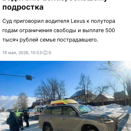
подростка
Суд приговорил водителя Lexus к полутора
годам ограничения свободы и выплате 500
тысяч рублей семье пострадавшего.
19 мая, 2026, 10:53
5