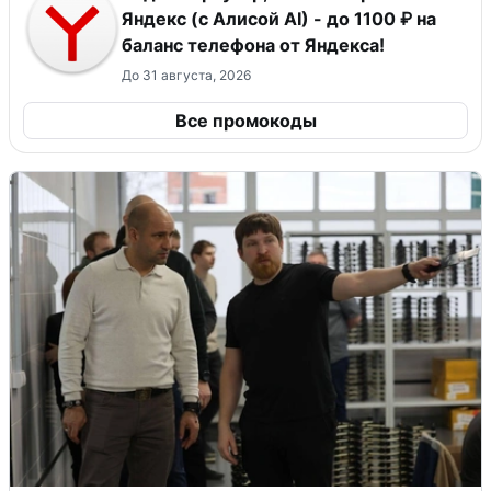
Яндекс (с Алисой AI) - до 1100 ₽ на
баланс телефона от Яндекса!
До 31 августа, 2026
Все промокоды