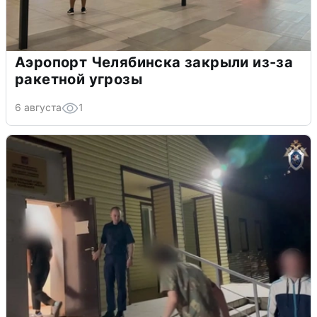
Аэропорт Челябинска закрыли из-за
ракетной угрозы
6 августа
1