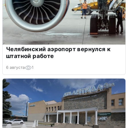
Челябинский аэропорт вернулся к
штатной работе
6 августа
1