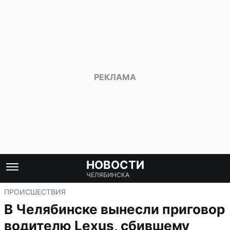
НОВОСТИ
ЧЕЛЯБИНСКА
ПРОИСШЕСТВИЯ
В Челябинске вынесли приговор
водителю Lexus, сбившему