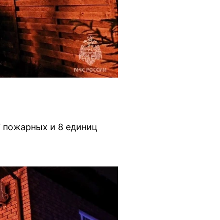
7 пожарных и 8 единиц