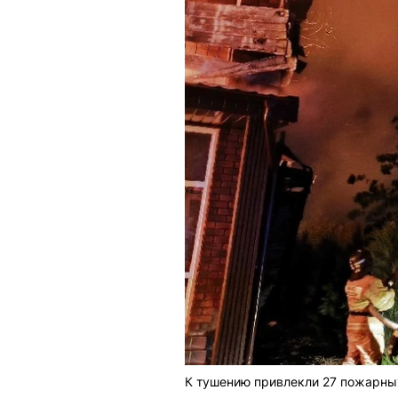
К тушению привлекли 27 пожарны