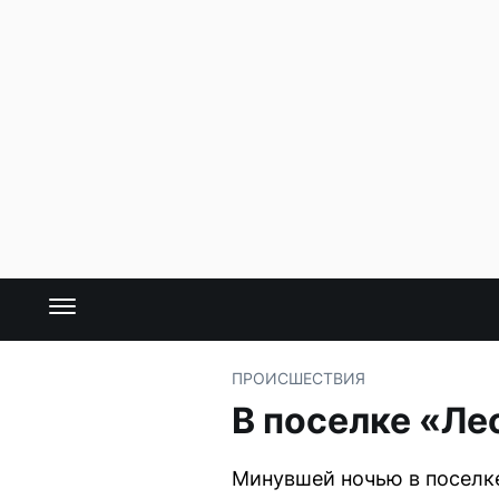
ПРОИСШЕСТВИЯ
В поселке «Ле
Минувшей ночью в поселк