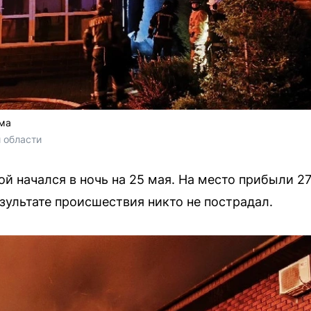
ма
 области 
й начался в ночь на 25 мая. На место прибыли 2
зультате происшествия никто не пострадал.