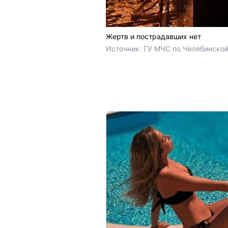
Жертв и пострадавших нет
Источник: 
ГУ МЧС по Челябинской