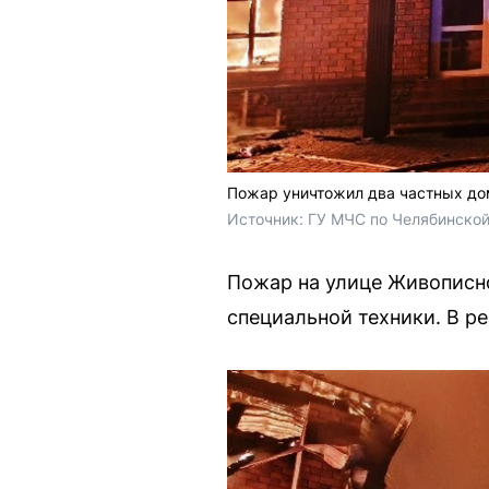
Пожар уничтожил два частных до
Источник: 
ГУ МЧС по Челябинской
Пожар на улице Живописно
специальной техники. В ре