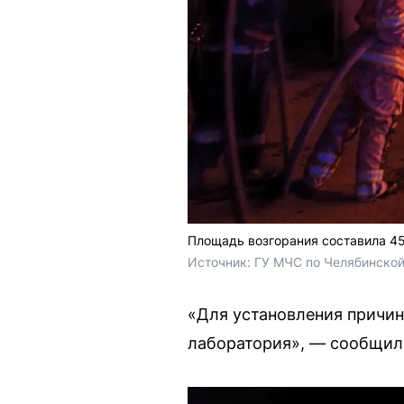
Площадь возгорания составила 4
Источник: 
ГУ МЧС по Челябинской
«Для установления причин
лаборатория», — сообщил