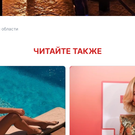
 области 
ЧИТАЙТЕ ТАКЖЕ