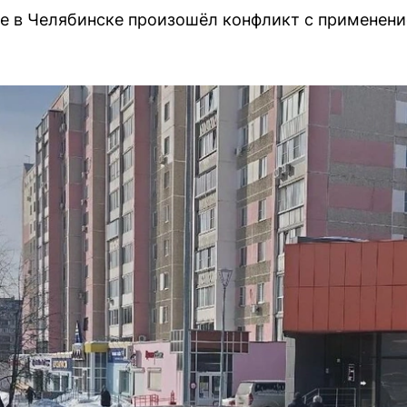
ре в Челябинске произошёл конфликт с применени