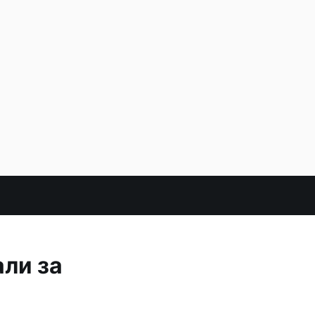
али за