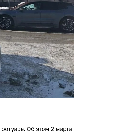
тротуаре. Об этом 2 марта