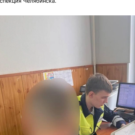
спекция Челябинска.