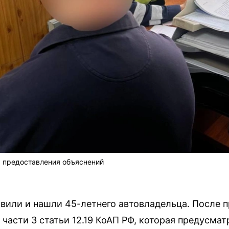
я предоставления объяснений
вили и нашли 45-летнего автовладельца. После 
части 3 статьи 12.19 КоАП РФ, которая предусмат