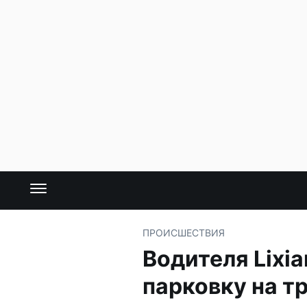
ПРОИСШЕСТВИЯ
Водителя Lixi
парковку на т