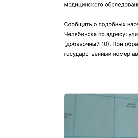
медицинского обследован
Сообщать о подобных нар
Челябинска по адресу: ули
(добавочный 10). При обр
государственный номер а