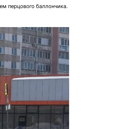
ем перцового баллончика.