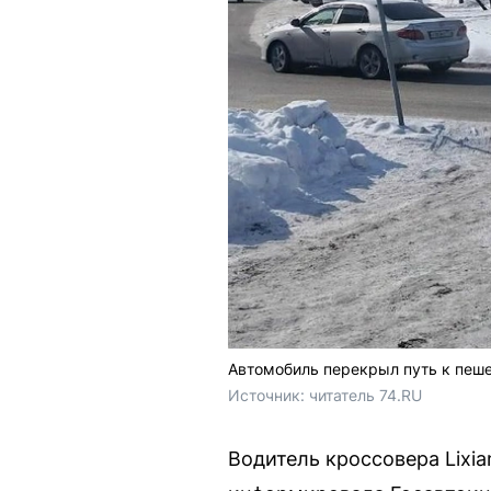
Автомобиль перекрыл путь к пеш
Источник: 
читатель 74.RU
Водитель кроссовера Lixia