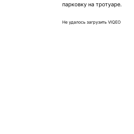
парковку на тротуаре.
Не удалось загрузить VIQEO