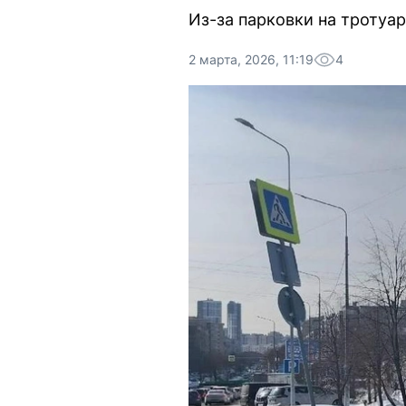
Из-за парковки на тротуа
2 марта, 2026, 11:19
4