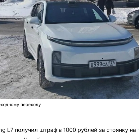
еходному переходу
ng L7 получил штраф в 1000 рублей за стоянку на 