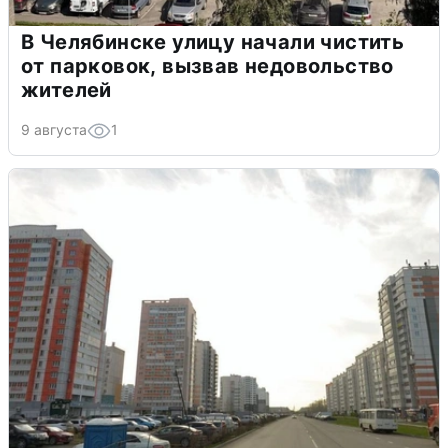
В Челябинске улицу начали чистить
от парковок, вызвав недовольство
жителей
9 августа
1