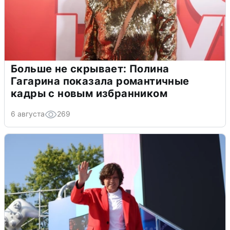
Больше не скрывает: Полина
Гагарина показала романтичные
кадры с новым избранником
6 августа
269