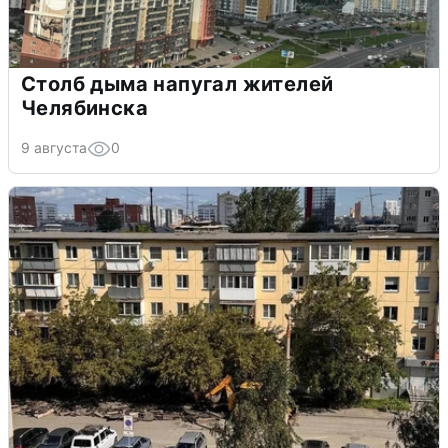
Столб дыма напугал жителей
Челябинска
9 августа
0