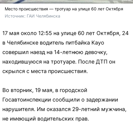
Место происшествия — тротуар на улице 60 лет Октября
Источник: 
ГАИ Челябинска
17 мая около 12:55 на улице 60 лет Октября, 24
в Челябинске водитель питбайка Kayo
совершил наезд на 14-летнюю девочку,
находившуюся на тротуаре. После ДТП он
скрылся с места происшествия.
Во вторник, 19 мая, в городской
Госавтоинспекции сообщили о задержании
нарушителя. Им оказался 29-летний мужчина,
не имеющий водительских прав.