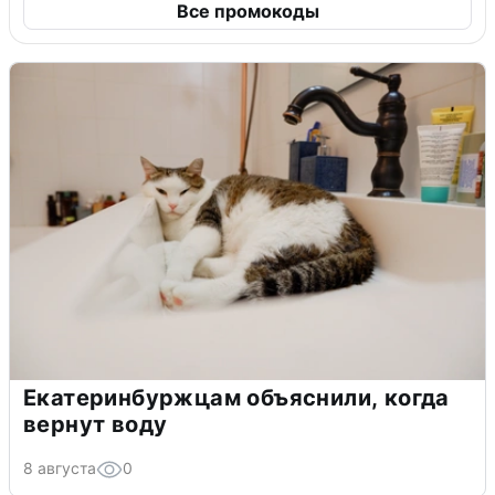
Все промокоды
Екатеринбуржцам объяснили, когда
вернут воду
8 августа
0