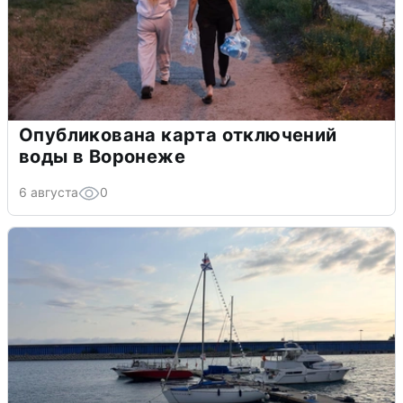
Опубликована карта отключений
воды в Воронеже
6 августа
0