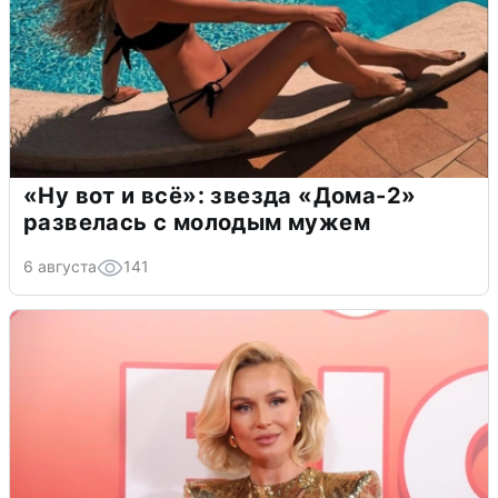
«Ну вот и всё»: звезда «Дома-2»
развелась с молодым мужем
6 августа
141