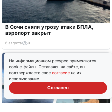
В Сочи сняли угрозу атаки БПЛА,
аэропорт закрыт
6 августа
0
На информационном ресурсе применяются
cookie-файлы. Оставаясь на сайте, вы
подтверждаете свое
согласие
на их
использование.
Согласен