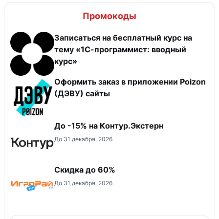
Промокоды
Записаться на бесплатный курс на
тему «1С-программист: вводный
курс»
Оформить заказ в приложении Poizon
(ДЭВУ) сайты
До -15% на Контур.Экстерн
До 31 декабря, 2026
Скидка до 60%
До 31 декабря, 2026