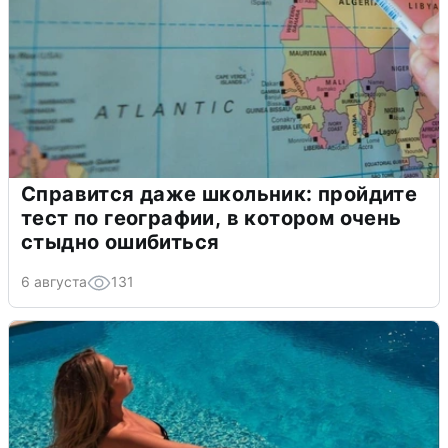
Справится даже школьник: пройдите
тест по географии, в котором очень
стыдно ошибиться
6 августа
131