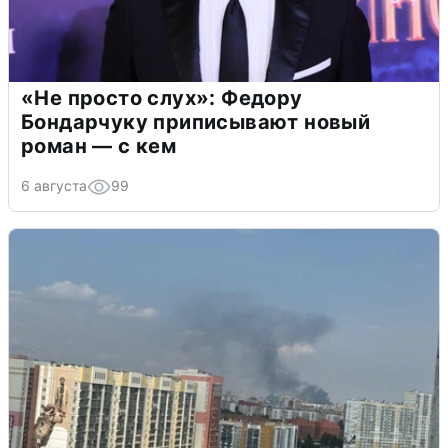
«Не просто слух»: Федору
Бондарчуку приписывают новый
роман — с кем
6 августа
99