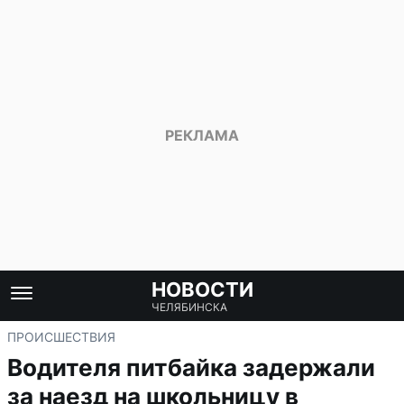
НОВОСТИ
ЧЕЛЯБИНСКА
ПРОИСШЕСТВИЯ
Водителя питбайка задержали
за наезд на школьницу в