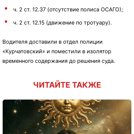
ч. 2 ст. 12.37 (отсутствие полиса ОСАГО);
ч. 2 ст. 12.15 (движение по тротуару).
Водителя доставили в отдел полиции
«Курчатовский» и поместили в изолятор
временного содержания до решения суда.
ЧИТАЙТЕ ТАКЖЕ