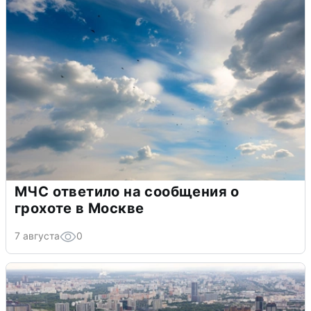
МЧС ответило на сообщения о
грохоте в Москве
7 августа
0