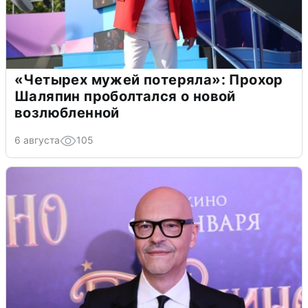
«Четырех мужей потеряла»: Прохор
Шаляпин проболтался о новой
возлюбленной
6 августа
105