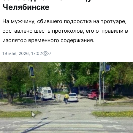
Челябинске
На мужчину, сбившего подростка на тротуаре,
составлено шесть протоколов, его отправили в
изолятор временного содержания.
19 мая, 2026, 17:02
7