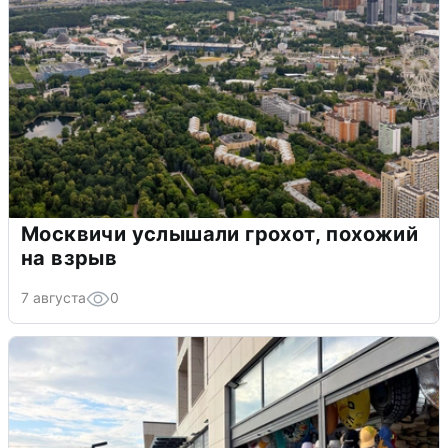
Москвичи услышали грохот, похожий
на взрыв
7 августа
0