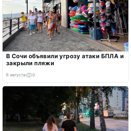
В Сочи объявили угрозу атаки БПЛА и
закрыли пляжи
6 августа
0