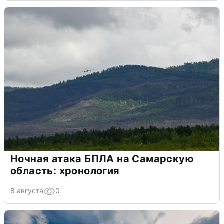
Ночная атака БПЛА на Самарскую
область: хронология
8 августа
0