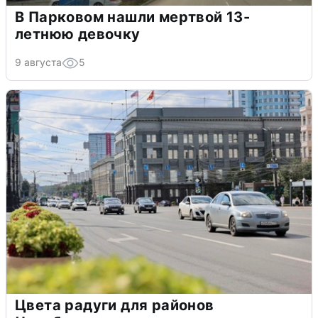
В Парковом нашли мертвой 13-
летнюю девочку
9 августа
5
Цвета радуги для районов