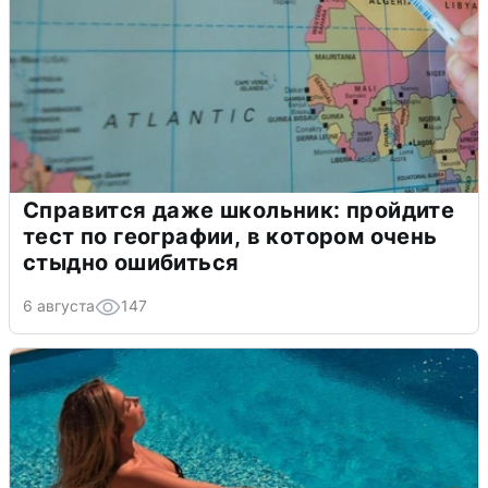
Справится даже школьник: пройдите
тест по географии, в котором очень
стыдно ошибиться
6 августа
147