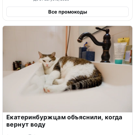
Все промокоды
Екатеринбуржцам объяснили, когда
вернут воду