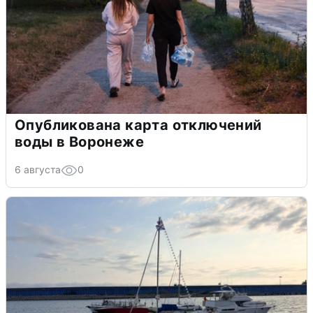
Опубликована карта отключений
воды в Воронеже
6 августа
0