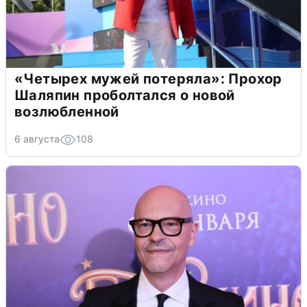
«Четырех мужей потеряла»: Прохор
Шаляпин проболтался о новой
возлюбленной
6 августа
108