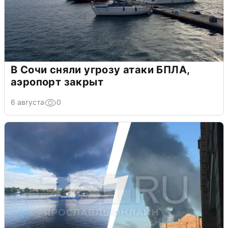
В Сочи сняли угрозу атаки БПЛА,
аэропорт закрыт
6 августа
0