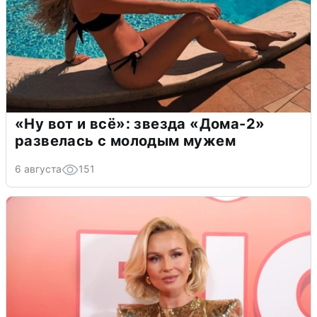
«Ну вот и всё»: звезда «Дома-2»
развелась с молодым мужем
6 августа
151