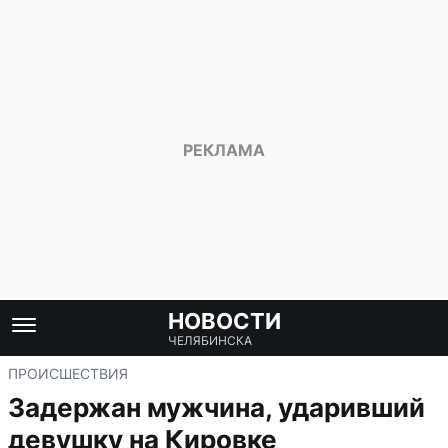
НОВОСТИ
ЧЕЛЯБИНСКА
ПРОИСШЕСТВИЯ
Задержан мужчина, ударивший
девушку на Кировке