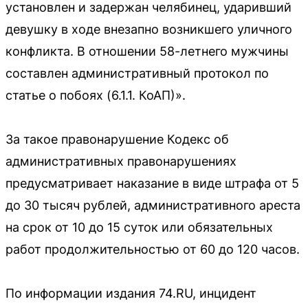
установлен и задержан челябинец, ударивший
девушку в ходе внезапно возникшего уличного
конфликта. В отношении 58-летнего мужчины
составлен административный протокол по
статье о побоях (6.1.1. КоАП)».
За такое правонарушение Кодекс об
административных правонарушениях
предусматривает наказание в виде штрафа от 5
до 30 тысяч рублей, административного ареста
на срок от 10 до 15 суток или обязательных
работ продолжительностью от 60 до 120 часов.
По информации издания 74.RU, инцидент