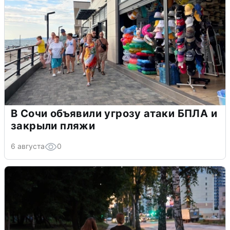
В Сочи объявили угрозу атаки БПЛА и
закрыли пляжи
6 августа
0