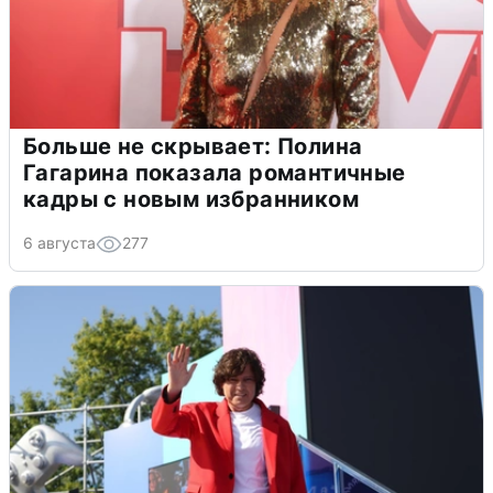
Больше не скрывает: Полина
Гагарина показала романтичные
кадры с новым избранником
6 августа
277