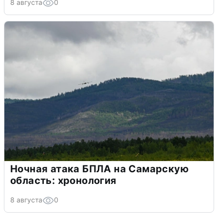
8 августа
0
Ночная атака БПЛА на Самарскую
область: хронология
8 августа
0