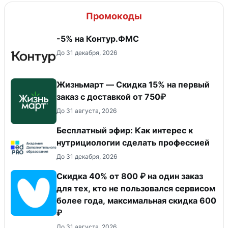
Промокоды
-5% на Контур.ФМС
До 31 декабря, 2026
Жизньмарт — Скидка 15% на первый
заказ с доставкой от 750₽
До 31 августа, 2026
Бесплатный эфир: Как интерес к
нутрициологии сделать профессией
До 31 декабря, 2026
Скидка 40% от 800 ₽ на один заказ
для тех, кто не пользовался сервисом
более года, максимальная скидка 600
₽
До 31 августа, 2026