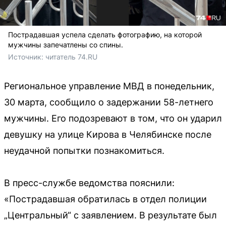
Пострадавшая успела сделать фотографию, на которой
мужчины запечатлены со спины.
Источник: 
читатель 74.RU
Региональное управление МВД в понедельник,
30 марта, сообщило о задержании 58-летнего
мужчины. Его подозревают в том, что он ударил
девушку на улице Кирова в Челябинске после
неудачной попытки познакомиться.
В пресс-службе ведомства пояснили:
«Пострадавшая обратилась в отдел полиции
„Центральный“ с заявлением. В результате был