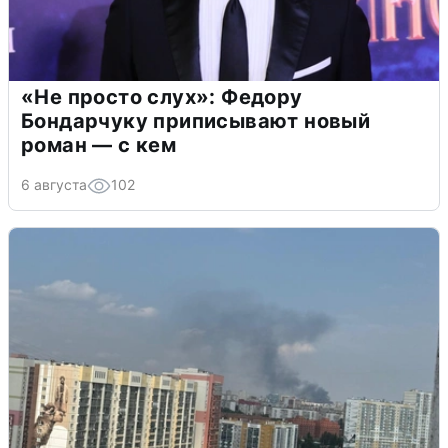
«Не просто слух»: Федору
Бондарчуку приписывают новый
роман — с кем
6 августа
102