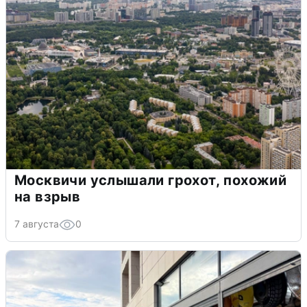
Москвичи услышали грохот, похожий
на взрыв
7 августа
0