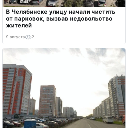
В Челябинске улицу начали чистить
от парковок, вызвав недовольство
жителей
9 августа
2