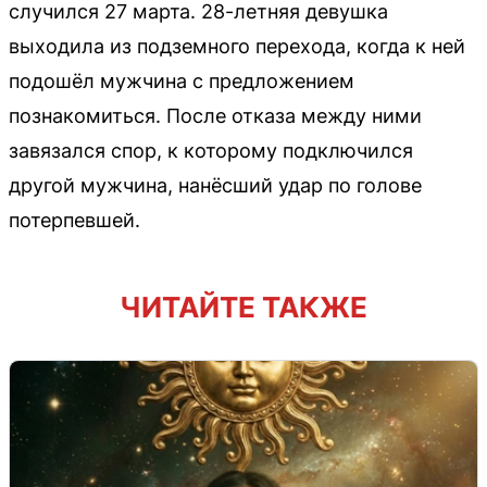
случился 27 марта. 28-летняя девушка
выходила из подземного перехода, когда к ней
подошёл мужчина с предложением
познакомиться. После отказа между ними
завязался спор, к которому подключился
другой мужчина, нанёсший удар по голове
потерпевшей.
ЧИТАЙТЕ ТАКЖЕ