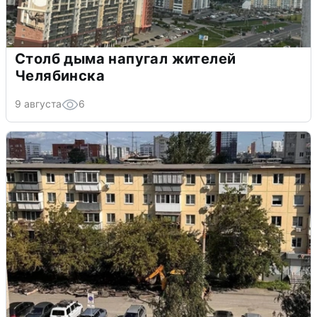
Столб дыма напугал жителей
Челябинска
9 августа
6