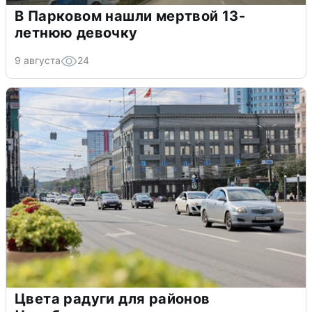
В Парковом нашли мертвой 13-
летнюю девочку
9 августа
24
Цвета радуги для районов