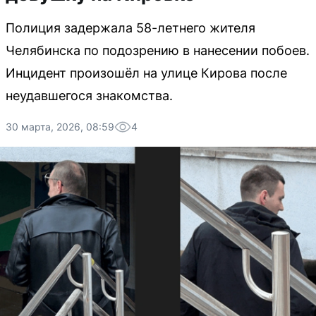
Полиция задержала 58-летнего жителя
Челябинска по подозрению в нанесении побоев.
Инцидент произошёл на улице Кирова после
неудавшегося знакомства.
30 марта, 2026, 08:59
4