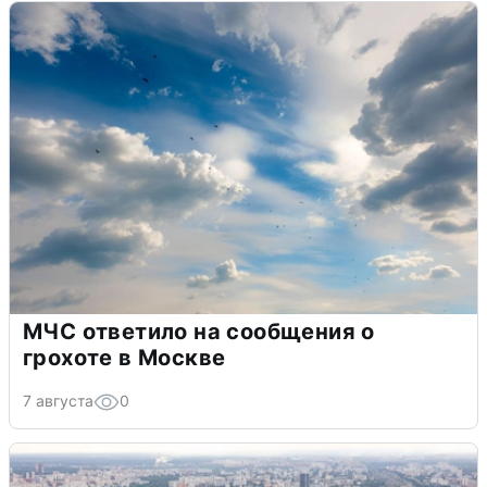
МЧС ответило на сообщения о
грохоте в Москве
7 августа
0