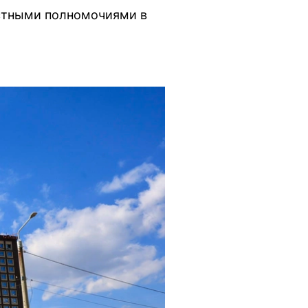
остными полномочиями в