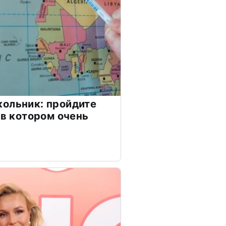
ольник: пройдите
 в котором очень