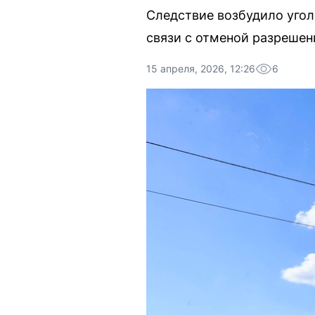
Следствие возбудило уго
связи с отменой разрешен
15 апреля, 2026, 12:26
6