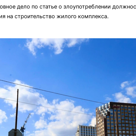
ловное дело по статье о злоупотреблении должн
ия на строительство жилого комплекса.