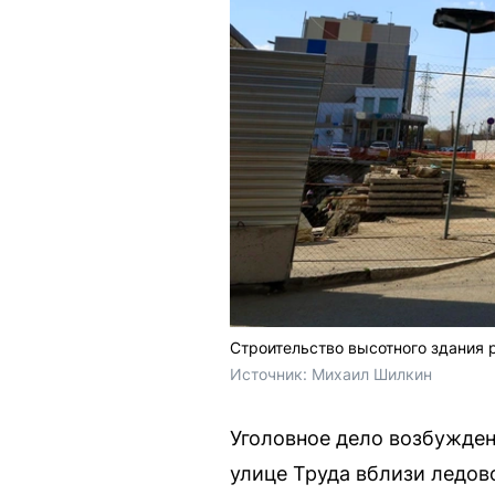
Строительство высотного здания 
Источник: 
Михаил Шилкин
Уголовное дело возбужден
улице Труда вблизи ледов