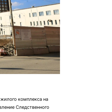
 жилого комплекса на
авление Следственного