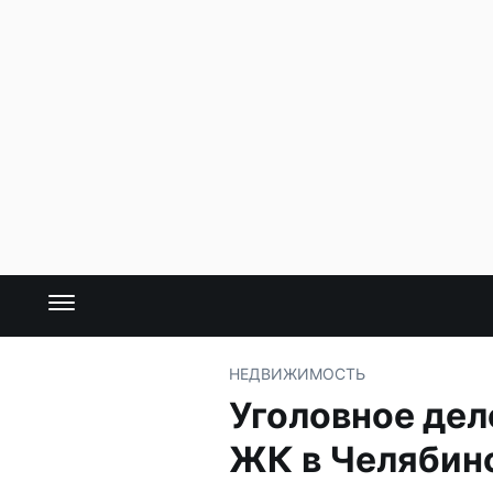
НЕДВИЖИМОСТЬ
Уголовное дел
ЖК в Челябин