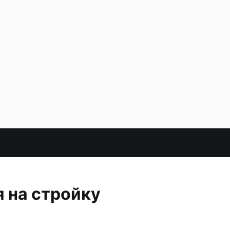
 на стройку