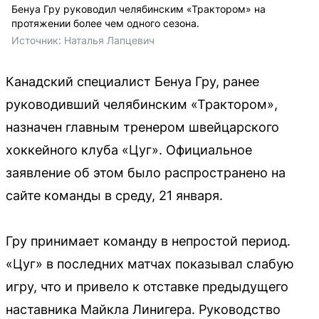
Бенуа Гру руководил челябинским «Трактором» на
протяжении более чем одного сезона.
Источник: 
Наталья Лапцевич
Канадский специалист Бенуа Гру, ранее
руководивший челябинским «Трактором»,
назначен главным тренером швейцарского
хоккейного клуба «Цуг». Официальное
заявление об этом было распространено на
сайте команды в среду, 21 января.
Гру принимает команду в непростой период.
«Цуг» в последних матчах показывал слабую
игру, что и привело к отставке предыдущего
наставника Майкла Линигера. Руководство