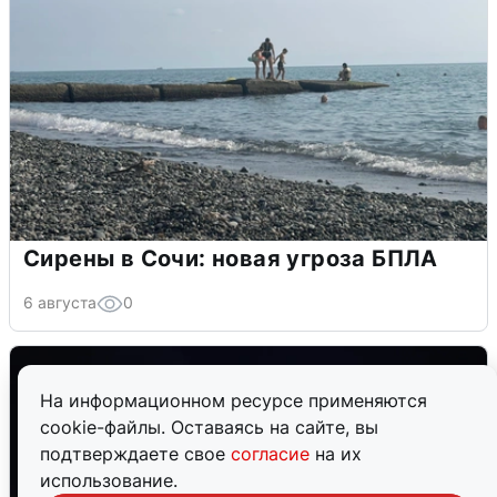
Сирены в Сочи: новая угроза БПЛА
6 августа
0
На информационном ресурсе применяются
cookie-файлы. Оставаясь на сайте, вы
подтверждаете свое
согласие
на их
использование.