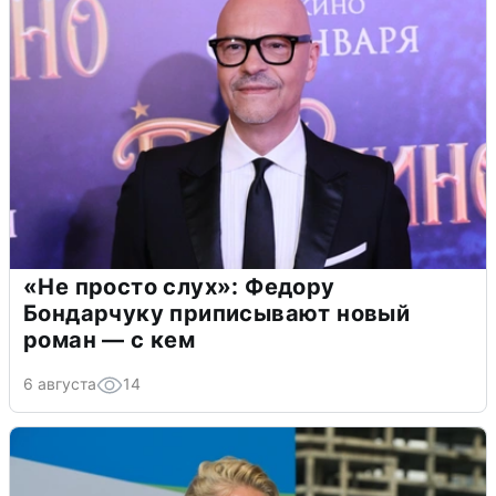
«Не просто слух»: Федору
Бондарчуку приписывают новый
роман — с кем
6 августа
14