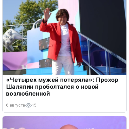
«Четырех мужей потеряла»: Прохор
Шаляпин проболтался о новой
возлюбленной
6 августа
15