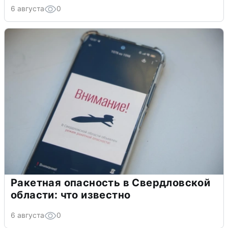
6 августа
0
Ракетная опасность в Свердловской
области: что известно
6 августа
0