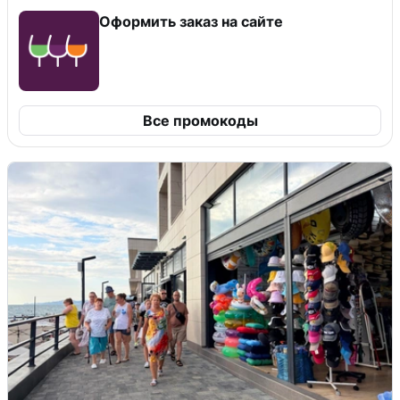
Оформить заказ на сайте
Все промокоды