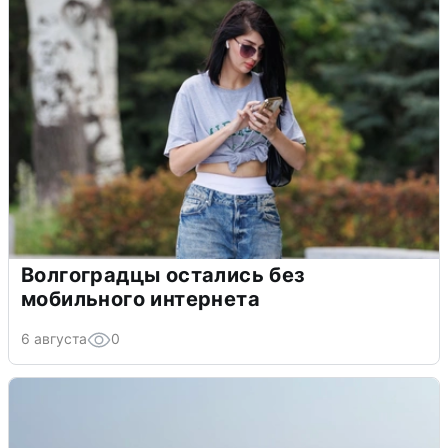
Волгоградцы остались без
мобильного интернета
6 августа
0