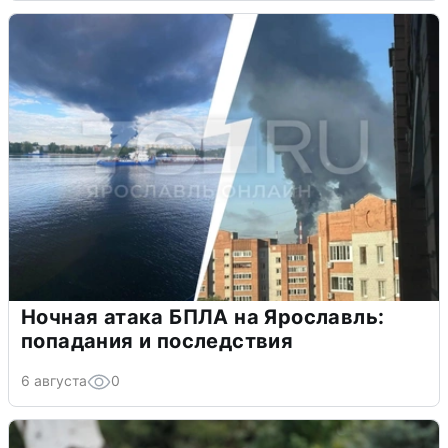
Ночная атака БПЛА на Ярославль:
попадания и последствия
6 августа
0