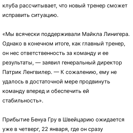
клуба рассчитывает, что новый тренер сможет
исправить ситуацию.
«Мы всячески поддерживали Майкла Линигера.
Однако в конечном итоге, как главный тренер,
он нес ответственность за команду и ее
результаты, — заявил генеральный директор
Патрик Ленгвилер. — К сожалению, ему не
удалось в достаточной мере продвинуть
команду вперед и обеспечить ей
стабильность».
Прибытие Бенуа Гру в Швейцарию ожидается
уже в четверг, 22 января, где он сразу