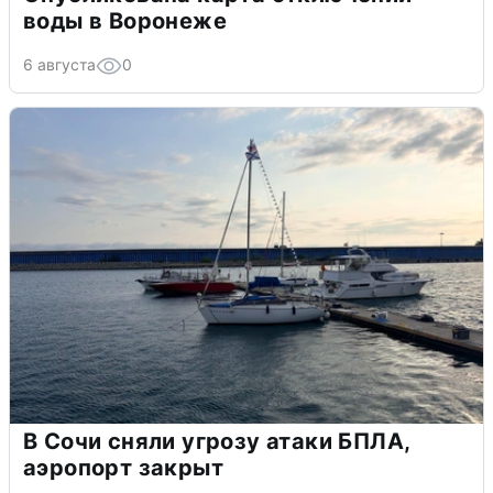
воды в Воронеже
6 августа
0
В Сочи сняли угрозу атаки БПЛА,
аэропорт закрыт