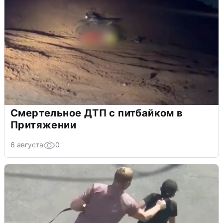
Смертельное ДТП с питбайком в
Притяжении
6 августа
0