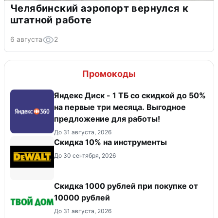
Челябинский аэропорт вернулся к
штатной работе
6 августа
2
Промокоды
Яндекс Диск - 1 ТБ со скидкой до 50%
на первые три месяца. Выгодное
предложение для работы!
До 31 августа, 2026
Скидка 10% на инструменты
До 30 сентября, 2026
Скидка 1000 рублей при покупке от
10000 рублей
До 31 августа, 2026