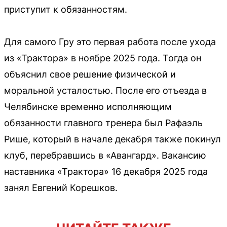
приступит к обязанностям.
Для самого Гру это первая работа после ухода
из «Трактора» в ноябре 2025 года. Тогда он
объяснил свое решение физической и
моральной усталостью. После его отъезда в
Челябинске временно исполняющим
обязанности главного тренера был Рафаэль
Рише, который в начале декабря также покинул
клуб, перебравшись в «Авангард». Вакансию
наставника «Трактора» 16 декабря 2025 года
занял Евгений Корешков.