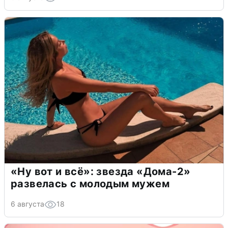
«Ну вот и всё»: звезда «Дома-2»
развелась с молодым мужем
6 августа
18