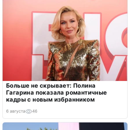
Больше не скрывает: Полина
Гагарина показала романтичные
кадры с новым избранником
6 августа
46