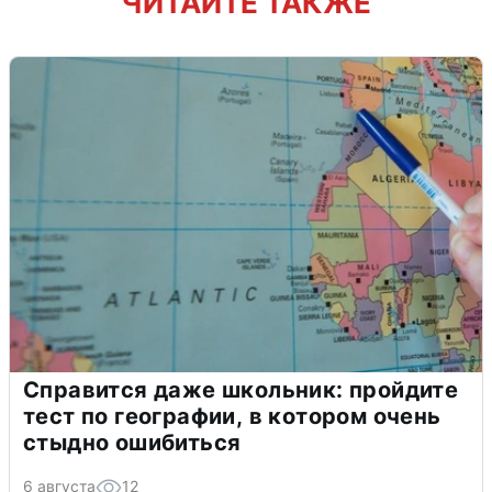
ЧИТАЙТЕ ТАКЖЕ
Справится даже школьник: пройдите
тест по географии, в котором очень
стыдно ошибиться
6 августа
12