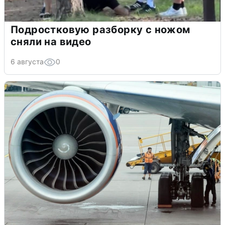
Подростковую разборку с ножом
сняли на видео
6 августа
0