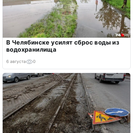
В Челябинске усилят сброс воды из
водохранилища
6 августа
0