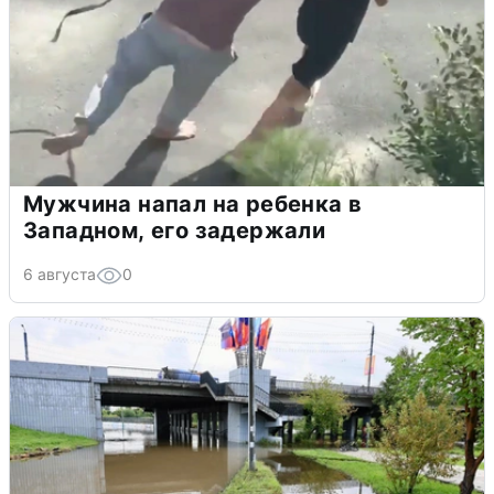
Мужчина напал на ребенка в
Западном, его задержали
6 августа
0