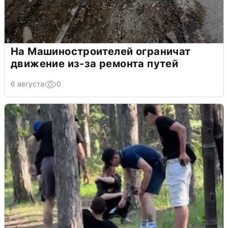
На Машиностроителей ограничат
движение из-за ремонта путей
6 августа
0