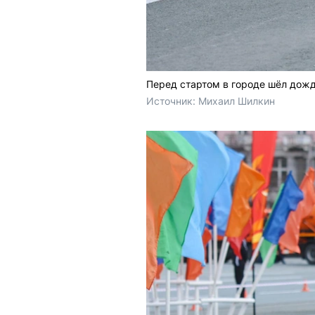
Перед стартом в городе шёл дожд
Источник: 
Михаил Шилкин 