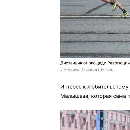
Дистанция от площади Революции
Источник: 
Михаил Шилкин 
Интерес к любительскому 
Малышева, которая сама п