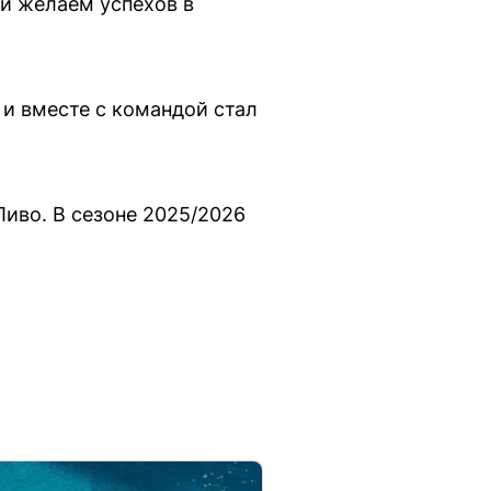
 и желаем успехов в
 и вместе с командой стал
иво. В сезоне 2025/2026