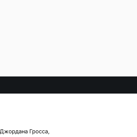
 Джордана Гросса,