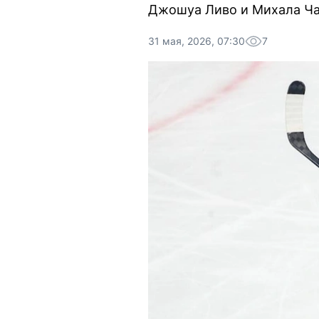
Джошуа Ливо и Михала Ча
31 мая, 2026, 07:30
7