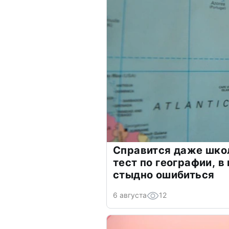
Справится даже шко
тест по географии, в
стыдно ошибиться
6 августа
12