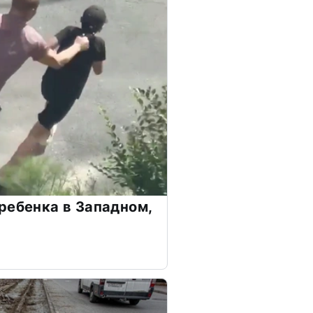
ребенка в Западном,