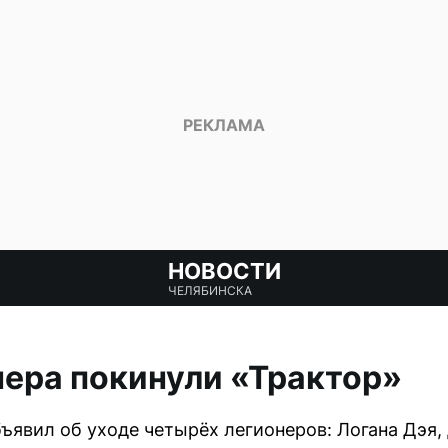
НОВОСТИ
ЧЕЛЯБИНСКА
ера покинули «Трактор»
ъявил об уходе четырёх легионеров: Логана Дэя,