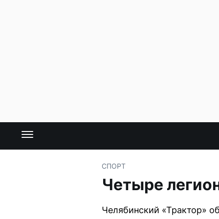
СПОРТ
Четыре легион
Челябинский «Трактор» об