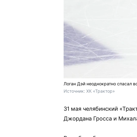
Логан Дэй неоднократно спасал в
Источник: 
ХК «Трактор»
31 мая челябинский «Трак
Джордана Гросса и Михал