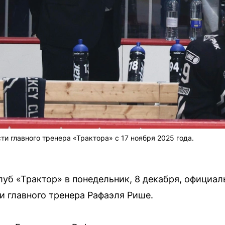
и главного тренера «Трактора» с 17 ноября 2025 года.
уб «Трактор» в понедельник, 8 декабря, официал
 главного тренера Рафаэля Рише.