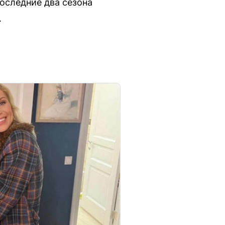
Последние два сезона
.