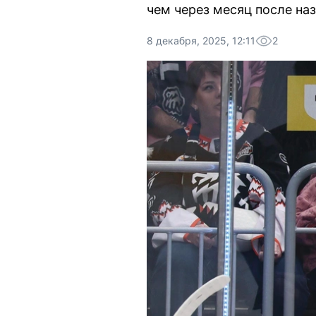
чем через месяц после наз
8 декабря, 2025, 12:11
2