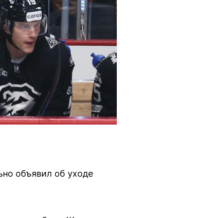
ьно объявил об уходе