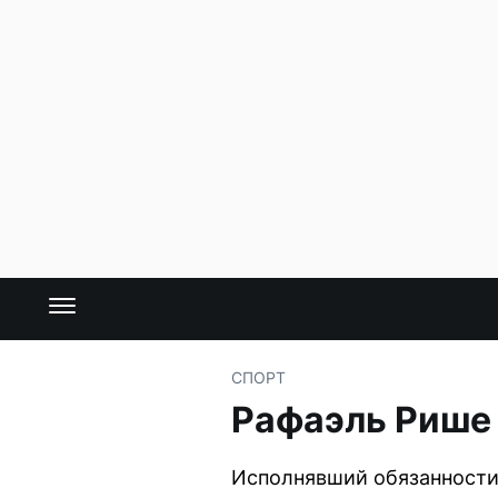
СПОРТ
Рафаэль Рише 
Исполнявший обязанности 