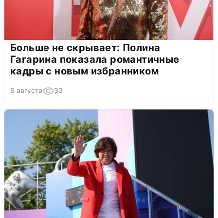
Больше не скрывает: Полина
Гагарина показала романтичные
кадры с новым избранником
6 августа
33