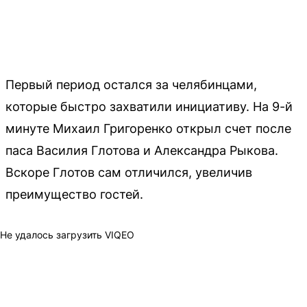
Первый период остался за челябинцами,
которые быстро захватили инициативу. На 9-й
минуте Михаил Григоренко открыл счет после
паса Василия Глотова и Александра Рыкова.
Вскоре Глотов сам отличился, увеличив
преимущество гостей.
Не удалось загрузить VIQEO