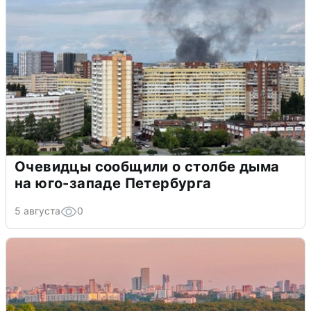
Очевидцы сообщили о столбе дыма
на юго-западе Петербурга
5 августа
0