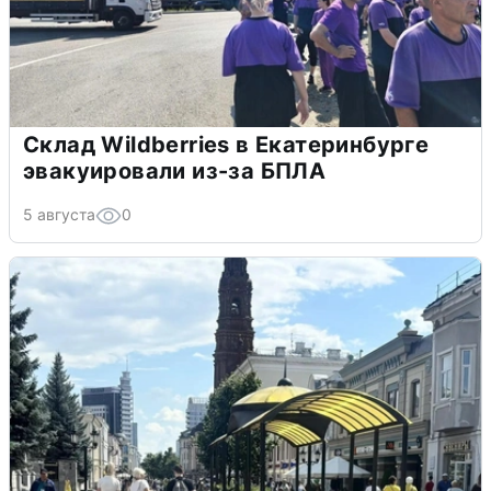
Склад Wildberries в Екатеринбурге
эвакуировали из-за БПЛА
5 августа
0