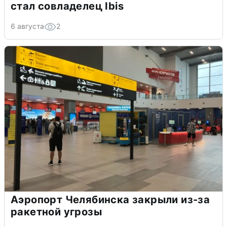
стал совладелец Ibis
6 августа
2
Аэропорт Челябинска закрыли из-за
ракетной угрозы