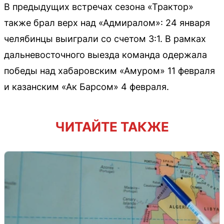
В предыдущих встречах сезона «Трактор»
также брал верх над «Адмиралом»: 24 января
челябинцы выиграли со счетом 3:1. В рамках
дальневосточного выезда команда одержала
победы над хабаровским «Амуром» 11 февраля
и казанским «Ак Барсом» 4 февраля.
ЧИТАЙТЕ ТАКЖЕ