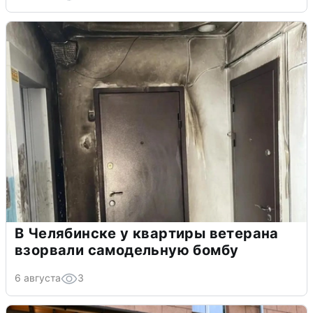
В Челябинске у квартиры ветерана
взорвали самодельную бомбу
6 августа
3