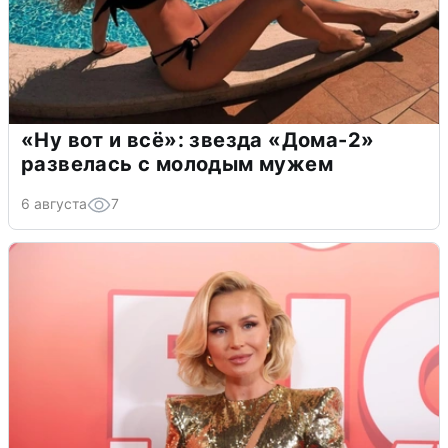
«Ну вот и всё»: звезда «Дома-2»
развелась с молодым мужем
6 августа
7