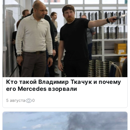
Кто такой Владимир Ткачук и почему
его Mercedes взорвали
5 августа
0