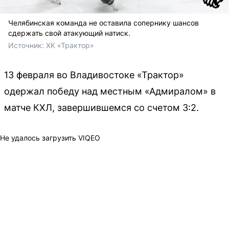
Челябинская команда не оставила сопернику шансов
сдержать свой атакующий натиск.
Источник: 
ХК «Трактор»
13 февраля во Владивостоке «Трактор»
одержал победу над местным «Адмиралом» в
матче КХЛ, завершившемся со счетом 3:2.
Не удалось загрузить VIQEO