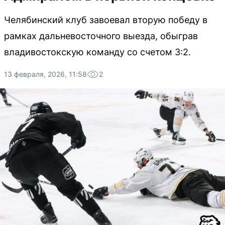
Челябинский клуб завоевал вторую победу в
рамках дальневосточного выезда, обыграв
владивостокскую команду со счетом 3:2.
13 февраля, 2026, 11:58
2