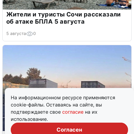
Жители и туристы Сочи рассказали
об атаке БПЛА 5 августа
5 августа
0
На информационном ресурсе применяются
cookie-файлы. Оставаясь на сайте, вы
подтверждаете свое
согласие
на их
использование.
Согласен