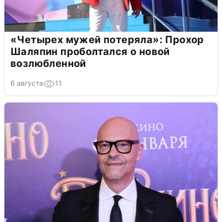
«Четырех мужей потеряла»: Прохор
Шаляпин проболтался о новой
возлюбленной
6 августа
11