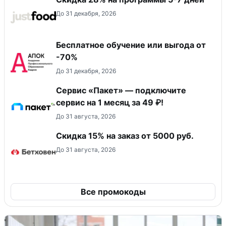
До 31 декабря, 2026
Бесплатное обучение или выгода от
-70%
До 31 декабря, 2026
Сервис «Пакет» — подключите
сервис на 1 месяц за 49 ₽!
До 31 августа, 2026
Скидка 15% на заказ от 5000 руб.
До 31 августа, 2026
Все промокоды