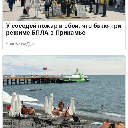
У соседей пожар и сбои: что было при
режиме БПЛА в Прикамье
5 августа
0