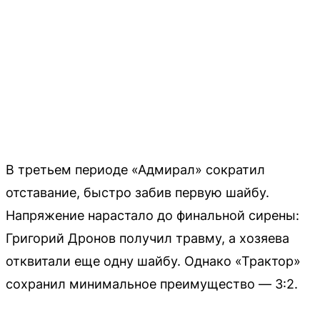
В третьем периоде «Адмирал» сократил
отставание, быстро забив первую шайбу.
Напряжение нарастало до финальной сирены:
Григорий Дронов получил травму, а хозяева
отквитали еще одну шайбу. Однако «Трактор»
сохранил минимальное преимущество — 3:2.