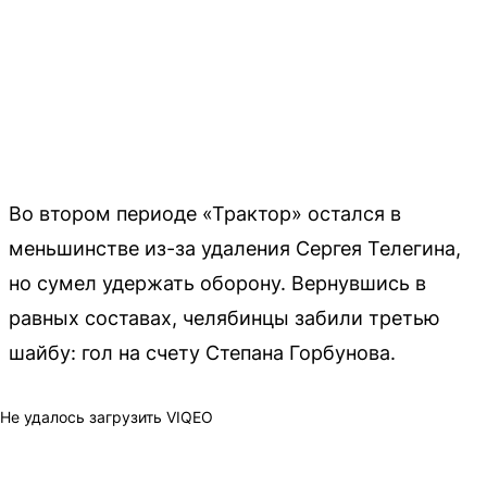
Во втором периоде «Трактор» остался в
меньшинстве из-за удаления Сергея Телегина,
но сумел удержать оборону. Вернувшись в
равных составах, челябинцы забили третью
шайбу: гол на счету Степана Горбунова.
Не удалось загрузить VIQEO