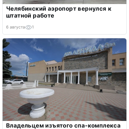
Челябинский аэропорт вернулся к
штатной работе
6 августа
1
Владельцем изъятого спа-комплекса