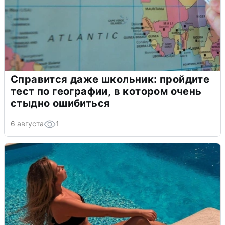
Справится даже школьник: пройдите
тест по географии, в котором очень
стыдно ошибиться
6 августа
1