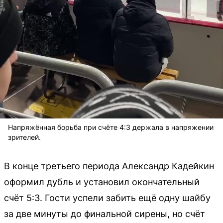
Напряжённая борьба при счёте 4:3 держала в напряжении
зрителей.
В конце третьего периода Александр Кадейкин
оформил дубль и установил окончательный
счёт 5:3. Гости успели забить ещё одну шайбу
за две минуты до финальной сирены, но счёт