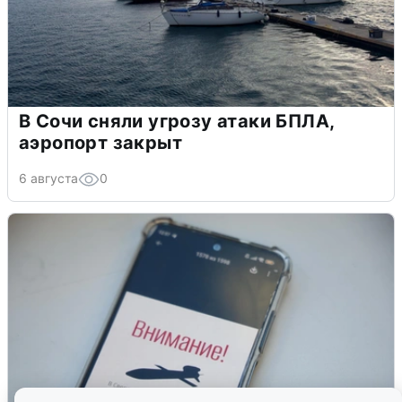
В Сочи сняли угрозу атаки БПЛА,
аэропорт закрыт
6 августа
0