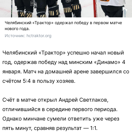
Челябинский «Трактор» одержал победу в первом матче
нового года.
Источник: 
hctraktor.org
Челябинский «Трактор» успешно начал новый
год, одержав победу над минским «Динамо» 4
января. Матч на домашней арене завершился со
счётом 5:4 в пользу хозяев.
Счёт в матче открыл Андрей Светлаков,
отличившийся в середине первого периода.
Однако минчане сумели ответить уже через
пять минут, сравняв результат — 1:1.