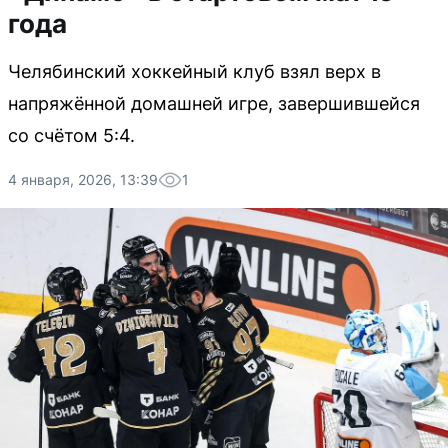
года
Челябинский хоккейный клуб взял верх в
напряжённой домашней игре, завершившейся
со счётом 5:4.
4 января, 2026, 13:39
1