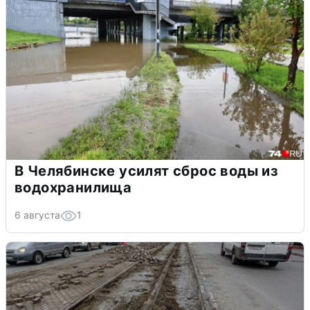
В Челябинске усилят сброс воды из
водохранилища
6 августа
1