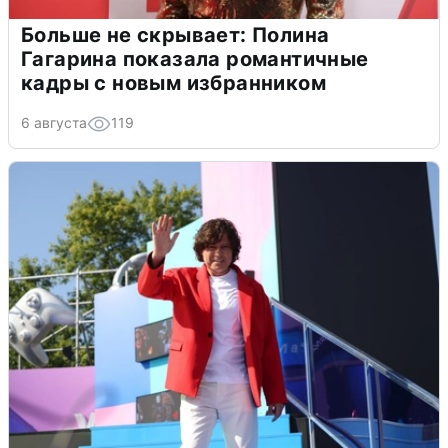
Больше не скрывает: Полина
Гагарина показала романтичные
кадры с новым избранником
6 августа
119