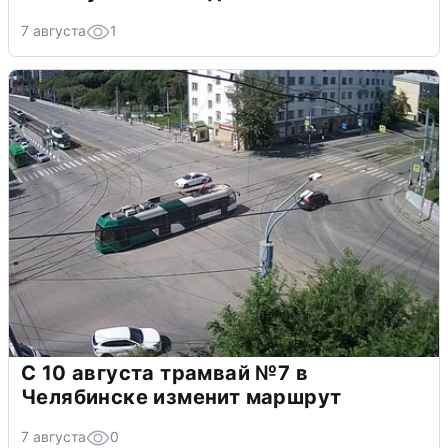
7 августа
1
С 10 августа трамвай №7 в
Челябинске изменит маршрут
7 августа
0