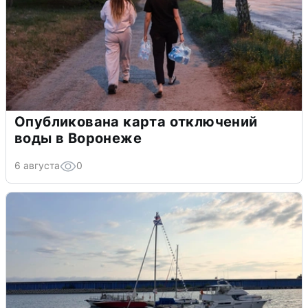
Опубликована карта отключений
воды в Воронеже
6 августа
0