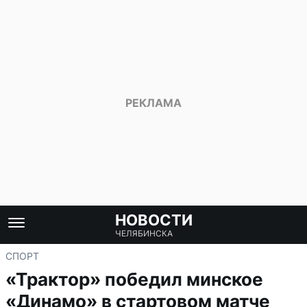
НОВОСТИ
ЧЕЛЯБИНСКА
СПОРТ
«Трактор» победил минское
«Динамо» в стартовом матче