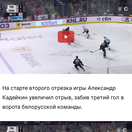
На старте второго отрезка игры Александр
Кадейкин увеличил отрыв, забив третий гол в
ворота белорусской команды.