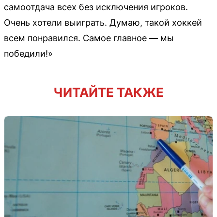
самоотдача всех без исключения игроков.
Очень хотели выиграть. Думаю, такой хоккей
всем понравился. Самое главное — мы
победили!»
ЧИТАЙТЕ ТАКЖЕ