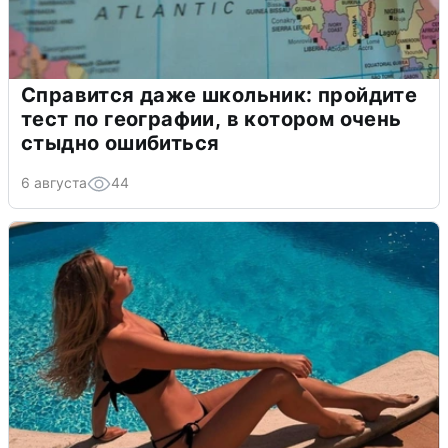
Справится даже школьник: пройдите
тест по географии, в котором очень
стыдно ошибиться
6 августа
44