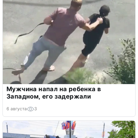
Мужчина напал на ребенка в
Западном, его задержали
6 августа
3