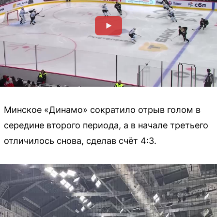
Минское «Динамо» сократило отрыв голом в
середине второго периода, а в начале третьего
отличилось снова, сделав счёт 4:3.