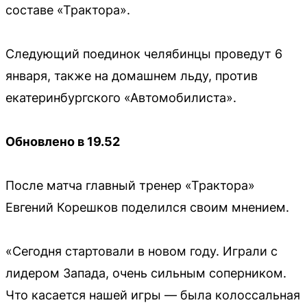
составе «Трактора».
Следующий поединок челябинцы проведут 6
января, также на домашнем льду, против
екатеринбургского «Автомобилиста».
Обновлено в 19.52
После матча главный тренер «Трактора»
Евгений Корешков поделился своим мнением.
«Сегодня стартовали в новом году. Играли с
лидером Запада, очень сильным соперником.
Что касается нашей игры — была колоссальная