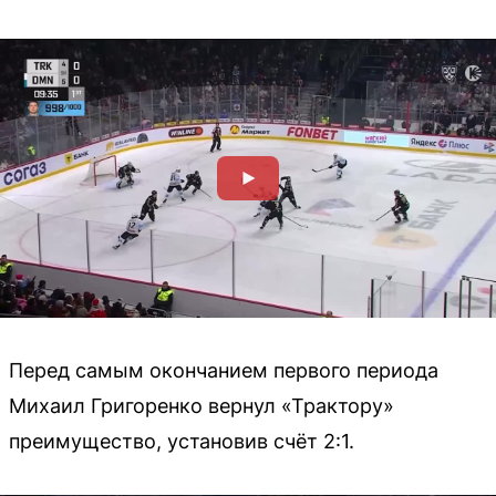
Перед самым окончанием первого периода
Михаил Григоренко вернул «Трактору»
преимущество, установив счёт 2:1.