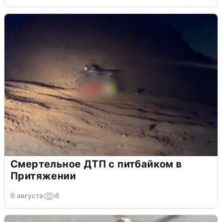
Смертельное ДТП с питбайком в
Притяжении
6 августа
6