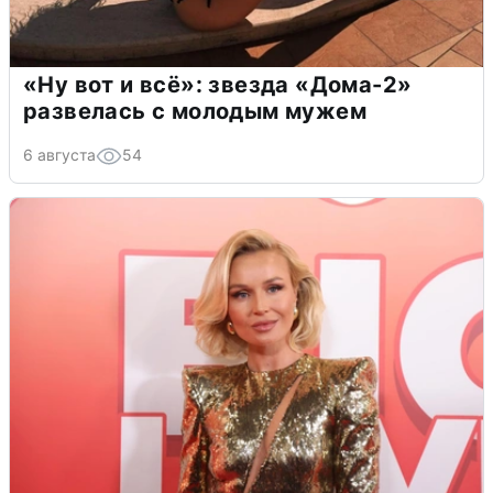
«Ну вот и всё»: звезда «Дома-2»
развелась с молодым мужем
6 августа
54