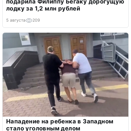
подарила Филиппу Бегаку дорогущую
лодку за 1,2 млн рублей
5 августа
209
Нападение на ребенка в Западном
стало уголовным делом