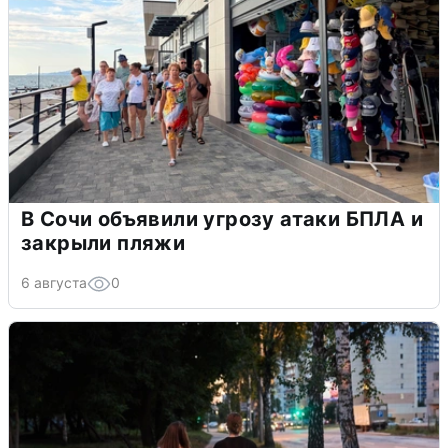
В Сочи объявили угрозу атаки БПЛА и
закрыли пляжи
6 августа
0