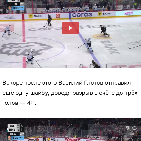
Вскоре после этого Василий Глотов отправил
ещё одну шайбу, доведя разрыв в счёте до трёх
голов — 4:1.