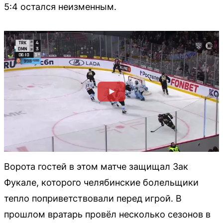
5:4 остался неизменным.
Ворота гостей в этом матче защищал Зак
Фукале, которого челябинские болельщики
тепло поприветствовали перед игрой. В
прошлом вратарь провёл несколько сезонов в