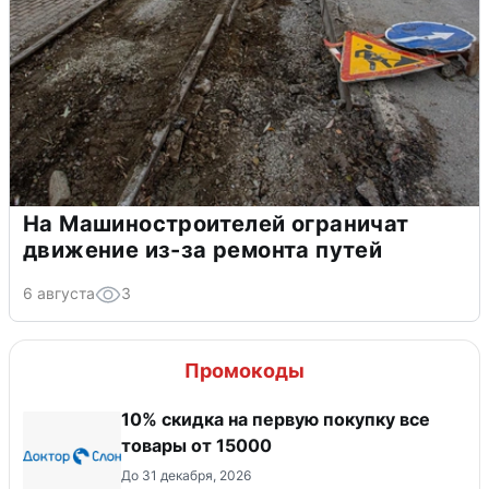
На Машиностроителей ограничат
движение из-за ремонта путей
6 августа
3
Промокоды
10% скидка на первую покупку все
товары от 15000
До 31 декабря, 2026