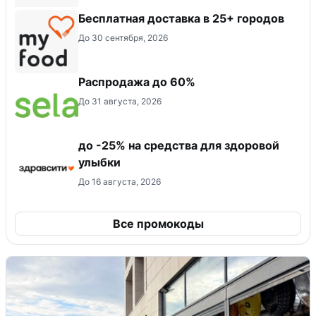
Бесплатная доставка в 25+ городов
До 30 сентября, 2026
Распродажа до 60%
До 31 августа, 2026
до -25% на средства для здоровой
улыбки
До 16 августа, 2026
Все промокоды