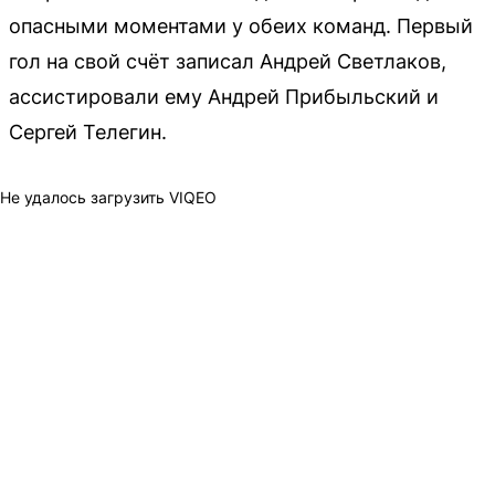
опасными моментами у обеих команд. Первый
гол на свой счёт записал Андрей Светлаков,
ассистировали ему Андрей Прибыльский и
Сергей Телегин.
Не удалось загрузить VIQEO