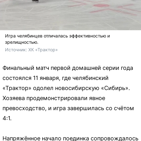
Игра челябинцев отличалась эффективностью и
зрелищностью.
Источник: 
ХК «Трактор»
Финальный матч первой домашней серии года
состоялся 11 января, где челябинский
«Трактор» одолел новосибирскую «Сибирь».
Хозяева продемонстрировали явное
превосходство, и игра завершилась со счётом
4:1.
Напряжённое начало поединка сопровождалось