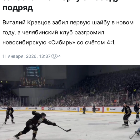
подряд
Виталий Кравцов забил первую шайбу в новом
году, а челябинский клуб разгромил
новосибирскую «Сибирь» со счётом 4:1.
11 января, 2026, 13:37
4