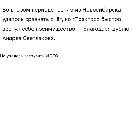
Во втором периоде гостям из Новосибирска
удалось сравнять счёт, но «Трактор» быстро
вернул себе преимущество — благодаря дублю
Андрея Светлакова.
Не удалось загрузить VIQEO