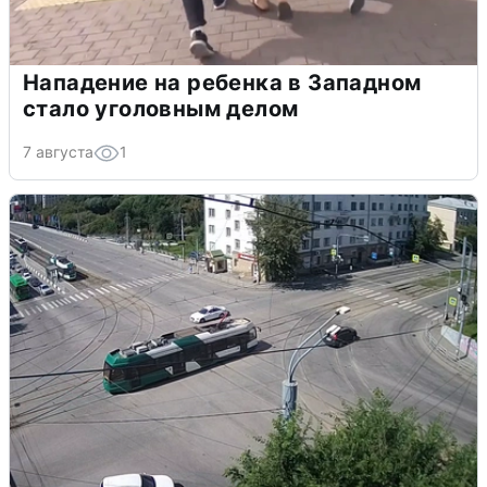
Нападение на ребенка в Западном
стало уголовным делом
7 августа
1