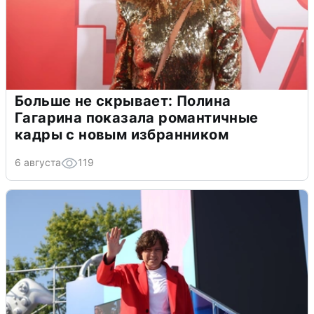
Больше не скрывает: Полина
Гагарина показала романтичные
кадры с новым избранником
6 августа
119