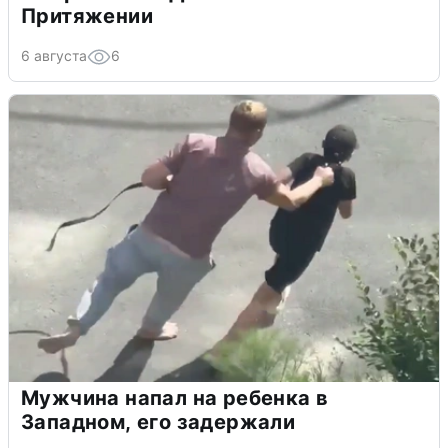
Притяжении
6 августа
6
Мужчина напал на ребенка в
Западном, его задержали