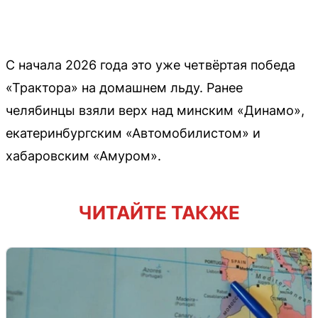
С начала 2026 года это уже четвёртая победа
«Трактора» на домашнем льду. Ранее
челябинцы взяли верх над минским «Динамо»,
екатеринбургским «Автомобилистом» и
хабаровским «Амуром».
ЧИТАЙТЕ ТАКЖЕ