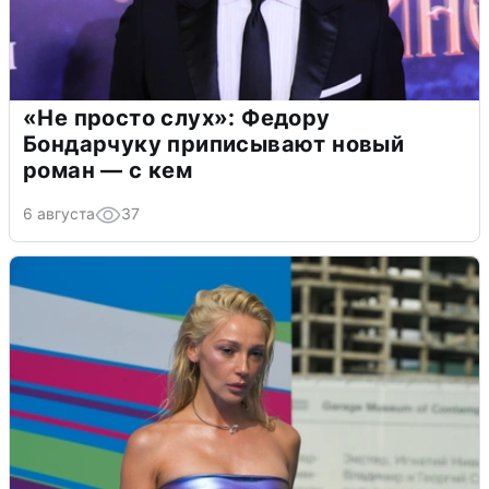
«Не просто слух»: Федору
Бондарчуку приписывают новый
роман — с кем
6 августа
37