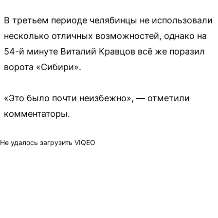
В третьем периоде челябинцы не использовали
несколько отличных возможностей, однако на
54-й минуте Виталий Кравцов всё же поразил
ворота «Сибири».
«Это было почти неизбежно», — отметили
комментаторы.
Не удалось загрузить VIQEO