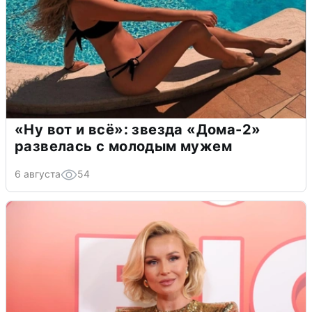
«Ну вот и всё»: звезда «Дома-2»
развелась с молодым мужем
6 августа
54