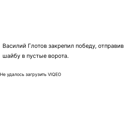
Василий Глотов закрепил победу, отправив
шайбу в пустые ворота.
Не удалось загрузить VIQEO