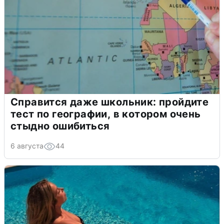
Справится даже школьник: пройдите
тест по географии, в котором очень
стыдно ошибиться
6 августа
44