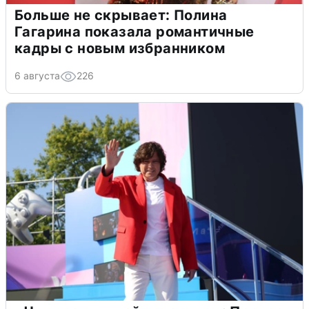
Больше не скрывает: Полина
Гагарина показала романтичные
кадры с новым избранником
6 августа
226