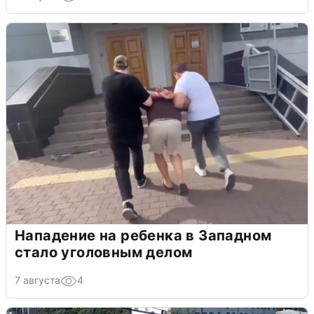
Нападение на ребенка в Западном
стало уголовным делом
7 августа
4