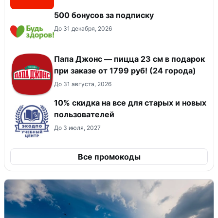
500 бонусов за подписку
До 31 декабря, 2026
Папа Джонс — пицца 23 см в подарок
при заказе от 1799 руб! (24 города)
До 31 августа, 2026
10% скидка на все для старых и новых
пользователей
До 3 июля, 2027
Все промокоды