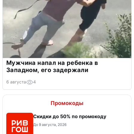
Мужчина напал на ребенка в
Западном, его задержали
6 августа
4
Промокоды
Скидки до 50% по промокоду
До 9 августа, 2026