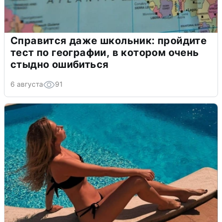
Справится даже школьник: пройдите
тест по географии, в котором очень
стыдно ошибиться
6 августа
91