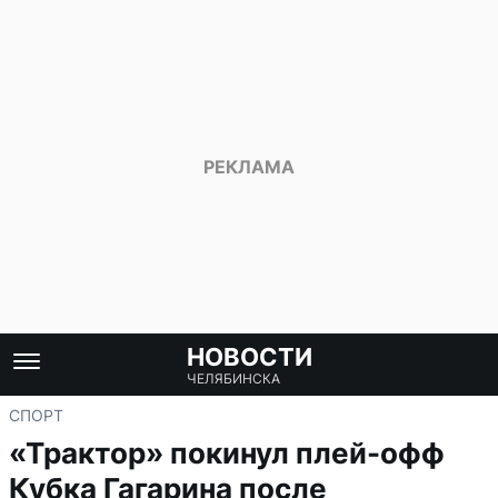
НОВОСТИ
ЧЕЛЯБИНСКА
СПОРТ
«Трактор» покинул плей-офф
Кубка Гагарина после