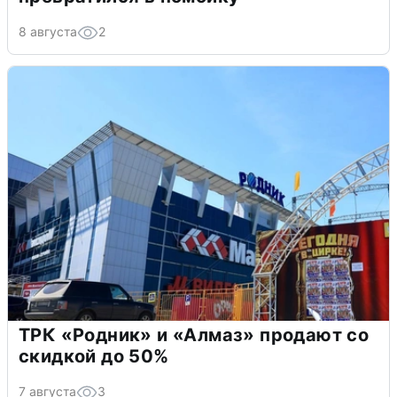
8 августа
2
ТРК «Родник» и «Алмаз» продают со
скидкой до 50%
7 августа
3