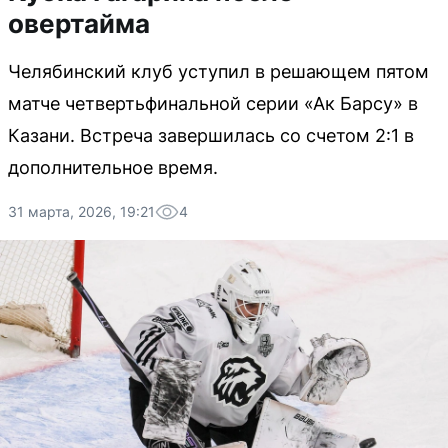
овертайма
Челябинский клуб уступил в решающем пятом
матче четвертьфинальной серии «Ак Барсу» в
Казани. Встреча завершилась со счетом 2:1 в
дополнительное время.
31 марта, 2026, 19:21
4