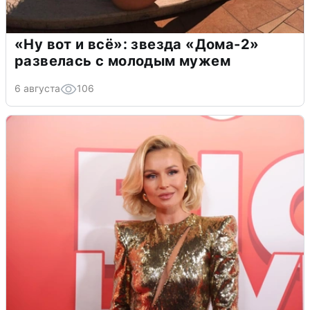
«Ну вот и всё»: звезда «Дома-2»
развелась с молодым мужем
6 августа
106