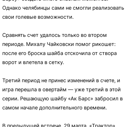
Однако челябинцы сами не смогли реализовать
свои голевые возможности.
Сравнять счет удалось только во втором
периоде. Михалу Чайковски помог рикошет:
после его броска шайба отскочила от створа
ворот и влетела в сетку.
Третий период не принес изменений в счете, и
игра перешла в овертайм — уже третий в этой
серии. Решающую шайбу «Ак Барс» забросил в
самом начале дополнительного времени.
В предыдущей встрече, 29 марта, «Трактор»