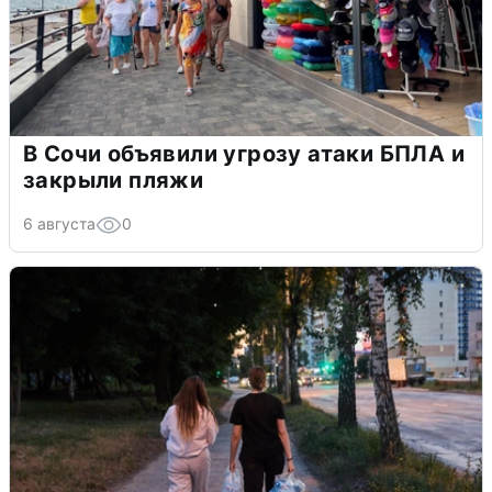
В Сочи объявили угрозу атаки БПЛА и
закрыли пляжи
6 августа
0