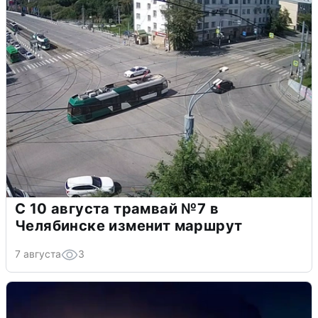
С 10 августа трамвай №7 в
Челябинске изменит маршрут
7 августа
3