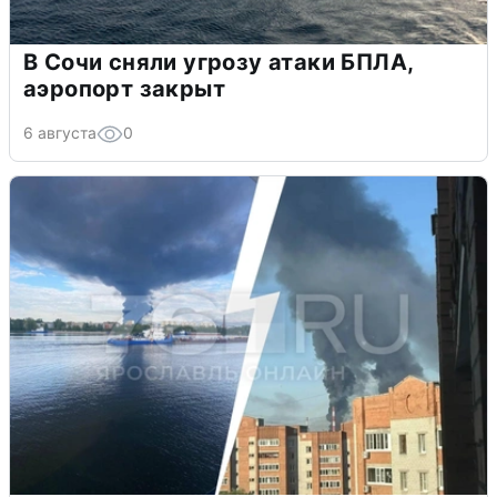
В Сочи сняли угрозу атаки БПЛА,
аэропорт закрыт
6 августа
0