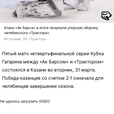
Атаки «Ак Барса» в итоге прорвали упорную оборону
челябинского «Трактора».
Источник: 
ХК «Трактор»
Пятый матч четвертьфинальной серии Кубка
Гагарина между «Ак Барсом» и «Трактором»
состоялся в Казани во вторник, 31 марта.
Победа казанцев со счетом 2:1 означала для
челябинцев завершение сезона.
Не удалось загрузить VIQEO