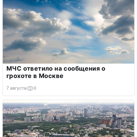
МЧС ответило на сообщения о
грохоте в Москве
7 августа
0