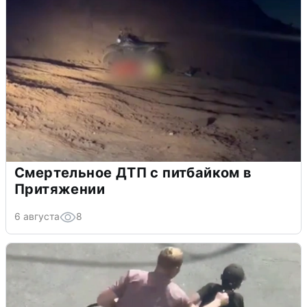
Смертельное ДТП с питбайком в
Притяжении
6 августа
8