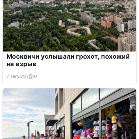
Москвичи услышали грохот, похожий
на взрыв
7 августа
0