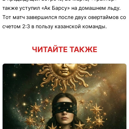
также уступил «Ак Барсу» на домашнем льду.
Тот матч завершился после двух овертаймов со
счетом 2:3 в пользу казанской команды.
ЧИТАЙТЕ ТАКЖЕ