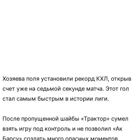
Хозяева поля установили рекорд КХЛ, открыв
счет уже на седьмой секунде матча. Этот гол
стал самым быстрым в истории лиги.
После пропущенной шайбы «Трактор» сумел
взять игру под контроль и не позволил «Ак
Барсу» создать много опасных моментов.