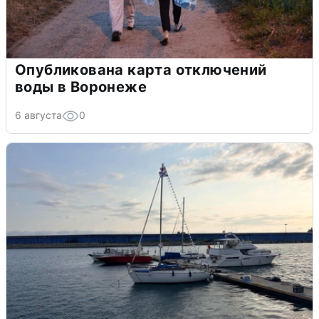
Опубликована карта отключений
воды в Воронеже
6 августа
0