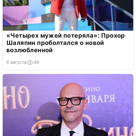
«Четырех мужей потеряла»: Прохор
Шаляпин проболтался о новой
возлюбленной
6 августа
49