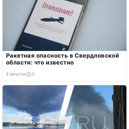
Ракетная опасность в Свердловской
области: что известно
6 августа
0