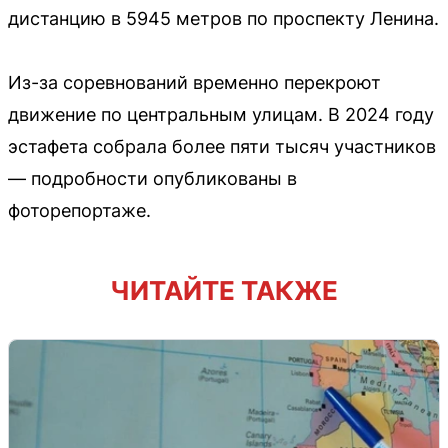
дистанцию в 5945 метров по проспекту Ленина.
Из-за соревнований временно перекроют
движение по центральным улицам. В 2024 году
эстафета собрала более пяти тысяч участников
— подробности опубликованы в
фоторепортаже.
ЧИТАЙТЕ ТАКЖЕ