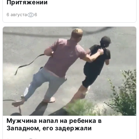
Притяжении
6 августа
6
Мужчина напал на ребенка в
Западном, его задержали