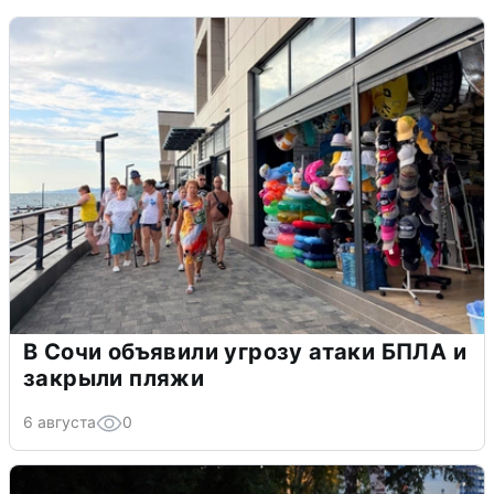
В Сочи объявили угрозу атаки БПЛА и
закрыли пляжи
6 августа
0