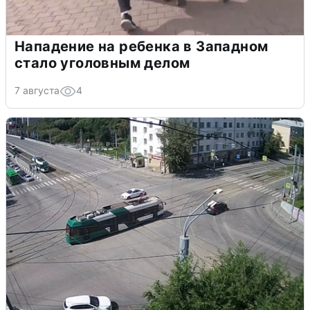
Нападение на ребенка в Западном
стало уголовным делом
7 августа
4