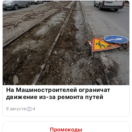
На Машиностроителей ограничат
движение из-за ремонта путей
6 августа
4
Промокоды