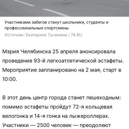
Участниками забегов станут школьники, студенты и
профессиональные спортсмены
Источник: 
Екатерина Тычинина / 74.RU
Мэрия Челябинска 25 апреля анонсировала
проведение 93-й легкоатлетической эстафеты.
Мероприятие запланировано на 2 мая, старт в
10:00.
В этот день центр города станет пешеходным:
помимо эстафеты пройдут 72-я кольцевая
велогонка и 14-я гонка на лыжероллерах.
Участники — 2500 человек — преодолеют