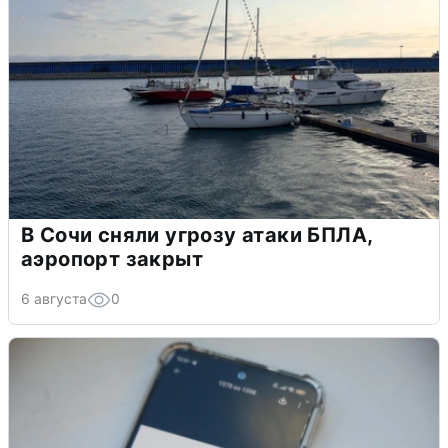
В Сочи сняли угрозу атаки БПЛА,
аэропорт закрыт
6 августа
0