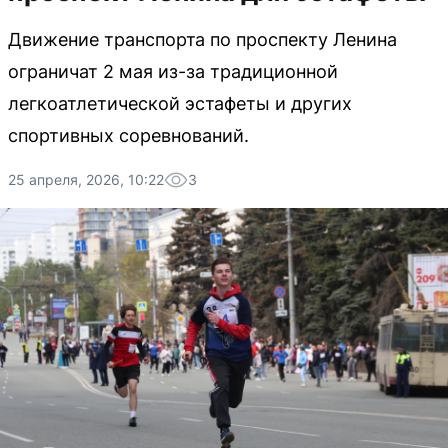
Движение транспорта по проспекту Ленина
ограничат 2 мая из-за традиционной
легкоатлетической эстафеты и других
спортивных соревнований.
25 апреля, 2026, 10:22
3