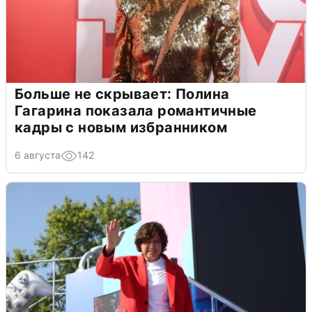
Больше не скрывает: Полина
Гагарина показала романтичные
кадры с новым избранником
6 августа
142