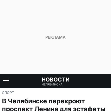
НОВОСТИ
ЧЕЛЯБИНСКА
СПОРТ
В Челябинске перекроют
проспект Ленина для эстафеты