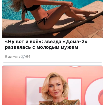
«Ну вот и всё»: звезда «Дома-2»
развелась с молодым мужем
6 августа
64