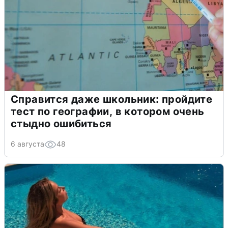
Справится даже школьник: пройдите
тест по географии, в котором очень
стыдно ошибиться
6 августа
48