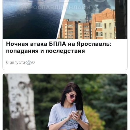
Ночная атака БПЛА на Ярославль:
попадания и последствия
6 августа
0