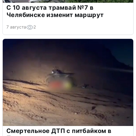
С 10 августа трамвай №7 в
Челябинске изменит маршрут
7 августа
2
Смертельное ДТП с питбайком в