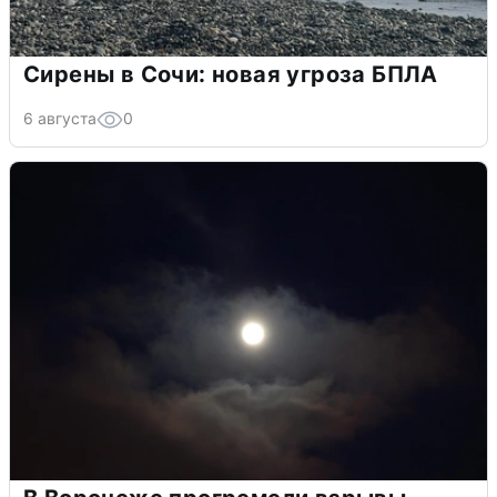
Сирены в Сочи: новая угроза БПЛА
6 августа
0