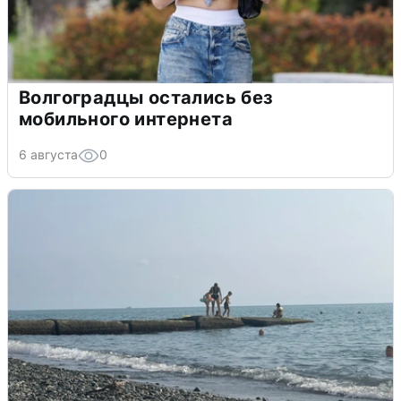
Волгоградцы остались без
мобильного интернета
6 августа
0