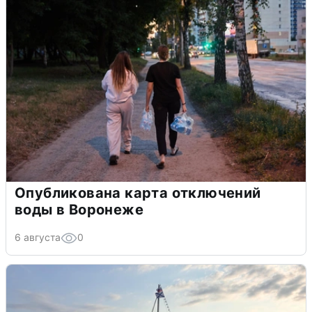
Опубликована карта отключений
воды в Воронеже
6 августа
0