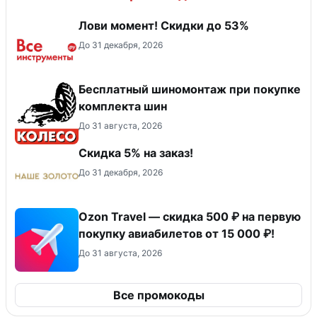
Лови момент! Скидки до 53%
До 31 декабря, 2026
Бесплатный шиномонтаж при покупке
комплекта шин
До 31 августа, 2026
Скидка 5% на заказ!
До 31 декабря, 2026
Ozon Travel — скидка 500 ₽ на первую
покупку авиабилетов от 15 000 ₽!
До 31 августа, 2026
Все промокоды