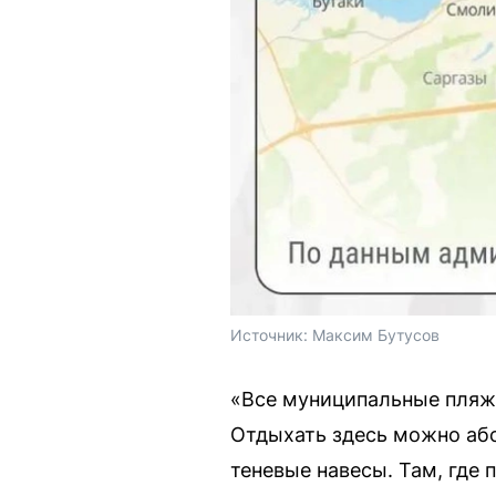
Источник: 
Максим Бутусов
«Все муниципальные пляж
Отдыхать здесь можно аб
теневые навесы. Там, где