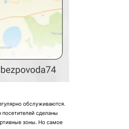
егулярно обслуживаются.
 посетителей сделаны
ортивные зоны. Но самое