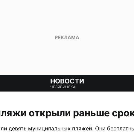
НОВОСТИ
ЧЕЛЯБИНСКА
пляжи открыли раньше сро
тали девять муниципальных пляжей. Они бесплатн