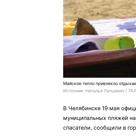
Майское тепло привлекло отдыха
Источник: 
Наталья Лапцевич / 74.
В Челябинске 19 мая офиц
муниципальных пляжей на 
спасатели, сообщили в го