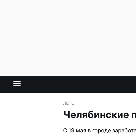
ЛЕТО
Челябинские 
С 19 мая в городе зарабо