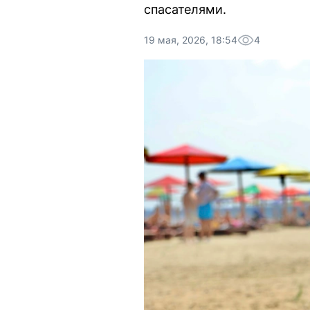
спасателями.
19 мая, 2026, 18:54
4