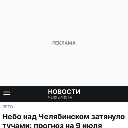
НОВОСТИ
ЧЕЛЯБИНСКА
ЛЕТО
Небо над Челябинском затянуло
тучами: прогноз на 9 июля