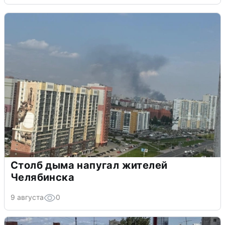
Столб дыма напугал жителей
Челябинска
9 августа
0