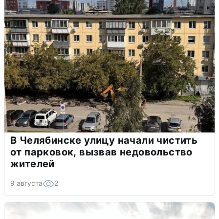
В Челябинске улицу начали чистить
от парковок, вызвав недовольство
жителей
9 августа
2