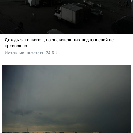
Дождь закончился, но значительных подтоплений не
произошло
Источник: 
читатель 74.RU