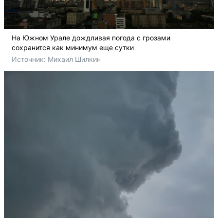
На Южном Урале дождливая погода с грозами
сохранится как минимум еще сутки
Источник: 
Михаил Шилкин