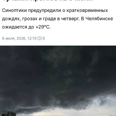
Синоптики предупредили о кратковременных
дождях, грозах и граде в четверг. В Челябинске
ожидается до +29°C.
8 июля, 2026, 12:15
5