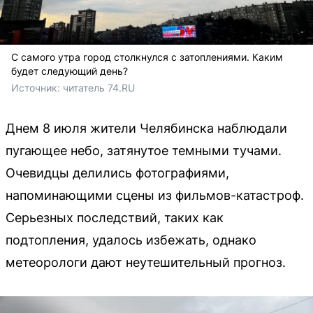
С самого утра город столкнулся с затоплениями. Каким
будет следующий день?
Источник: 
читатель 74.RU
Днем 8 июля жители Челябинска наблюдали
пугающее небо, затянутое темными тучами.
Очевидцы делились фотографиями,
напоминающими сцены из фильмов-катастроф.
Серьезных последствий, таких как
подтопления, удалось избежать, однако
метеорологи дают неутешительный прогноз.