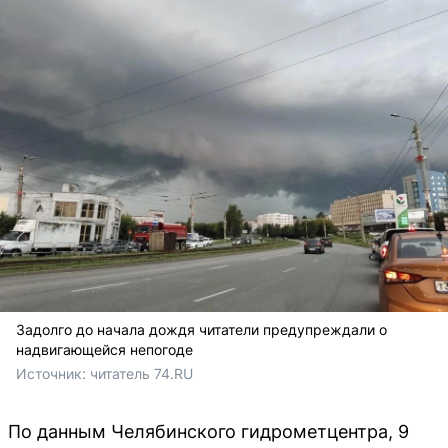
Задолго до начала дождя читатели предупреждали о
надвигающейся непогоде
Источник: 
читатель 74.RU
По данным Челябинского гидрометцентра, 9