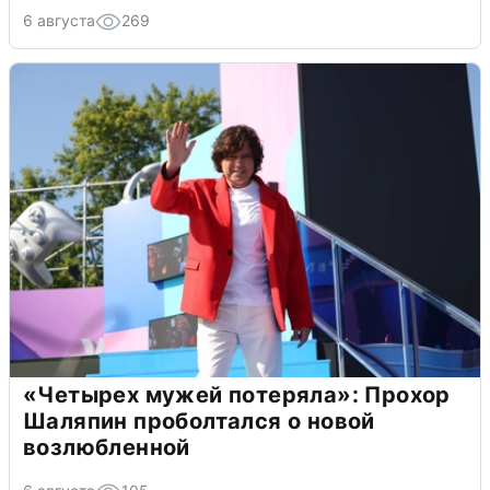
6 августа
269
«Четырех мужей потеряла»: Прохор
Шаляпин проболтался о новой
возлюбленной