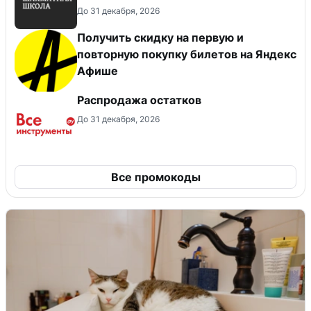
До 31 декабря, 2026
Получить скидку на первую и
повторную покупку билетов на Яндекс
Афише
Распродажа остатков
До 31 декабря, 2026
Все промокоды