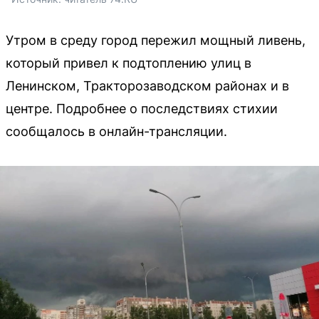
Утром в среду город пережил мощный ливень,
который привел к подтоплению улиц в
Ленинском, Тракторозаводском районах и в
центре. Подробнее о последствиях стихии
сообщалось в онлайн-трансляции.