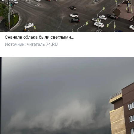
Сначала облака были светлыми…
Источник: 
читатель 74.RU