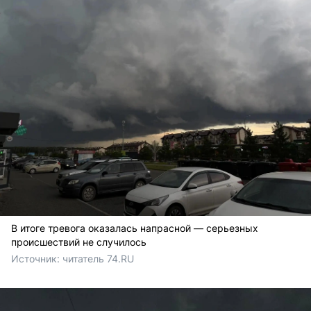
В итоге тревога оказалась напрасной — серьезных
происшествий не случилось
Источник: 
читатель 74.RU