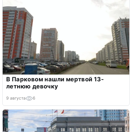
В Парковом нашли мертвой 13-
летнюю девочку
9 августа
6