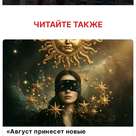
ЧИТАЙТЕ ТАКЖЕ
«Август принесет новые