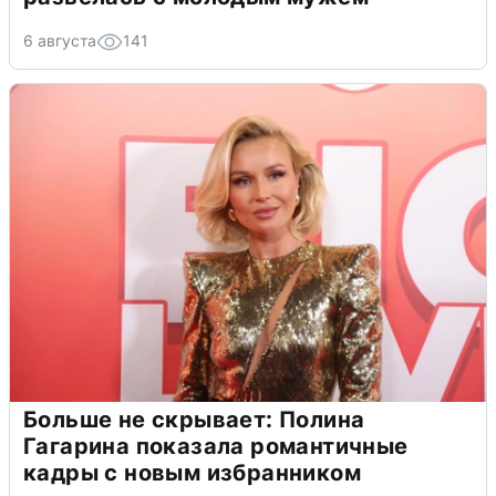
6 августа
141
Больше не скрывает: Полина
Гагарина показала романтичные
кадры с новым избранником