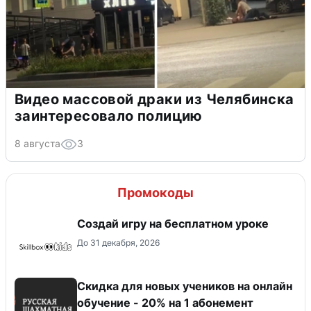
Видео массовой драки из Челябинска
заинтересовало полицию
8 августа
3
Промокоды
Создай игру на бесплатном уроке
До 31 декабря, 2026
Скидка для новых учеников на онлайн
обучение - 20% на 1 абонемент