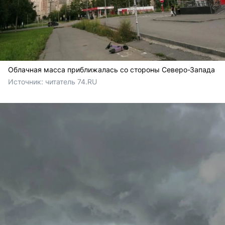
Облачная масса приближалась со стороны Северо-Запада
Источник: 
читатель 74.RU