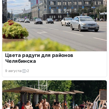
Цвета радуги для районов
Челябинска
9 августа
2