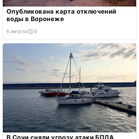
Опубликована карта отключений
воды в Воронеже
6 августа
0
В Сочи сняли угрозу атаки БПЛА,