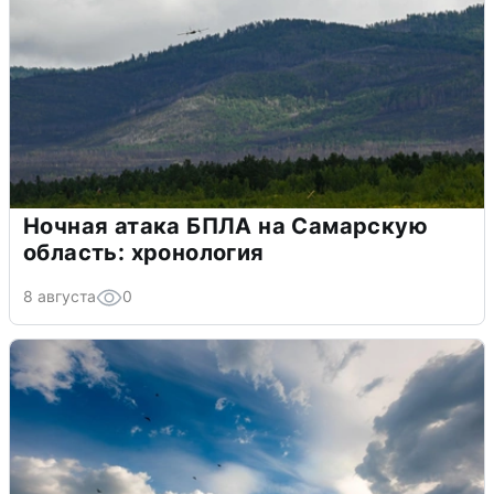
Ночная атака БПЛА на Самарскую
область: хронология
8 августа
0