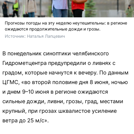
Прогнозы погоды на эту неделю неутешительны: в регионе
ожидаются продолжительные дожди и грозы.
Источник: 
Наталья Лапцевич
В понедельник синоптики челябинского
Гидрометцентра предупредили о ливнях с
градом, которые начнутся к вечеру. По данным
ЦГМС, «во второй половине дня 8 июня, ночью
и днем 9–10 июня в регионе ожидаются
сильные дожди, ливни, грозы, град, местами
крупный, при грозах шквалистое усиление
ветра до 25 м/с».