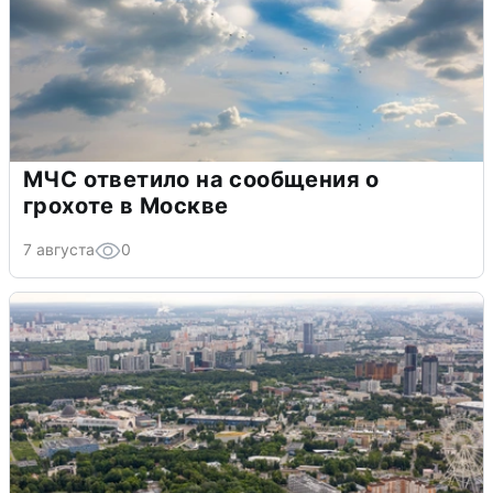
МЧС ответило на сообщения о
грохоте в Москве
7 августа
0