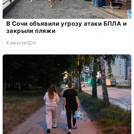
В Сочи объявили угрозу атаки БПЛА и
закрыли пляжи
6 августа
0