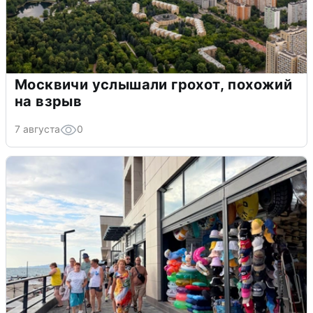
Москвичи услышали грохот, похожий
на взрыв
7 августа
0