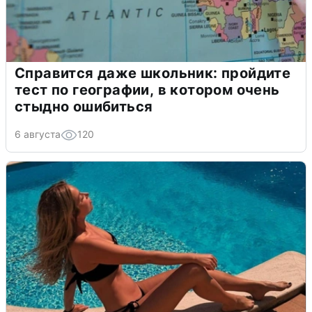
Справится даже школьник: пройдите
тест по географии, в котором очень
стыдно ошибиться
6 августа
120