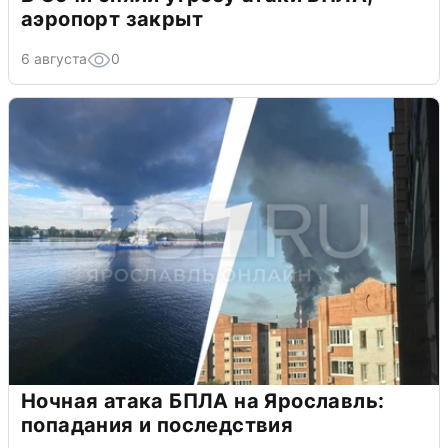
аэропорт закрыт
6 августа
0
Ночная атака БПЛА на Ярославль:
попадания и последствия