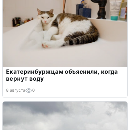
Екатеринбуржцам объяснили, когда
вернут воду
8 августа
0