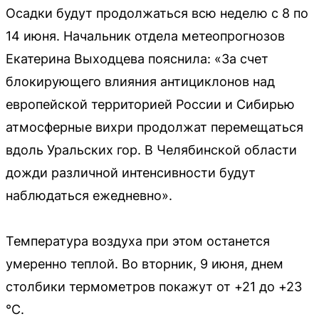
Осадки будут продолжаться всю неделю с 8 по
14 июня. Начальник отдела метеопрогнозов
Екатерина Выходцева пояснила: «За счет
блокирующего влияния антициклонов над
европейской территорией России и Сибирью
атмосферные вихри продолжат перемещаться
вдоль Уральских гор. В Челябинской области
дожди различной интенсивности будут
наблюдаться ежедневно».
Температура воздуха при этом останется
умеренно теплой. Во вторник, 9 июня, днем
столбики термометров покажут от +21 до +23
°C.