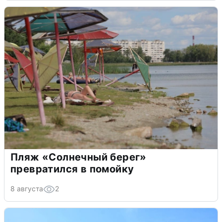
Пляж «Солнечный берег»
превратился в помойку
8 августа
2