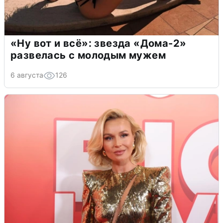
«Ну вот и всё»: звезда «Дома-2»
развелась с молодым мужем
6 августа
126