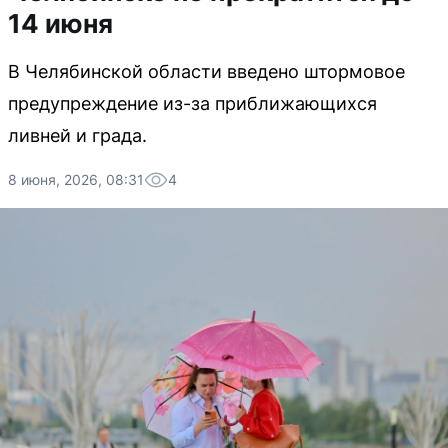
14 июня
В Челябинской области введено штормовое
предупреждение из-за приближающихся
ливней и града.
8 июня, 2026, 08:31
4