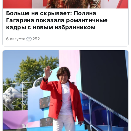
Больше не скрывает: Полина
Гагарина показала романтичные
кадры с новым избранником
6 августа
252