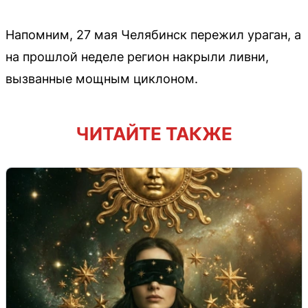
Напомним, 27 мая Челябинск пережил ураган, а
на прошлой неделе регион накрыли ливни,
вызванные мощным циклоном.
ЧИТАЙТЕ ТАКЖЕ