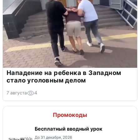
Нападение на ребенка в Западном
стало уголовным делом
7 августа
4
Промокоды
Бесплатный вводный урок
До 31 декабря, 2026