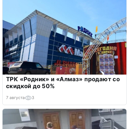
ТРК «Родник» и «Алмаз» продают со
скидкой до 50%
7 августа
3