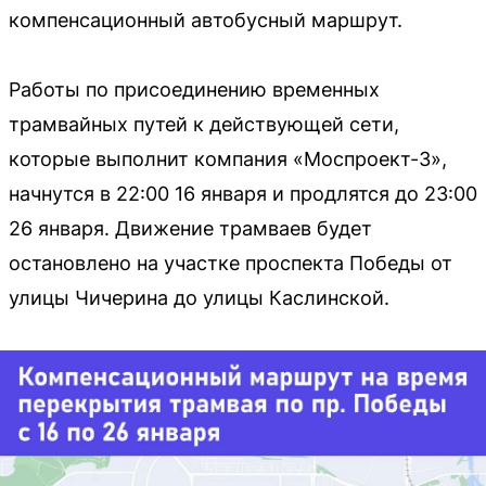
компенсационный автобусный маршрут.
Работы по присоединению временных
трамвайных путей к действующей сети,
которые выполнит компания «Моспроект-3»,
начнутся в 22:00 16 января и продлятся до 23:00
26 января. Движение трамваев будет
остановлено на участке проспекта Победы от
улицы Чичерина до улицы Каслинской.