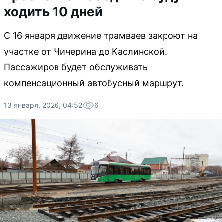
ходить 10 дней
С 16 января движение трамваев закроют на
участке от Чичерина до Каслинской.
Пассажиров будет обслуживать
компенсационный автобусный маршрут.
13 января, 2026, 04:52
6