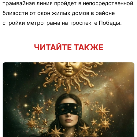
трамвайная линия пройдет в непосредственной
близости от окон жилых домов в районе
стройки метротрама на проспекте Победы.
ЧИТАЙТЕ ТАКЖЕ