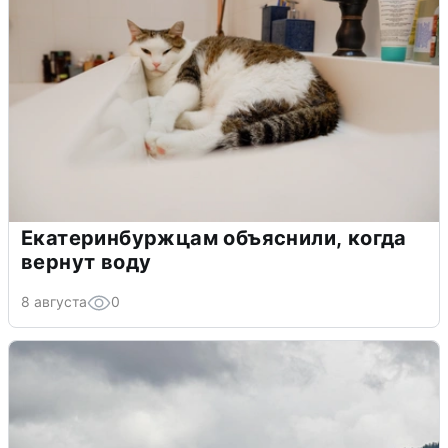
Екатеринбуржцам объяснили, когда
вернут воду
8 августа
0