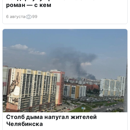
роман — с кем
6 августа
99
Столб дыма напугал жителей
Челябинска