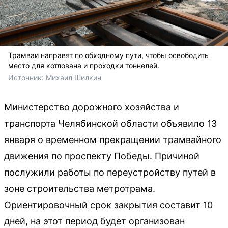
Трамваи направят по обходному пути, чтобы освободить
место для котлована и проходки тоннелей.
Источник: 
Михаил Шилкин
Министерство дорожного хозяйства и
транспорта Челябинской области объявило 13
января о временном прекращении трамвайного
движения по проспекту Победы. Причиной
послужили работы по переустройству путей в
зоне строительства метротрама.
Ориентировочный срок закрытия составит 10
дней, на этот период будет организован