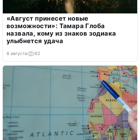
«Август принесет новые
возможности»: Тамара Глоба
назвала, кому из знаков зодиака
улыбнется удача
8 августа
62