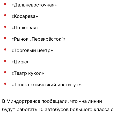
«Дальневосточная»
«Косарева»
«Полковая»
«Рынок „Перекрёсток“»
«Торговый центр»
«Цирк»
«Театр кукол»
«Теплотехнический институт».
В Миндортрансе пообещали, что «на линии
будут работать 10 автобусов большого класса с