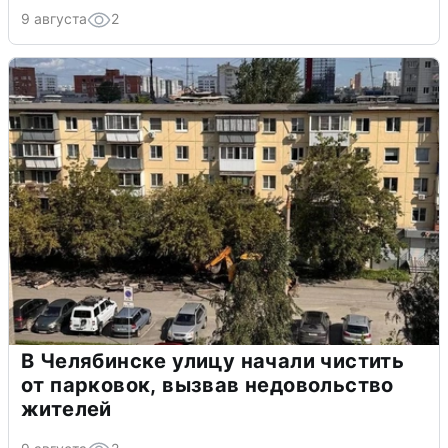
9 августа
2
В Челябинске улицу начали чистить
от парковок, вызвав недовольство
жителей