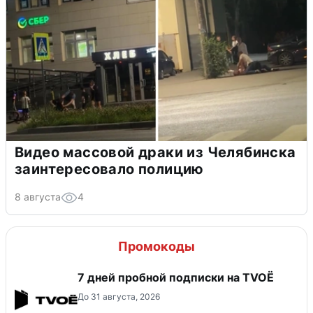
Видео массовой драки из Челябинска
заинтересовало полицию
8 августа
4
Промокоды
7 дней пробной подписки на TVOЁ
До 31 августа, 2026