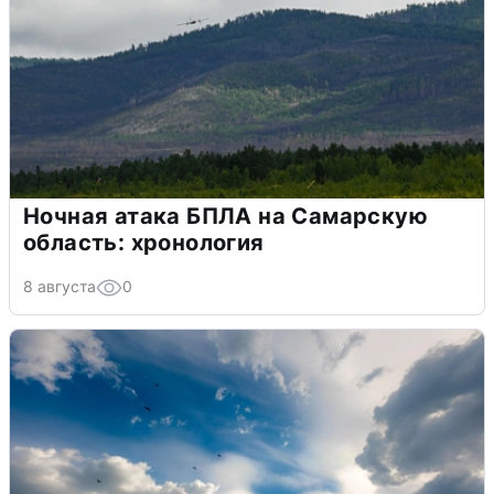
Ночная атака БПЛА на Самарскую
область: хронология
8 августа
0