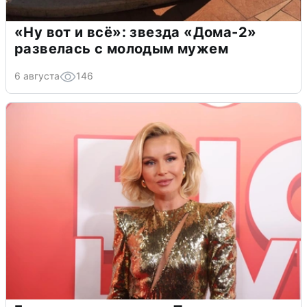
«Ну вот и всё»: звезда «Дома-2»
развелась с молодым мужем
6 августа
146