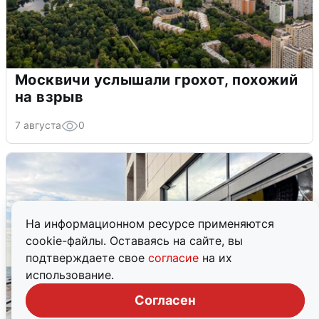
Москвичи услышали грохот, похожий
на взрыв
7 августа
0
На информационном ресурсе применяются
cookie-файлы. Оставаясь на сайте, вы
подтверждаете свое
согласие
на их
использование.
Согласен