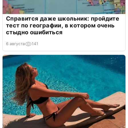
Справится даже школьник: пройдите
тест по географии, в котором очень
стыдно ошибиться
6 августа
141