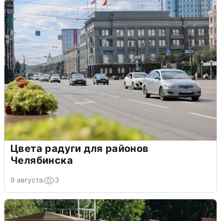
Цвета радуги для районов
Челябинска
9 августа
3