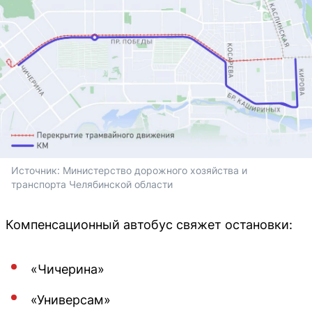
Источник: 
Министерство дорожного хозяйства и 
транспорта Челябинской области
Компенсационный автобус свяжет остановки:
«Чичерина»
«Универсам»