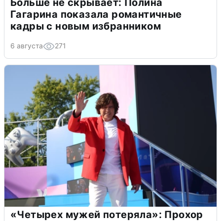
Больше не скрывает: Полина
Гагарина показала романтичные
кадры с новым избранником
6 августа
271
«Четырех мужей потеряла»: Прохор