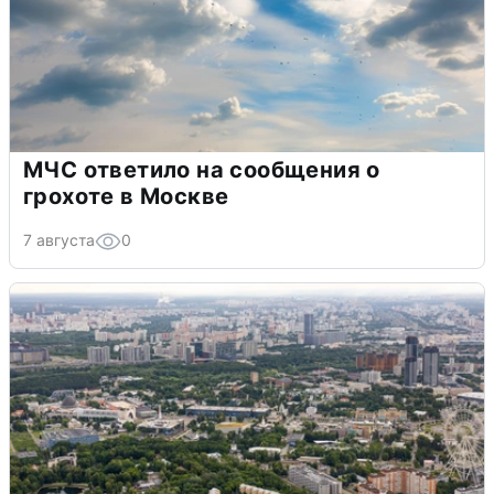
МЧС ответило на сообщения о
грохоте в Москве
7 августа
0