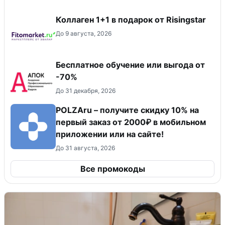
Коллаген 1+1 в подарок от Risingstar
До 9 августа, 2026
Бесплатное обучение или выгода от
-70%
До 31 декабря, 2026
POLZAru – получите скидку 10% на
первый заказ от 2000₽ в мобильном
приложении или на сайте!
До 31 августа, 2026
Все промокоды