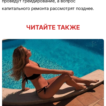
проведут грейдирование, а вопрос
капитального ремонта рассмотрят позднее.
ЧИТАЙТЕ ТАКЖЕ