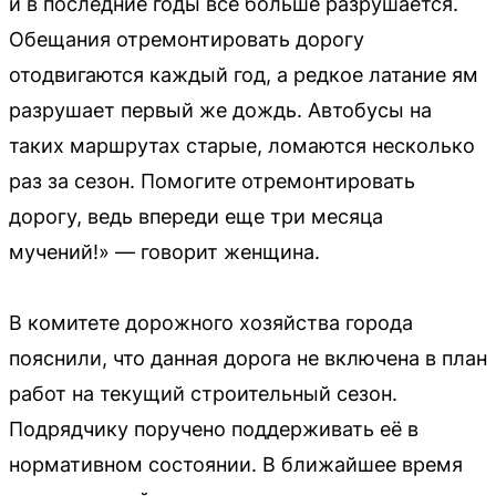
и в последние годы всё больше разрушается.
Обещания отремонтировать дорогу
отодвигаются каждый год, а редкое латание ям
разрушает первый же дождь. Автобусы на
таких маршрутах старые, ломаются несколько
раз за сезон. Помогите отремонтировать
дорогу, ведь впереди еще три месяца
мучений!» — говорит женщина.
В комитете дорожного хозяйства города
пояснили, что данная дорога не включена в план
работ на текущий строительный сезон.
Подрядчику поручено поддерживать её в
нормативном состоянии. В ближайшее время