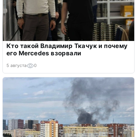
Кто такой Владимир Ткачук и почему
его Mercedes взорвали
5 августа
0