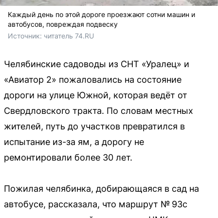
Каждый день по этой дороге проезжают сотни машин и
автобусов, повреждая подвеску
Источник: 
читатель 74.RU
Челябинские садоводы из СНТ «Уралец» и
«Авиатор 2» пожаловались на состояние
дороги на улице Южной, которая ведёт от
Свердловского тракта. По словам местных
жителей, путь до участков превратился в
испытание из-за ям, а дорогу не
ремонтировали более 30 лет.
Пожилая челябинка, добирающаяся в сад на
автобусе, рассказала, что маршрут № 93с