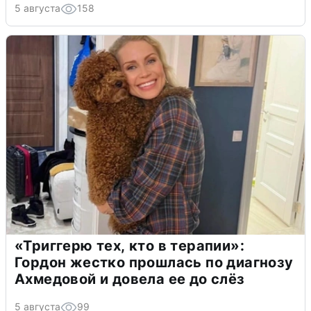
5 августа
158
«Триггерю тех, кто в терапии»:
Гордон жестко прошлась по диагнозу
Ахмедовой и довела ее до слёз
5 августа
99