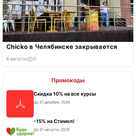
Chicko в Челябинске закрывается
6 августа
0
Промокоды
Скидка 10% на все курсы
До 31 декабря, 2026
-15% на Стимол!
До 31 августа, 2026