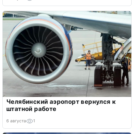
Челябинский аэропорт вернулся к
штатной работе
6 августа
1