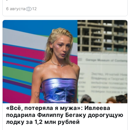
6 августа
12
«Всё, потеряла я мужа»: Ивлеева
подарила Филиппу Бегаку дорогущую
лодку за 1,2 млн рублей