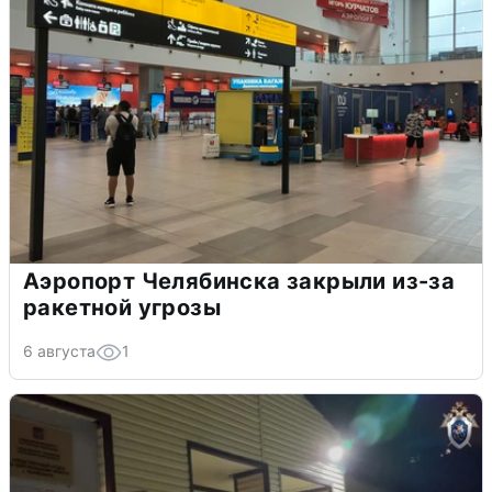
Аэропорт Челябинска закрыли из-за
ракетной угрозы
6 августа
1