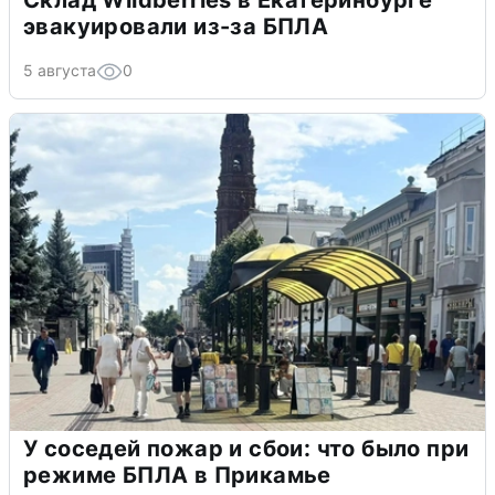
Склад Wildberries в Екатеринбурге
эвакуировали из-за БПЛА
5 августа
0
У соседей пожар и сбои: что было при
режиме БПЛА в Прикамье