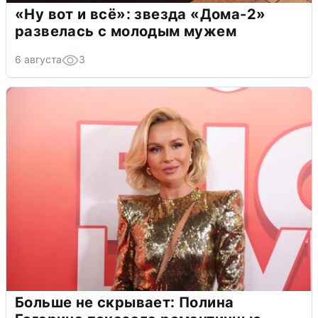
«Ну вот и всё»: звезда «Дома-2»
развелась с молодым мужем
6 августа
3
Больше не скрывает: Полина