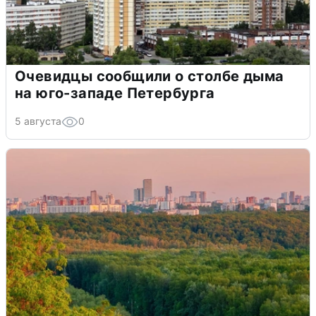
Очевидцы сообщили о столбе дыма
на юго-западе Петербурга
5 августа
0