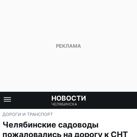
НОВОСТИ
ЧЕЛЯБИНСКА
ДОРОГИ И ТРАНСПОРТ
Челябинские садоводы
пожаловались на дорогу к СНТ