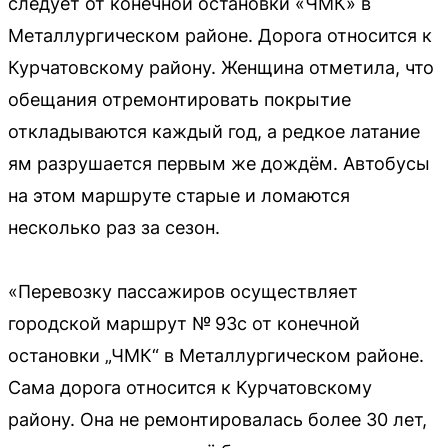
следует от конечной остановки «ЧМК» в
Металлургическом районе. Дорога относится к
Курчатовскому району. Женщина отметила, что
обещания отремонтировать покрытие
откладываются каждый год, а редкое латание
ям разрушается первым же дождём. Автобусы
на этом маршруте старые и ломаются
несколько раз за сезон.
«Перевозку пассажиров осуществляет
городской маршрут № 93с от конечной
остановки „ЧМК“ в Металлургическом районе.
Сама дорога относится к Курчатовскому
району. Она не ремонтировалась более 30 лет,