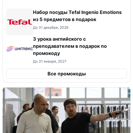
Набор посуды Tefal Ingenio Emotions
из 5 предметов в подарок
До 31 декабря, 2026
3 урока английского с
преподавателем в подарок по
промокоду
До 31 января, 2027
Все промокоды