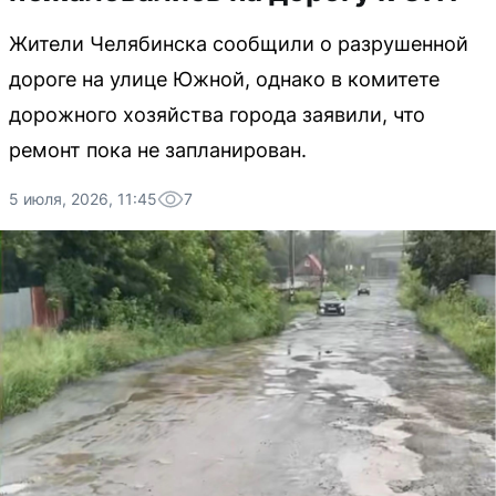
Жители Челябинска сообщили о разрушенной
дороге на улице Южной, однако в комитете
дорожного хозяйства города заявили, что
ремонт пока не запланирован.
5 июля, 2026, 11:45
7