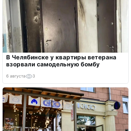
В Челябинске у квартиры ветерана
взорвали самодельную бомбу
6 августа
3