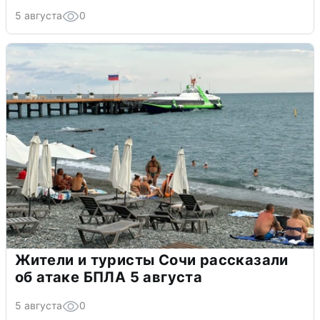
5 августа
0
Жители и туристы Сочи рассказали
об атаке БПЛА 5 августа
5 августа
0