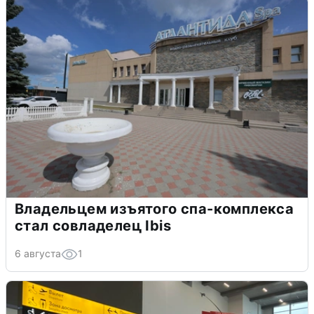
Владельцем изъятого спа-комплекса
стал совладелец Ibis
6 августа
1