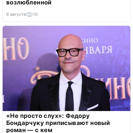
возлюбленной
6 августа
10
«Не просто слух»: Федору
Бондарчуку приписывают новый
роман — с кем