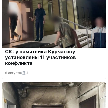
СК: у памятника Курчатову
установлены 11 участников
конфликта
6 августа
1