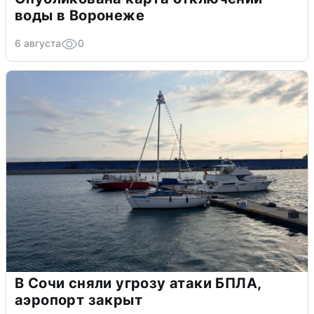
воды в Воронеже
6 августа
0
В Сочи сняли угрозу атаки БПЛА,
аэропорт закрыт