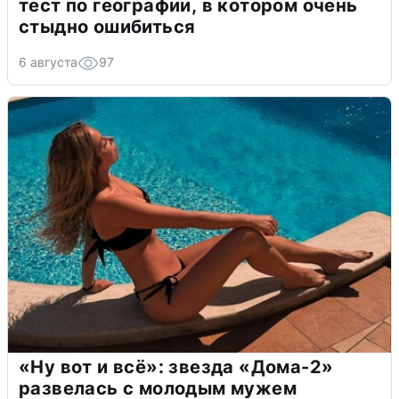
тест по географии, в котором очень
стыдно ошибиться
6 августа
97
«Ну вот и всё»: звезда «Дома-2»
развелась с молодым мужем