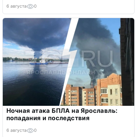
6 августа
0
Ночная атака БПЛА на Ярославль:
попадания и последствия
6 августа
0