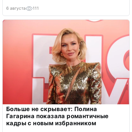
6 августа
111
Больше не скрывает: Полина
Гагарина показала романтичные
кадры с новым избранником