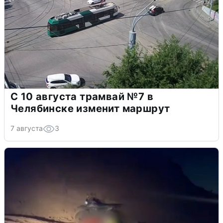
С 10 августа трамвай №7 в
Челябинске изменит маршрут
7 августа
3