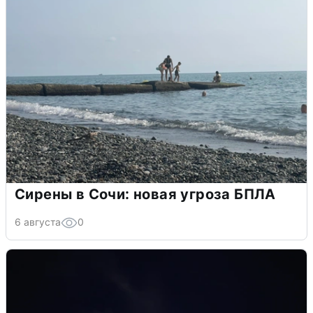
Сирены в Сочи: новая угроза БПЛА
6 августа
0