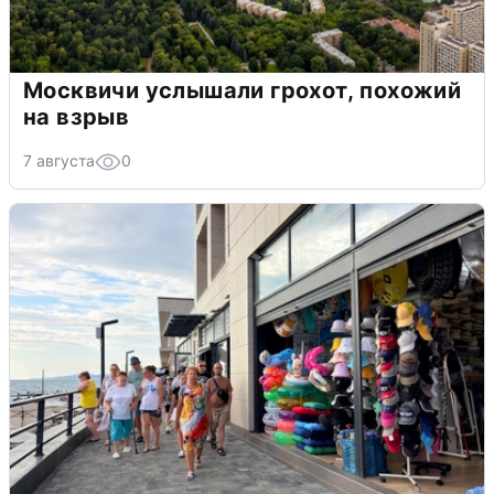
Москвичи услышали грохот, похожий
на взрыв
7 августа
0