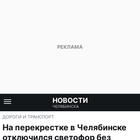
НОВОСТИ
ЧЕЛЯБИНСКА
ДОРОГИ И ТРАНСПОРТ
На перекрестке в Челябинске
отключился светофор без