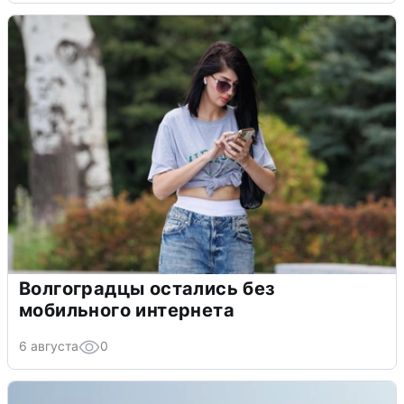
Волгоградцы остались без
мобильного интернета
6 августа
0