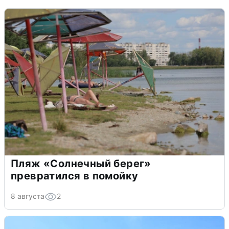
Пляж «Солнечный берег»
превратился в помойку
8 августа
2