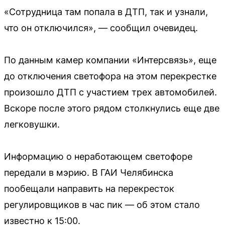
«Сотрудница там попала в ДТП, так и узнали,
что он отключился», — сообщил очевидец.
По данным камер компании «Интерсвязь», еще
до отключения светофора на этом перекрестке
произошло ДТП с участием трех автомобилей.
Вскоре после этого рядом столкнулись еще две
легковушки.
Информацию о неработающем светофоре
передали в мэрию. В ГАИ Челябинска
пообещали направить на перекресток
регулировщиков в час пик — об этом стало
известно к 15:00.