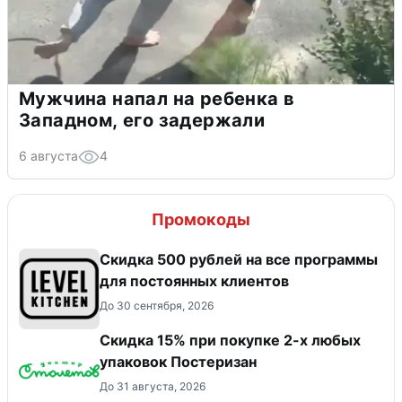
Мужчина напал на ребенка в
Западном, его задержали
6 августа
4
Промокоды
Скидка 500 рублей на все программы
для постоянных клиентов
До 30 сентября, 2026
Скидка 15% при покупке 2-х любых
упаковок Постеризан
До 31 августа, 2026