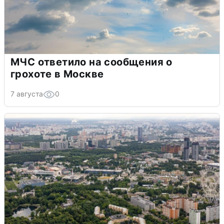
МЧС ответило на сообщения о
грохоте в Москве
7 августа
0