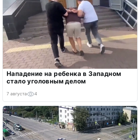
Нападение на ребенка в Западном
стало уголовным делом
7 августа
4