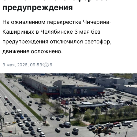
предупреждения
На оживленном перекрестке Чичерина-
Кашириных в Челябинске 3 мая без
предупреждения отключился светофор,
движение осложнено.
3 мая, 2026, 09:53
6