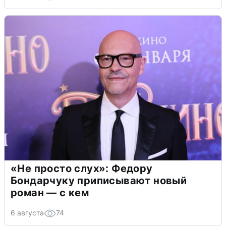
«Не просто слух»: Федору
Бондарчуку приписывают новый
роман — с кем
6 августа
74