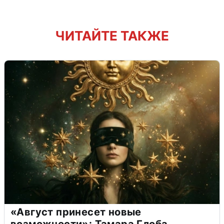
ЧИТАЙТЕ ТАКЖЕ
«Август принесет новые