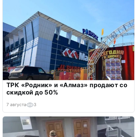
ТРК «Родник» и «Алмаз» продают со
скидкой до 50%
7 августа
3