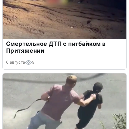
Смертельное ДТП с питбайком в
Притяжении
6 августа
9