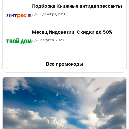
Подборка Книжные антидепрессанты
До 31 декабря, 2026
Месяц Индонезии! Скидки до 50%
До 8 августа, 2026
Все промокоды