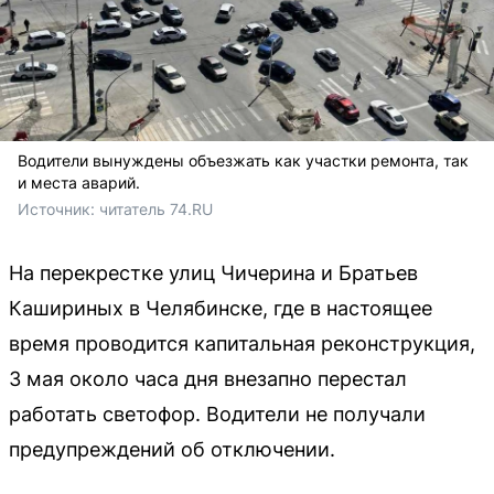
Водители вынуждены объезжать как участки ремонта, так
и места аварий.
Источник: 
читатель 74.RU
На перекрестке улиц Чичерина и Братьев
Кашириных в Челябинске, где в настоящее
время проводится капитальная реконструкция,
3 мая около часа дня внезапно перестал
работать светофор. Водители не получали
предупреждений об отключении.