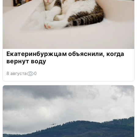
Екатеринбуржцам объяснили, когда
вернут воду
8 августа
0