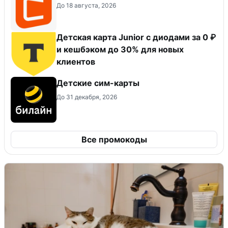
До 18 августа, 2026
Детская карта Junior с диодами за 0 ₽
и кешбэком до 30% для новых
клиентов
Детские сим-карты
До 31 декабря, 2026
Все промокоды