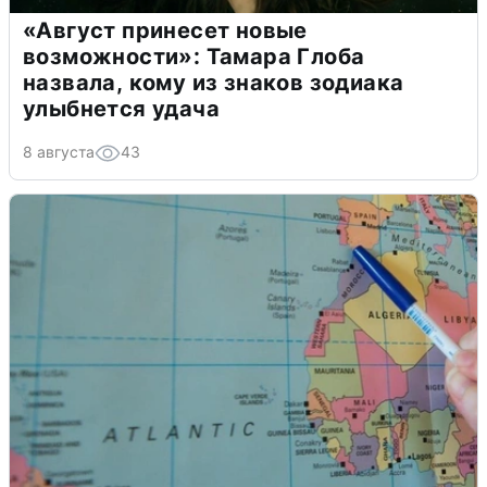
«Август принесет новые
возможности»: Тамара Глоба
назвала, кому из знаков зодиака
улыбнется удача
8 августа
43