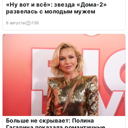
«Ну вот и всё»: звезда «Дома-2»
развелась с молодым мужем
6 августа
136
Больше не скрывает: Полина
Гагарина показала романтичные