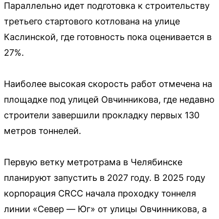
Параллельно идет подготовка к строительству
третьего стартового котлована на улице
Каслинской, где готовность пока оценивается в
27%.
Наиболее высокая скорость работ отмечена на
площадке под улицей Овчинникова, где недавно
строители завершили прокладку первых 130
метров тоннелей.
Первую ветку метротрама в Челябинске
планируют запустить в 2027 году. В 2025 году
корпорация CRCC начала проходку тоннеля
линии «Север — Юг» от улицы Овчинникова, а