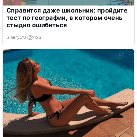
Справится даже школьник: пройдите
тест по географии, в котором очень
стыдно ошибиться
6 августа
126