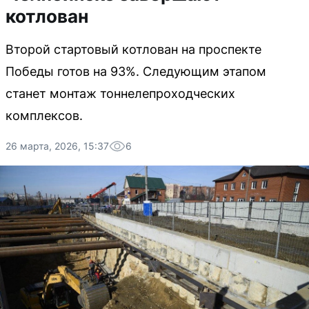
котлован
Второй стартовый котлован на проспекте
Победы готов на 93%. Следующим этапом
станет монтаж тоннелепроходческих
комплексов.
26 марта, 2026, 15:37
6