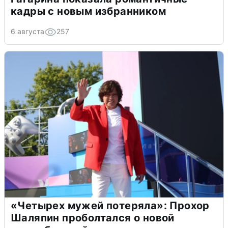
кадры с новым избранником
6 августа
257
«Четырех мужей потеряла»: Прохор
Шаляпин проболтался о новой