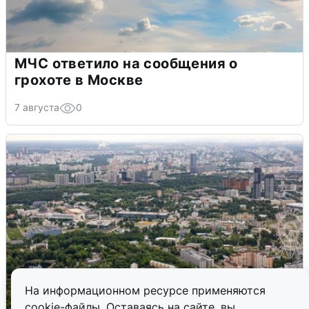
МЧС ответило на сообщения о
грохоте в Москве
7 августа
0
На информационном ресурсе применяются
cookie-файлы. Оставаясь на сайте, вы