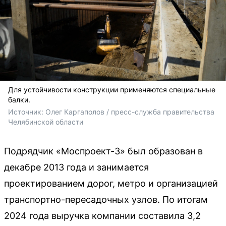
Для устойчивости конструкции применяются специальные
балки.
Источник: 
Олег Каргаполов / пресс-служба правительства 
Челябинской области
Подрядчик «Моспроект-3» был образован в
декабре 2013 года и занимается
проектированием дорог, метро и организацией
транспортно-пересадочных узлов. По итогам
2024 года выручка компании составила 3,2