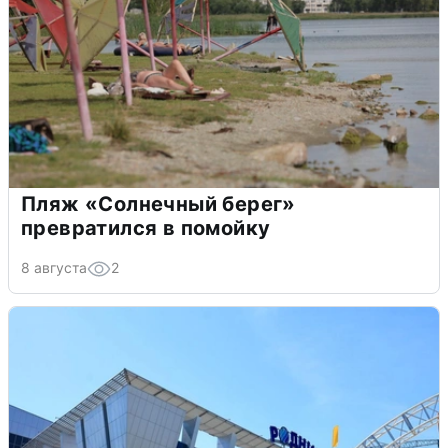
Пляж «Солнечный берег»
превратился в помойку
8 августа
2