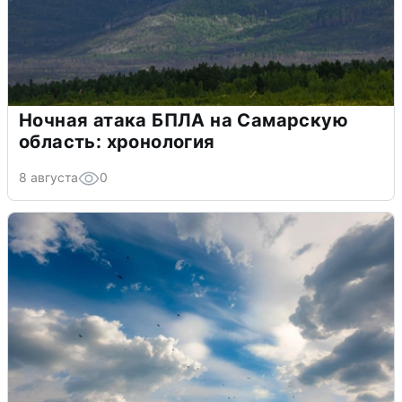
Ночная атака БПЛА на Самарскую
область: хронология
8 августа
0