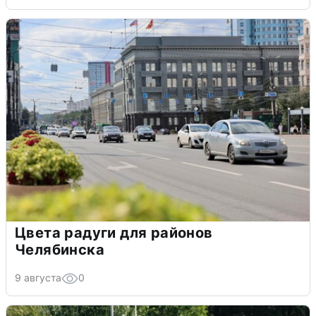
Цвета радуги для районов
Челябинска
9 августа
0