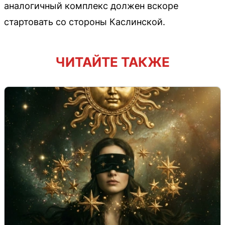
аналогичный комплекс должен вскоре
стартовать со стороны Каслинской.
ЧИТАЙТЕ ТАКЖЕ