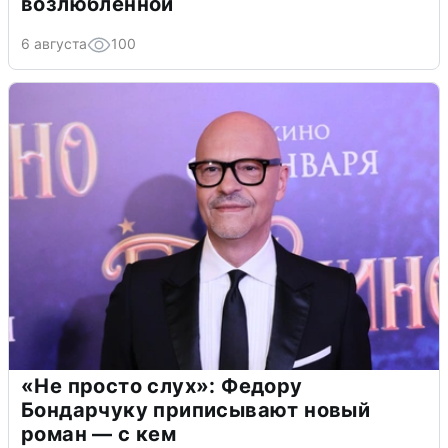
возлюбленной
6 августа
100
«Не просто слух»: Федору
Бондарчуку приписывают новый
роман — с кем