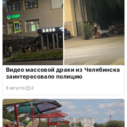
Видео массовой драки из Челябинска
заинтересовало полицию
8 августа
2