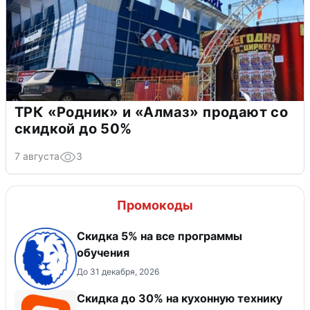
ТРК «Родник» и «Алмаз» продают со
скидкой до 50%
7 августа
3
Промокоды
Скидка 5% на все программы
обучения
До 31 декабря, 2026
Скидка до 30% на кухонную технику