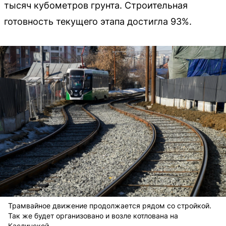
тысяч кубометров грунта. Строительная
готовность текущего этапа достигла 93%.
Трамвайное движение продолжается рядом со стройкой.
Так же будет организовано и возле котлована на
Каслинской.