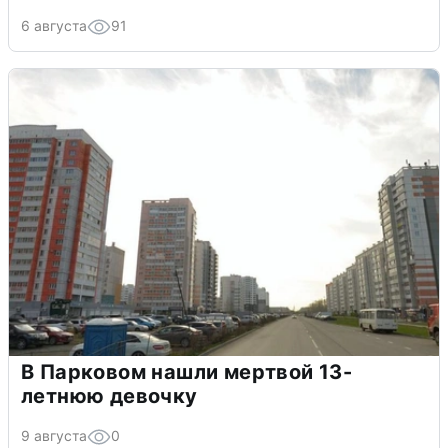
6 августа
91
В Парковом нашли мертвой 13-
летнюю девочку
9 августа
0