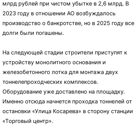
млрд рублей при чистом убытке в 2,6 млрд. В
2023 году в отношении АО возбуждалось
производство о банкротстве, но в 2025 году все
долги были погашены.
На следующей стадии строители приступят к
устройству монолитного основания и
железобетонного лотка для монтажа двух
тоннелепроходческих комплексов.
Оборудование уже доставлено на площадку.
Именно отсюда начнется проходка тоннелей от
остановки «Улица Косарева» в сторону станции
«Торговый центр».