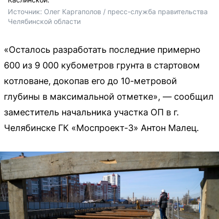
Источник: 
Олег Каргаполов / пресс-служба правительства 
Челябинской области
«Осталось разработать последние примерно
600 из 9 000 кубометров грунта в стартовом
котловане, докопав его до 10-метровой
глубины в максимальной отметке», — сообщил
заместитель начальника участка ОП в г.
Челябинске ГК «Моспроект-3» Антон Малец.