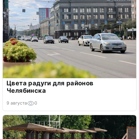
Цвета радуги для районов
Челябинска
9 августа
0