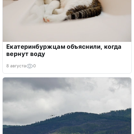
Екатеринбуржцам объяснили, когда
вернут воду
8 августа
0