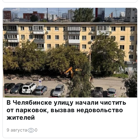
В Челябинске улицу начали чистить
от парковок, вызвав недовольство
жителей
9 августа
0