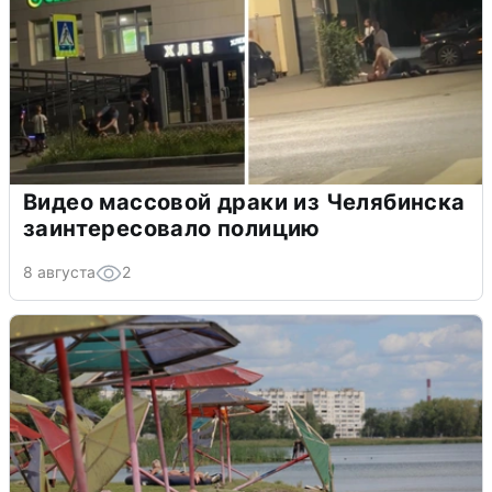
Видео массовой драки из Челябинска
заинтересовало полицию
8 августа
2