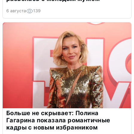
6 августа
139
Больше не скрывает: Полина
Гагарина показала романтичные
кадры с новым избранником