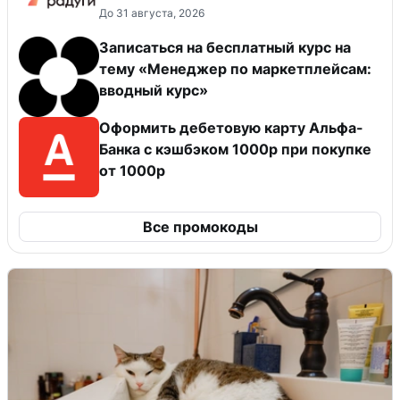
До 31 августа, 2026
Записаться на бесплатный курс на
тему «Менеджер по маркетплейсам:
вводный курс»
Оформить дебетовую карту Альфа-
Банка с кэшбэком 1000р при покупке
от 1000р
Все промокоды