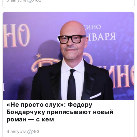
«Не просто слух»: Федору
Бондарчуку приписывают новый
роман — с кем
6 августа
93