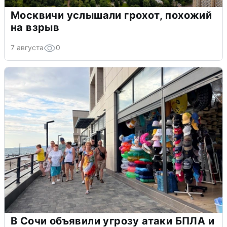
Москвичи услышали грохот, похожий
на взрыв
7 августа
0
В Сочи объявили угрозу атаки БПЛА и