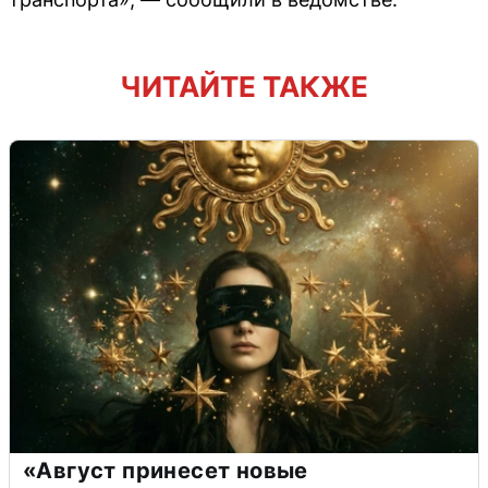
ЧИТАЙТЕ ТАКЖЕ
«Август принесет новые