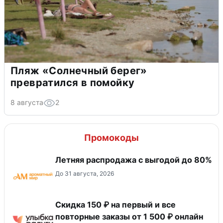
Пляж «Солнечный берег»
превратился в помойку
8 августа
2
Промокоды
Летняя распродажа с выгодой до 80%
До 31 августа, 2026
Скидка 150 ₽ на первый и все
повторные заказы от 1 500 ₽ онлайн