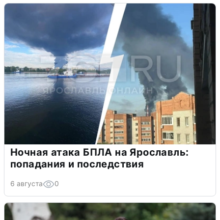
Ночная атака БПЛА на Ярославль:
попадания и последствия
6 августа
0