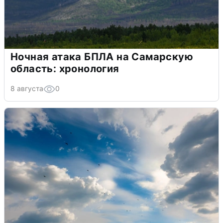
Ночная атака БПЛА на Самарскую
область: хронология
8 августа
0