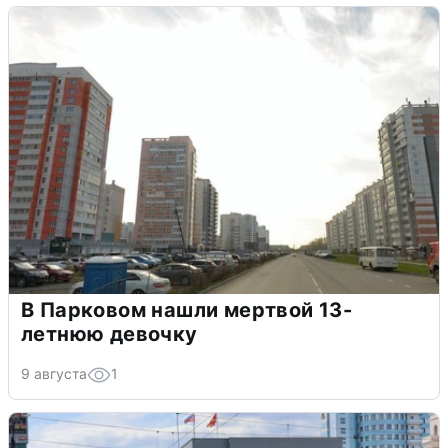
В Парковом нашли мертвой 13-
летнюю девочку
9 августа
1