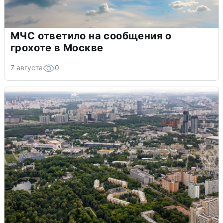
МЧС ответило на сообщения о
грохоте в Москве
7 августа
0