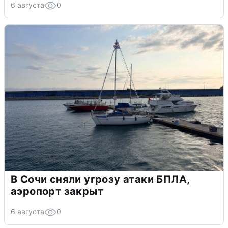
6 августа
0
В Сочи сняли угрозу атаки БПЛА,
аэропорт закрыт
6 августа
0