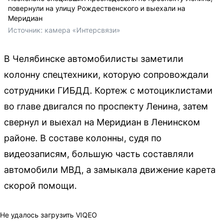
повернули на улицу Рождественского и выехали на
Меридиан
Источник: 
камера «Интерсвязи»
В Челябинске автомобилисты заметили
колонну спецтехники, которую сопровождали
сотрудники ГИБДД. Кортеж с мотоциклистами
во главе двигался по проспекту Ленина, затем
свернул и выехал на Меридиан в Ленинском
районе. В составе колонны, судя по
видеозаписям, большую часть составляли
автомобили МВД, а замыкала движение карета
скорой помощи.
Не удалось загрузить VIQEO