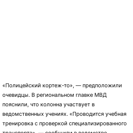
«Полицейский кортеж-то», — предположили
очевидцы. В региональном главке МВД
пояснили, что колонна участвует в
ведомственных учениях. «Проводится учебная
тренировка с проверкой специализированного
транспорта», — сообщили в ведомстве.