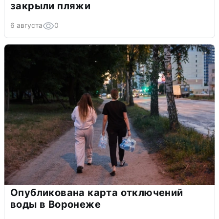
закрыли пляжи
6 августа
0
Опубликована карта отключений
воды в Воронеже