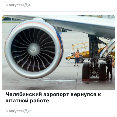
6 августа
0
Челябинский аэропорт вернулся к
штатной работе
6 августа
2