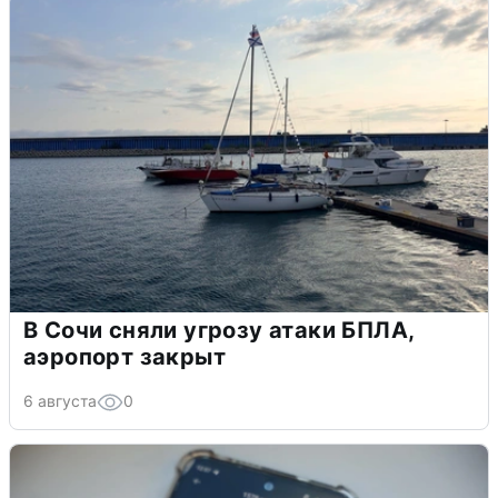
В Сочи сняли угрозу атаки БПЛА,
аэропорт закрыт
6 августа
0