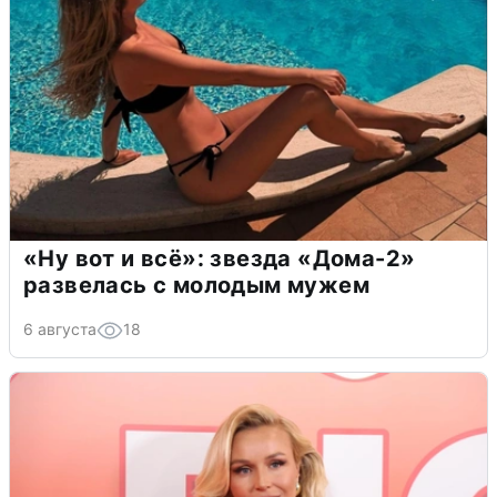
«Ну вот и всё»: звезда «Дома-2»
развелась с молодым мужем
6 августа
18