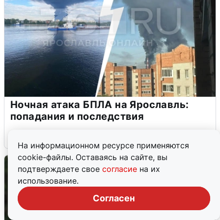
Ночная атака БПЛА на Ярославль:
попадания и последствия
6 августа
0
На информационном ресурсе применяются
cookie-файлы. Оставаясь на сайте, вы
подтверждаете свое
согласие
на их
использование.
Согласен