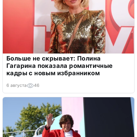
Больше не скрывает: Полина
Гагарина показала романтичные
кадры с новым избранником
6 августа
46