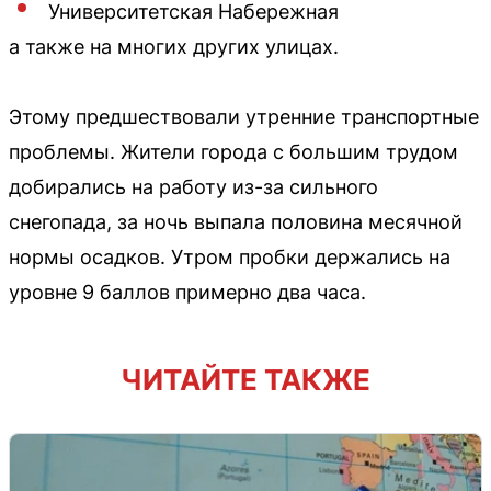
Университетская Набережная
а также на многих других улицах.
Этому предшествовали утренние транспортные
проблемы. Жители города с большим трудом
добирались на работу из-за сильного
снегопада, за ночь выпала половина месячной
нормы осадков. Утром пробки держались на
уровне 9 баллов примерно два часа.
ЧИТАЙТЕ ТАКЖЕ