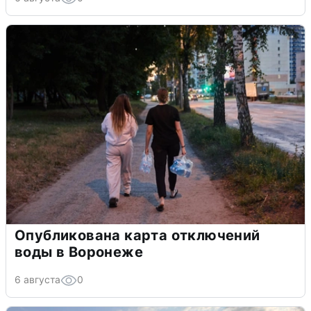
Опубликована карта отключений
воды в Воронеже
6 августа
0