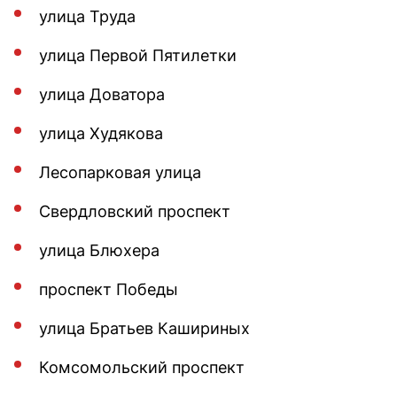
улица Труда
улица Первой Пятилетки
улица Доватора
улица Худякова
Лесопарковая улица
Свердловский проспект
улица Блюхера
проспект Победы
улица Братьев Кашириных
Комсомольский проспект