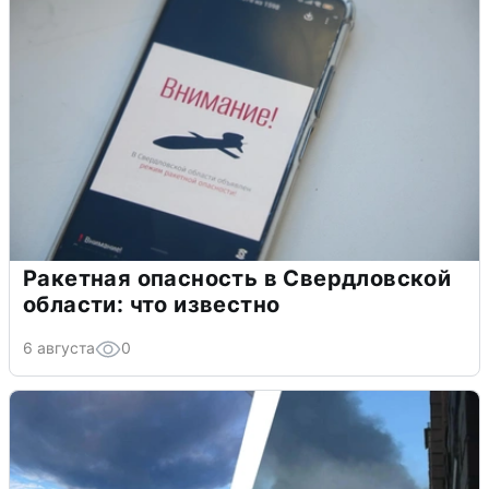
Ракетная опасность в Свердловской
области: что известно
6 августа
0