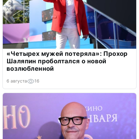
«Четырех мужей потеряла»: Прохор
Шаляпин проболтался о новой
возлюбленной
6 августа
16