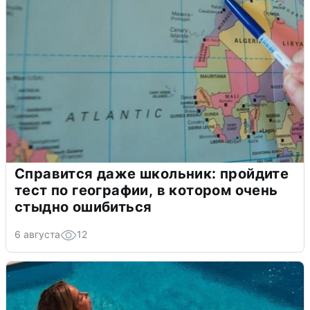
Справится даже школьник: пройдите
тест по географии, в котором очень
стыдно ошибиться
6 августа
12