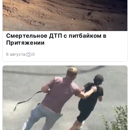
Смертельное ДТП с питбайком в
Притяжении
6 августа
0