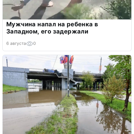
Мужчина напал на ребенка в
Западном, его задержали
6 августа
0