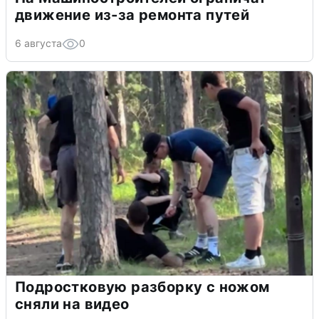
движение из-за ремонта путей
6 августа
0
Подростковую разборку с ножом
сняли на видео