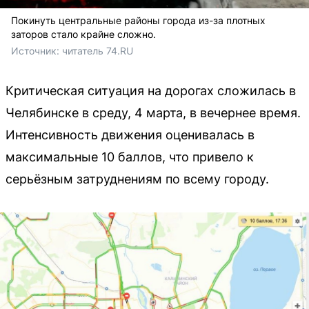
Покинуть центральные районы города из-за плотных
заторов стало крайне сложно.
Источник: 
читатель 74.RU
Критическая ситуация на дорогах сложилась в
Челябинске в среду, 4 марта, в вечернее время.
Интенсивность движения оценивалась в
максимальные 10 баллов, что привело к
серьёзным затруднениям по всему городу.