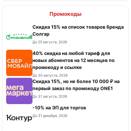
Промокоды
Скидка 15% на список товаров бренда
Солгар
До 25 августа, 2026
40% скидка на любой тариф для
новых абонентов на 12 месяцев по
промокоду и ссылке
До 30 августа, 2026
Скидка 15%, но не более 10 000 ₽ на
первый заказ по промокоду ONE1
До 31 августа, 2026
-10% на ЭП для торгов
До 31 декабря, 2026