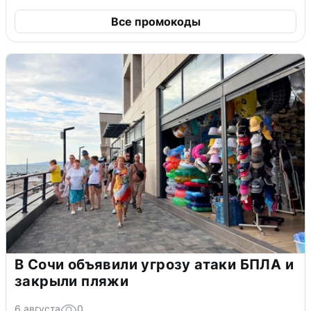
Все промокоды
В Сочи объявили угрозу атаки БПЛА и
закрыли пляжи
6 августа
0