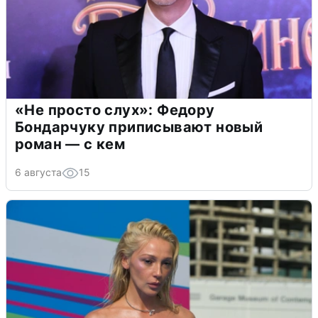
«Не просто слух»: Федору
Бондарчуку приписывают новый
роман — с кем
6 августа
15