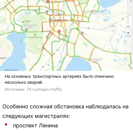
На основных транспортных артериях было отмечено
несколько аварий.
Источник: 
74.ru/maps-traffic
Особенно сложная обстановка наблюдалась на
следующих магистралях:
проспект Ленина