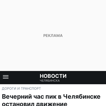
НОВОСТИ
ЧЕЛЯБИНСКА
ДОРОГИ И ТРАНСПОРТ
Вечерний час пик в Челябинске
остановил движение