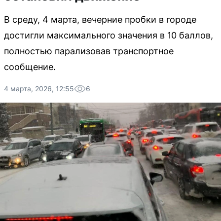
В среду, 4 марта, вечерние пробки в городе
достигли максимального значения в 10 баллов,
полностью парализовав транспортное
сообщение.
4 марта, 2026, 12:55
6