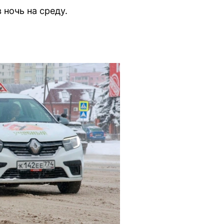
ночь на среду.