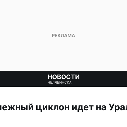
НОВОСТИ
ЧЕЛЯБИНСКА
ежный циклон идет на Урал