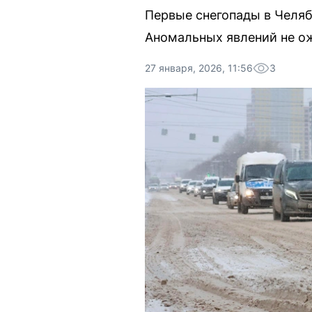
Первые снегопады в Челяб
Аномальных явлений не о
27 января, 2026, 11:56
3