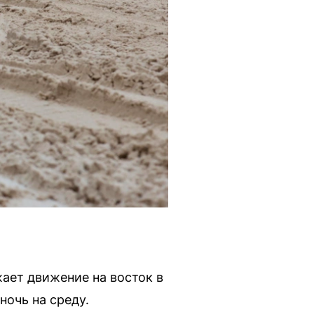
ает движение на восток в
ночь на среду.