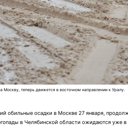
 Москву, теперь движется в восточном направлении к Уралу.
й обильные осадки в Москве 27 января, продолж
егопады в Челябинской области ожидаются уже в 