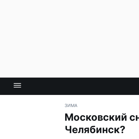
ЗИМА
Московский сн
Челябинск?