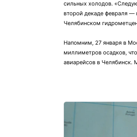
сильных холодов. «Следую
второй декаде февраля — 
Челябинском гидрометцен
Напомним, 27 января в Мо
миллиметров осадков, что
авиарейсов в Челябинск.