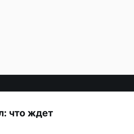
: что ждет