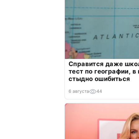
Справится даже шко
тест по географии, в
стыдно ошибиться
6 августа
44