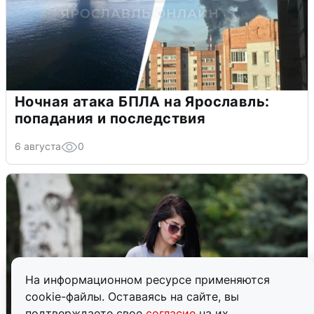
Ночная атака БПЛА на Ярославль:
попадания и последствия
6 августа
0
На информационном ресурсе применяются
cookie-файлы. Оставаясь на сайте, вы
подтверждаете свое
согласие
на их