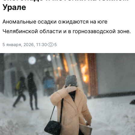
Урале
Аномальные осадки ожидаются на юге
Челябинской области и в горнозаводской зоне.
5 января, 2026, 11:30
5