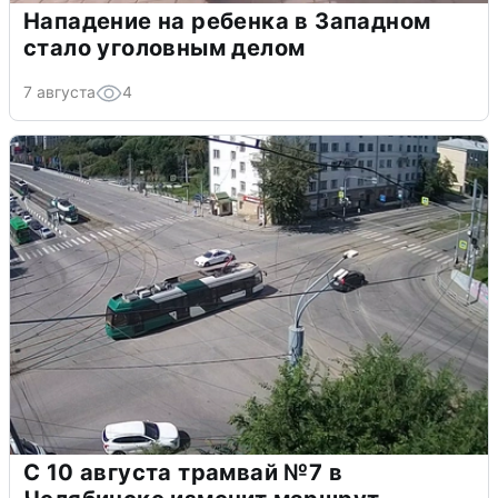
Нападение на ребенка в Западном
стало уголовным делом
7 августа
4
С 10 августа трамвай №7 в