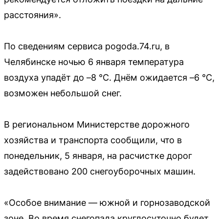
расстояния».
По сведениям сервиса pogoda.74.ru, в
Челябинске ночью 6 января температура
воздуха упадёт до –8 °C. Днём ожидается –6 °C,
возможен небольшой снег.
В региональном Министерстве дорожного
хозяйства и транспорта сообщили, что в
понедельник, 5 января, на расчистке дорог
задействовано 200 снегоуборочных машин.
«Особое внимание — южной и горнозаводской
зоне. Во время снегопада круглосуточно будет