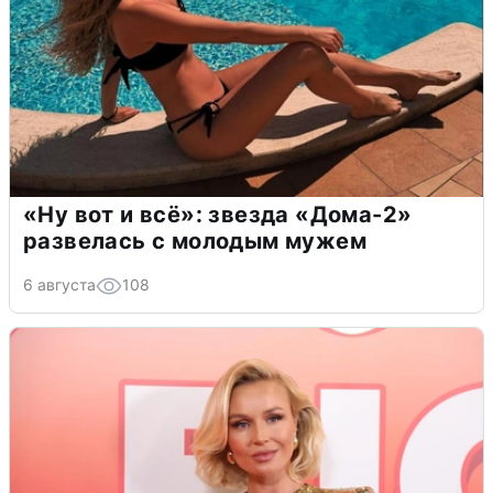
«Ну вот и всё»: звезда «Дома-2»
развелась с молодым мужем
6 августа
108