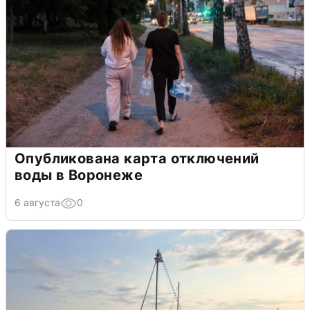
Опубликована карта отключений
воды в Воронеже
6 августа
0