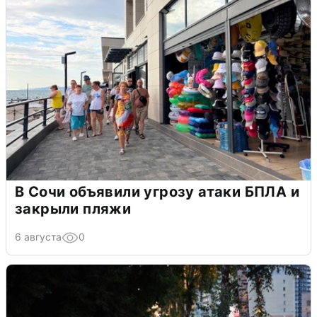
В Сочи объявили угрозу атаки БПЛА и
закрыли пляжи
6 августа
0