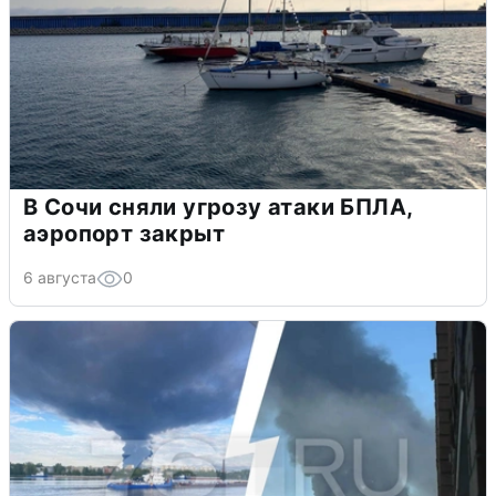
В Сочи сняли угрозу атаки БПЛА,
аэропорт закрыт
6 августа
0