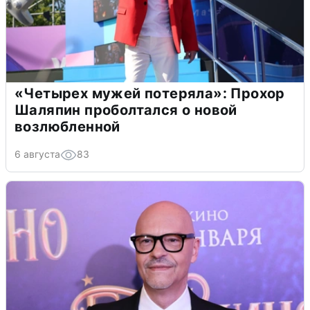
«Четырех мужей потеряла»: Прохор
Шаляпин проболтался о новой
возлюбленной
6 августа
83