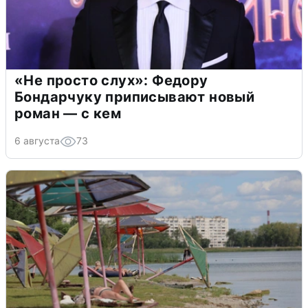
«Не просто слух»: Федору
Бондарчуку приписывают новый
роман — с кем
6 августа
73