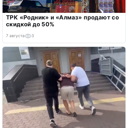
ТРК «Родник» и «Алмаз» продают со
скидкой до 50%
7 августа
3