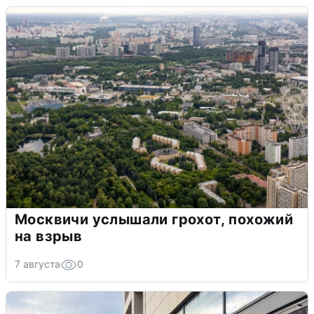
Москвичи услышали грохот, похожий
на взрыв
7 августа
0