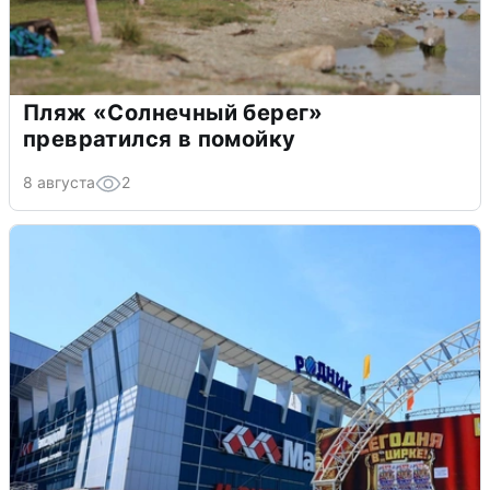
Пляж «Солнечный берег»
превратился в помойку
8 августа
2