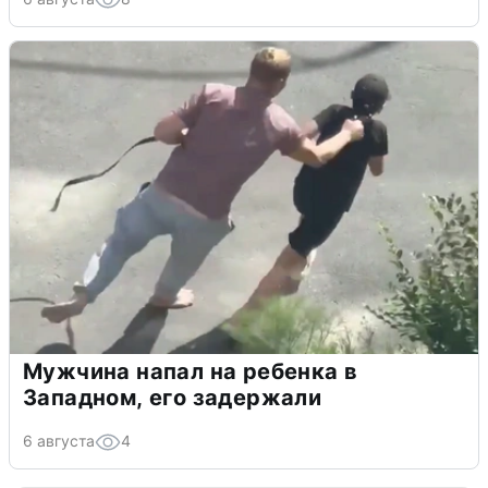
Мужчина напал на ребенка в
Западном, его задержали
6 августа
4