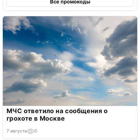
Все промокоды
МЧС ответило на сообщения о
грохоте в Москве
7 августа
0