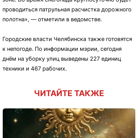
проводиться патрульная расчистка дорожного
полотна», — отметили в ведомстве.
Городские власти Челябинска также готовятся
к непогоде. По информации мэрии, сегодня
днём на уборку улиц выведены 227 единиц
техники и 467 рабочих.
ЧИТАЙТЕ ТАКЖЕ