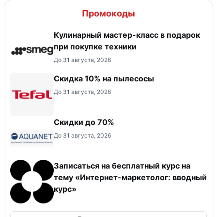
Промокоды
Кулинарный мастер-класс в подарок
при покупке техники
До 31 августа, 2026
Скидка 10% на пылесосы
До 31 августа, 2026
Скидки до 70%
До 31 августа, 2026
Записаться на бесплатный курс на
тему «Интернет-маркетолог: вводный
курс»