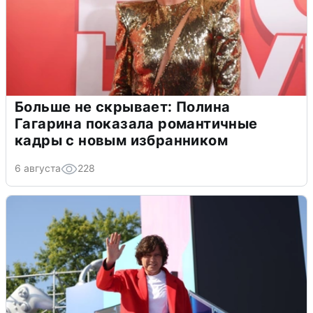
Больше не скрывает: Полина
Гагарина показала романтичные
кадры с новым избранником
6 августа
228