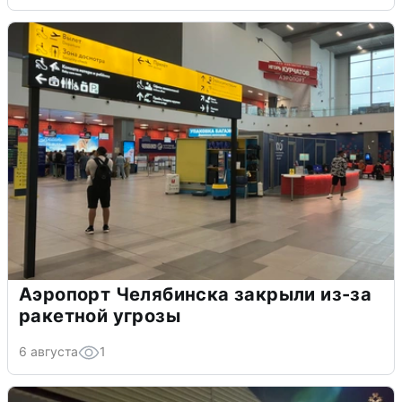
Аэропорт Челябинска закрыли из-за
ракетной угрозы
6 августа
1