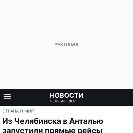
НОВОСТИ
ЧЕЛЯБИНСКА
СТРАНА И МИР
Из Челябинска в Анталью
запустили прямые рейсы