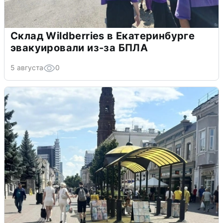
Склад Wildberries в Екатеринбурге
эвакуировали из-за БПЛА
5 августа
0