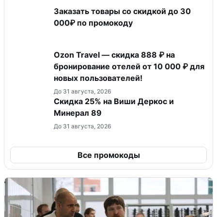
Заказать товары со скидкой до 30
000₽ по промокоду
Ozon Travel — скидка 888 ₽ на
бронирование отелей от 10 000 ₽ для
новых пользователей!
До 31 августа, 2026
Скидка 25% на Виши Деркос и
Минерал 89
До 31 августа, 2026
Все промокоды