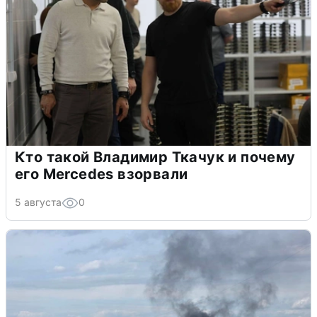
Кто такой Владимир Ткачук и почему
его Mercedes взорвали
5 августа
0