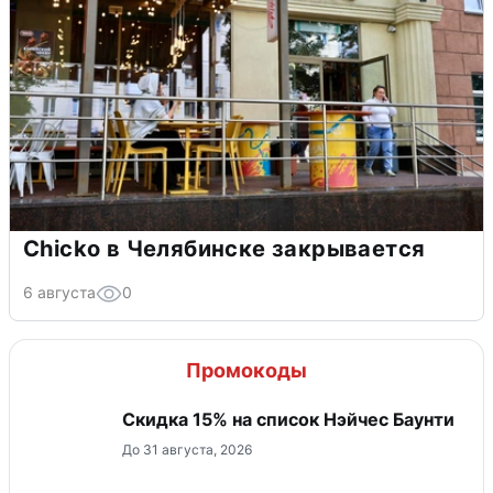
Chicko в Челябинске закрывается
6 августа
0
Промокоды
Скидка 15% на список Нэйчес Баунти
До 31 августа, 2026