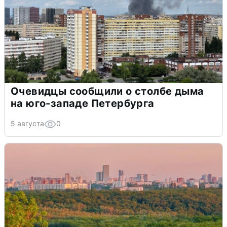
Очевидцы сообщили о столбе дыма
на юго-западе Петербурга
5 августа
0