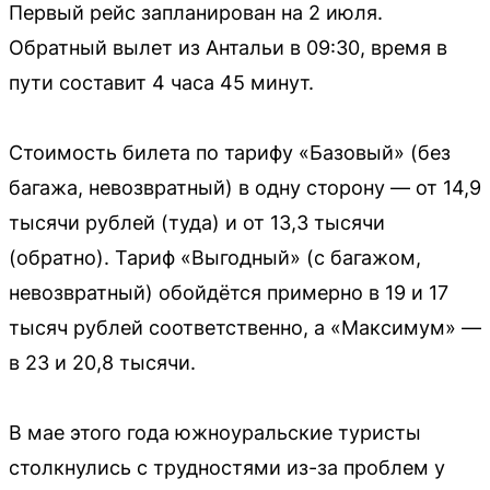
Первый рейс запланирован на 2 июля.
Обратный вылет из Антальи в 09:30, время в
пути составит 4 часа 45 минут.
Стоимость билета по тарифу «Базовый» (без
багажа, невозвратный) в одну сторону — от 14,9
тысячи рублей (туда) и от 13,3 тысячи
(обратно). Тариф «Выгодный» (с багажом,
невозвратный) обойдётся примерно в 19 и 17
тысяч рублей соответственно, а «Максимум» —
в 23 и 20,8 тысячи.
В мае этого года южноуральские туристы
столкнулись с трудностями из-за проблем у