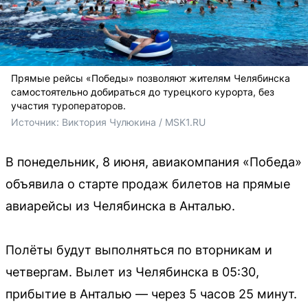
Прямые рейсы «Победы» позволяют жителям Челябинска
самостоятельно добираться до турецкого курорта, без
участия туроператоров.
Источник: 
Виктория Чулюкина / MSK1.RU
В понедельник, 8 июня, авиакомпания «Победа»
объявила о старте продаж билетов на прямые
авиарейсы из Челябинска в Анталью.
Полёты будут выполняться по вторникам и
четвергам. Вылет из Челябинска в 05:30,
прибытие в Анталью — через 5 часов 25 минут.