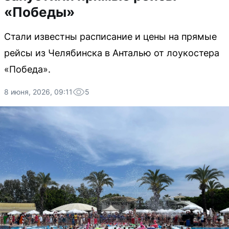
«Победы»
Стали известны расписание и цены на прямые
рейсы из Челябинска в Анталью от лоукостера
«Победа».
8 июня, 2026, 09:11
5