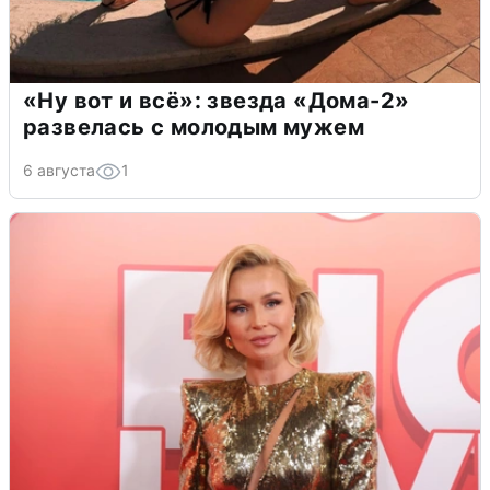
«Ну вот и всё»: звезда «Дома-2»
развелась с молодым мужем
6 августа
1