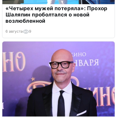
«Четырех мужей потеряла»: Прохор
Шаляпин проболтался о новой
возлюбленной
6 августа
9