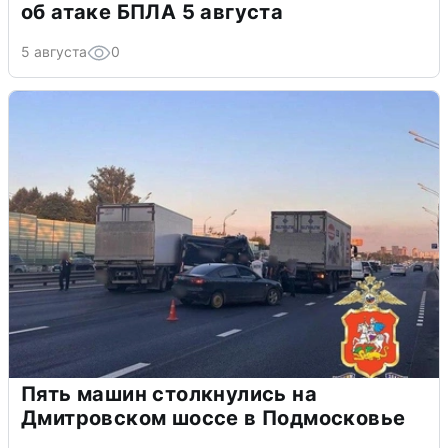
об атаке БПЛА 5 августа
5 августа
0
Пять машин столкнулись на
Дмитровском шоссе в Подмосковье