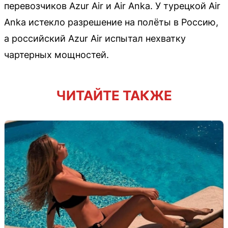
перевозчиков Azur Air и Air Anka. У турецкой Air
Anka истекло разрешение на полёты в Россию,
а российский Azur Air испытал нехватку
чартерных мощностей.
ЧИТАЙТЕ ТАКЖЕ