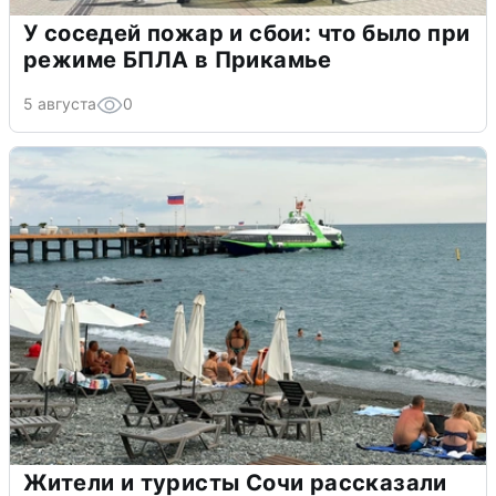
У соседей пожар и сбои: что было при
режиме БПЛА в Прикамье
5 августа
0
Жители и туристы Сочи рассказали