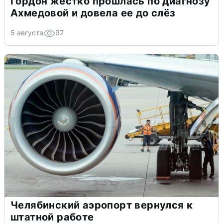
Гордон жестко прошлась по диагнозу
Ахмедовой и довела ее до слёз
5 августа
97
Челябинский аэропорт вернулся к
штатной работе