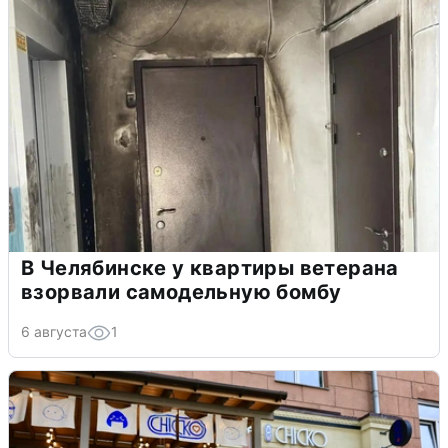
В Челябинске у квартиры ветерана
взорвали самодельную бомбу
6 августа
1