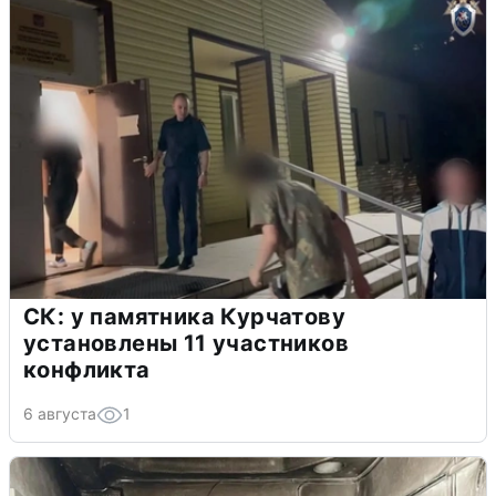
СК: у памятника Курчатову
установлены 11 участников
конфликта
6 августа
1