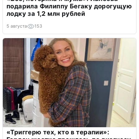
подарила Филиппу Бегаку дорогущую
лодку за 1,2 млн рублей
5 августа
153
«Триггерю тех, кто в терапии»: