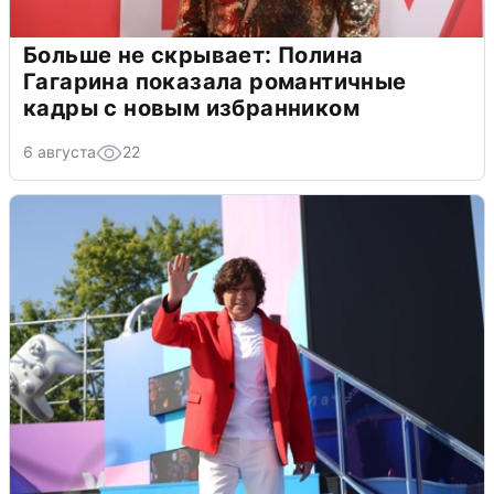
Больше не скрывает: Полина
Гагарина показала романтичные
кадры с новым избранником
6 августа
22