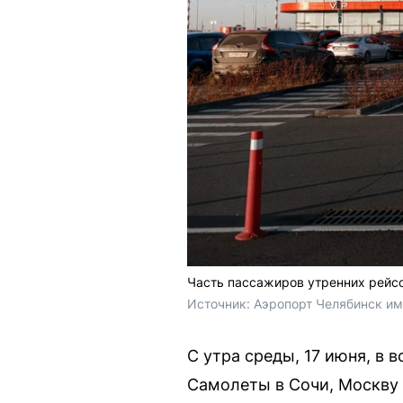
Часть пассажиров утренних рейс
Источник: 
Аэропорт Челябинск име
С утра среды, 17 июня, в
Самолеты в Сочи, Москву 