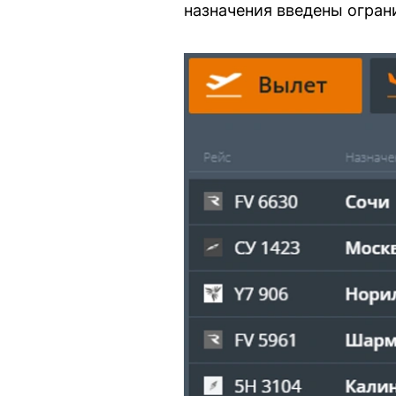
назначения введены огран