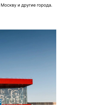
 Москву и другие города.