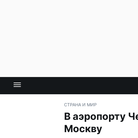
СТРАНА И МИР
В аэропорту Ч
Москву