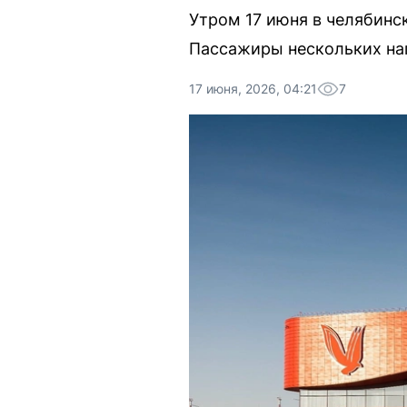
Утром 17 июня в челябинс
Пассажиры нескольких на
17 июня, 2026, 04:21
7