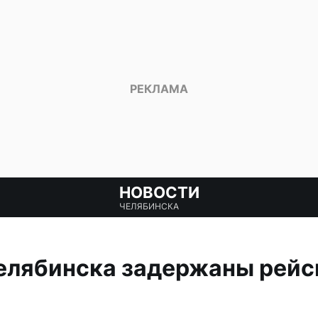
НОВОСТИ
ЧЕЛЯБИНСКА
елябинска задержаны рейс