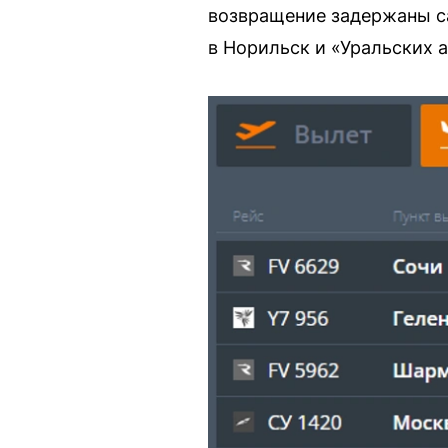
возвращение задержаны с
в Норильск и «Уральских 