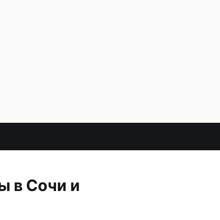
ы в Сочи и